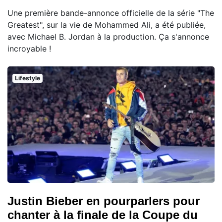
Une première bande-annonce officielle de la série "The
Greatest", sur la vie de Mohammed Ali, a été publiée,
avec Michael B. Jordan à la production. Ça s'annonce
incroyable !
Lifestyle
Justin Bieber en pourparlers pour
chanter à la finale de la Coupe du