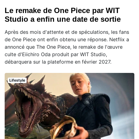
Le remake de One Piece par WIT
Studio a enfin une date de sortie
Après des mois d'attente et de spéculations, les fans
de One Piece ont enfin obtenu une réponse. Netflix a
annoncé que The One Piece, le remake de l'œuvre
culte d'Eiichiro Oda produit par WIT Studio,
débarquera sur la plateforme en février 2027.
Lifestyle