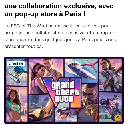
une collaboration exclusive, avec
un pop-up store à Paris !
Le PSG et The Weeknd unissent leurs forces pour
proposer une collaboration exclusive, et un pop-up
store ouvrira dans quelques jours à Paris pour vous
présenter tout ça.
Lifestyle