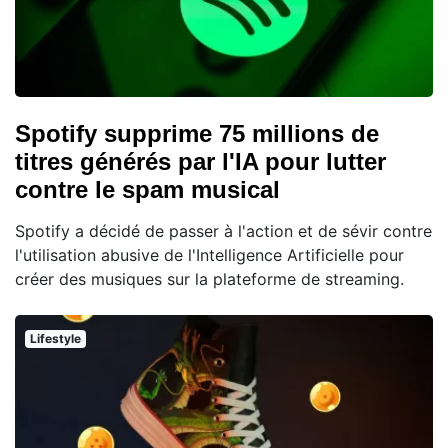
Spotify supprime 75 millions de
titres générés par l'IA pour lutter
contre le spam musical
Spotify a décidé de passer à l'action et de sévir contre
l'utilisation abusive de l'Intelligence Artificielle pour
créer des musiques sur la plateforme de streaming.
Lifestyle