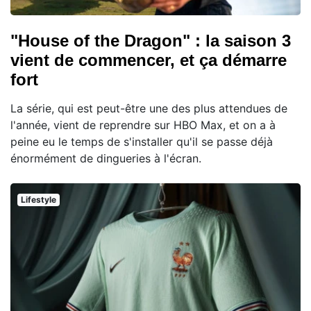
"House of the Dragon" : la saison 3
vient de commencer, et ça démarre
fort
La série, qui est peut-être une des plus attendues de
l'année, vient de reprendre sur HBO Max, et on a à
peine eu le temps de s'installer qu'il se passe déjà
énormément de dingueries à l'écran.
Lifestyle