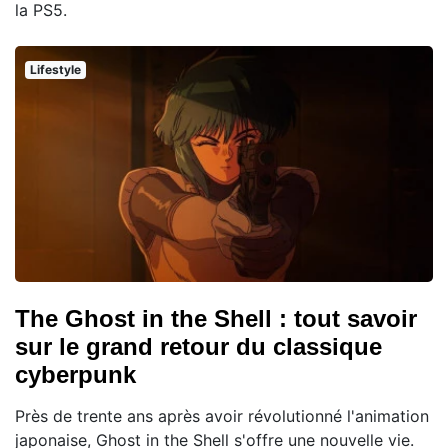
la PS5.
Lifestyle
The Ghost in the Shell : tout savoir
sur le grand retour du classique
cyberpunk
Près de trente ans après avoir révolutionné l'animation
japonaise, Ghost in the Shell s'offre une nouvelle vie.