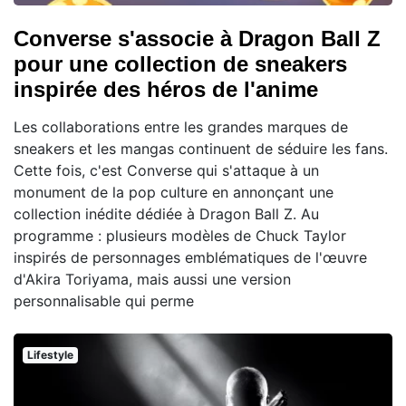
Converse s'associe à Dragon Ball Z
pour une collection de sneakers
inspirée des héros de l'anime
Les collaborations entre les grandes marques de
sneakers et les mangas continuent de séduire les fans.
Cette fois, c'est Converse qui s'attaque à un
monument de la pop culture en annonçant une
collection inédite dédiée à Dragon Ball Z. Au
programme : plusieurs modèles de Chuck Taylor
inspirés de personnages emblématiques de l'œuvre
d'Akira Toriyama, mais aussi une version
personnalisable qui perme
Lifestyle