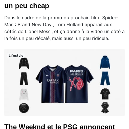
un peu cheap
Dans le cadre de la promo du prochain film "Spider-
Man : Brand New Day", Tom Holland apparaît aux
côtés de Lionel Messi, et ça donne à la vidéo un côté à
la fois un peu décalé, mais aussi un peu ridicule.
Lifestyle
The Weeknd et le PSG annoncent