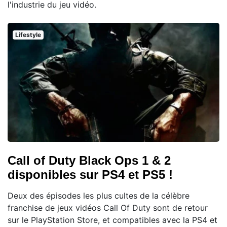
l'industrie du jeu vidéo.
Lifestyle
Call of Duty Black Ops 1 & 2
disponibles sur PS4 et PS5 !
Deux des épisodes les plus cultes de la célèbre
franchise de jeux vidéos Call Of Duty sont de retour
sur le PlayStation Store, et compatibles avec la PS4 et