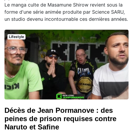
Le manga culte de Masamune Shirow revient sous la
forme d'une série animée produite par Science SARU,
un studio devenu incontournable ces dernières années.
Lifestyle
Décès de Jean Pormanove : des
peines de prison requises contre
Naruto et Safine