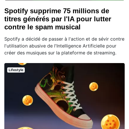
Spotify supprime 75 millions de
titres générés par l'IA pour lutter
contre le spam musical
Spotify a décidé de passer à l'action et de sévir contre
l'utilisation abusive de l'Intelligence Artificielle pour
créer des musiques sur la plateforme de streaming.
Lifestyle