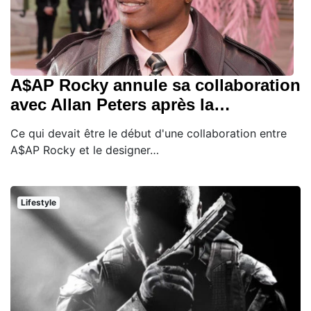
A$AP Rocky annule sa collaboration
avec Allan Peters après la…
Ce qui devait être le début d'une collaboration entre
A$AP Rocky et le designer…
Lifestyle