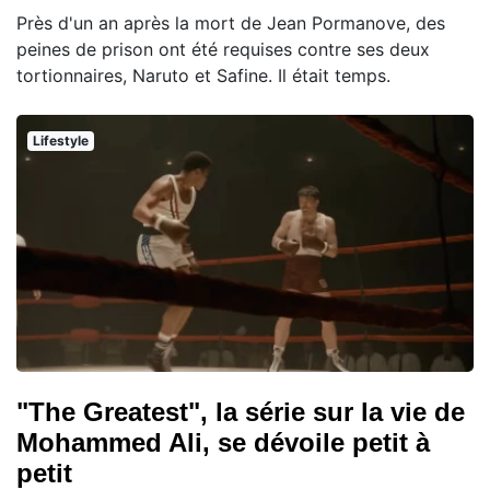
Près d'un an après la mort de Jean Pormanove, des
peines de prison ont été requises contre ses deux
tortionnaires, Naruto et Safine. Il était temps.
Lifestyle
"The Greatest", la série sur la vie de
Mohammed Ali, se dévoile petit à
petit