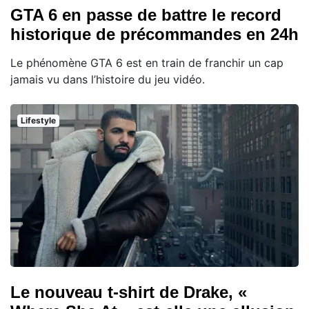
GTA 6 en passe de battre le record
historique de précommandes en 24h
Le phénomène GTA 6 est en train de franchir un cap
jamais vu dans l’histoire du jeu vidéo.
Lifestyle
Le nouveau t-shirt de Drake, «