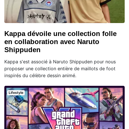
Kappa dévoile une collection folle
en collaboration avec Naruto
Shippuden
Kappa s'est associé à Naruto Shippuden pour nous
proposer une collection entière de maillots de foot
inspirés du célèbre dessin animé.
Lifestyle