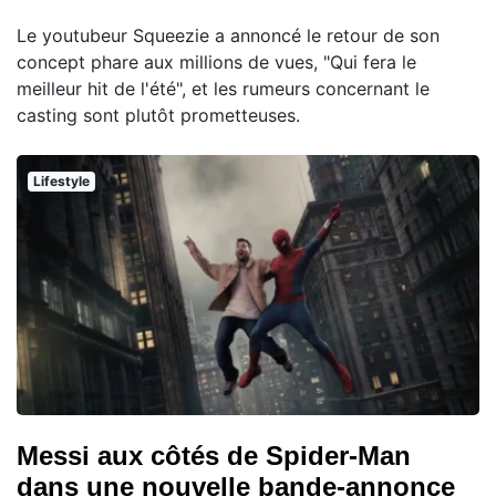
Le youtubeur Squeezie a annoncé le retour de son
concept phare aux millions de vues, "Qui fera le
meilleur hit de l'été", et les rumeurs concernant le
casting sont plutôt prometteuses.
Lifestyle
Messi aux côtés de Spider-Man
dans une nouvelle bande-annonce