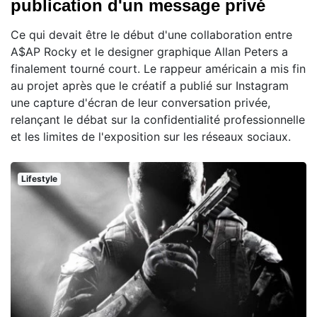
publication d'un message privé
Ce qui devait être le début d'une collaboration entre
A$AP Rocky et le designer graphique Allan Peters a
finalement tourné court. Le rappeur américain a mis fin
au projet après que le créatif a publié sur Instagram
une capture d'écran de leur conversation privée,
relançant le débat sur la confidentialité professionnelle
et les limites de l'exposition sur les réseaux sociaux.
Lifestyle