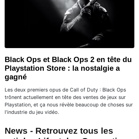
Black Ops et Black Ops 2 en tête du
Playstation Store : la nostalgie a
gagné
Les deux premiers opus de Call of Duty : Black Ops
trônent actuellement en tête des ventes de jeux sur
Playstation, et ça nous révèle beaucoup de choses sur
l'industrie du jeu vidéo.
News - Retrouvez tous les