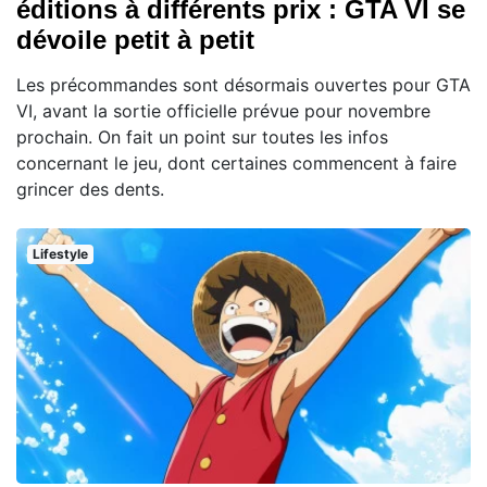
éditions à différents prix : GTA VI se
dévoile petit à petit
Les précommandes sont désormais ouvertes pour GTA
VI, avant la sortie officielle prévue pour novembre
prochain. On fait un point sur toutes les infos
concernant le jeu, dont certaines commencent à faire
grincer des dents.
Lifestyle