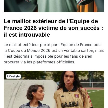
Le maillot extérieur de l'Equipe de
France 2026 victime de son succès :
il est introuvable
Le maillot extérieur porté par l'Equipe de France pour
la Coupe du Monde 2026 est un véritable carton, mais
il est désormais impossible pour les fans de s'en
procurer via les plateformes officielles.
Lifestyle