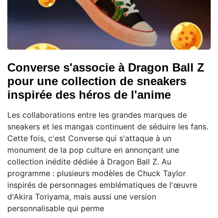
Converse s'associe à Dragon Ball Z
pour une collection de sneakers
inspirée des héros de l'anime
Les collaborations entre les grandes marques de
sneakers et les mangas continuent de séduire les fans.
Cette fois, c'est Converse qui s'attaque à un
monument de la pop culture en annonçant une
collection inédite dédiée à Dragon Ball Z. Au
programme : plusieurs modèles de Chuck Taylor
inspirés de personnages emblématiques de l'œuvre
d'Akira Toriyama, mais aussi une version
personnalisable qui perme