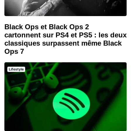
Black Ops et Black Ops 2
cartonnent sur PS4 et PS5 : les deux
classiques surpassent même Black
Ops 7
Lifestyle