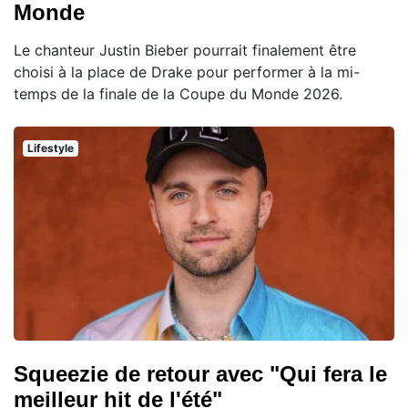
Monde
Le chanteur Justin Bieber pourrait finalement être
choisi à la place de Drake pour performer à la mi-
temps de la finale de la Coupe du Monde 2026.
Lifestyle
Squeezie de retour avec "Qui fera le
meilleur hit de l'été"