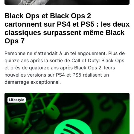
Black Ops et Black Ops 2
cartonnent sur PS4 et PS5 : les deux
classiques surpassent même Black
Ops 7
Personne ne s'attendait à un tel engouement. Plus de
quinze ans après la sortie de Call of Duty: Black Ops
et près de quatorze ans après Black Ops 2, leurs
nouvelles versions sur PS4 et PS5 réalisent un
démarrage exceptionnel.
Lifestyle