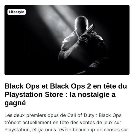
Lifestyle
Black Ops et Black Ops 2 en tête du
Playstation Store : la nostalgie a
gagné
Les deux premiers opus de Call of Duty : Black Ops
trônent actuellement en tête des ventes de jeux sur
Playstation, et ça nous révèle beaucoup de choses sur