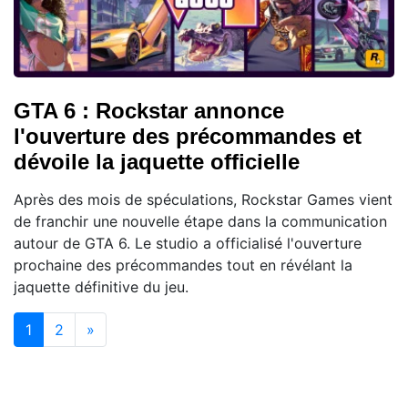
GTA 6 : Rockstar annonce
l'ouverture des précommandes et
dévoile la jaquette officielle
Après des mois de spéculations, Rockstar Games vient
de franchir une nouvelle étape dans la communication
autour de GTA 6. Le studio a officialisé l'ouverture
prochaine des précommandes tout en révélant la
jaquette définitive du jeu.
(current)
1
2
»