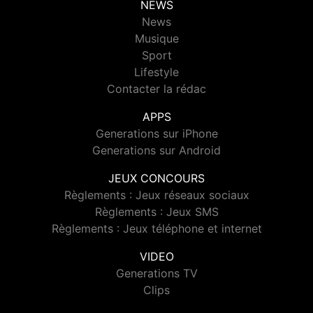
NEWS
News
Musique
Sport
Lifestyle
Contacter la rédac
APPS
Generations sur iPhone
Generations sur Android
JEUX CONCOURS
Règlements : Jeux réseaux sociaux
Règlements : Jeux SMS
Règlements : Jeux téléphone et internet
VIDEO
Generations TV
Clips