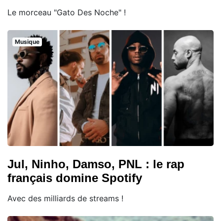
Le morceau "Gato Des Noche" !
Musique
Jul, Ninho, Damso, PNL : le rap
français domine Spotify
Avec des milliards de streams !