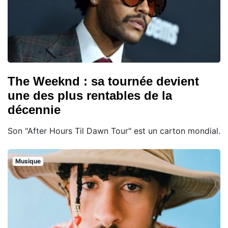
The Weeknd : sa tournée devient
une des plus rentables de la
décennie
Son "After Hours Til Dawn Tour" est un carton mondial.
Musique