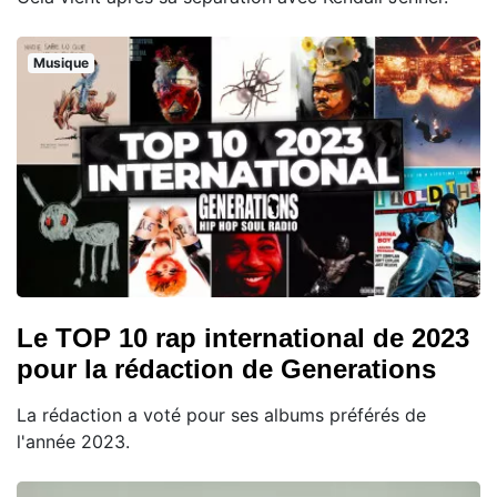
Musique
Le TOP 10 rap international de 2023
pour la rédaction de Generations
La rédaction a voté pour ses albums préférés de
l'année 2023.