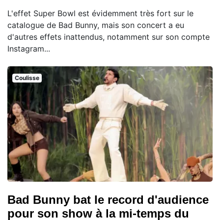
L'effet Super Bowl est évidemment très fort sur le
catalogue de Bad Bunny, mais son concert a eu
d'autres effets inattendus, notamment sur son compte
Instagram...
Coulisse
Bad Bunny bat le record d'audience
pour son show à la mi-temps du