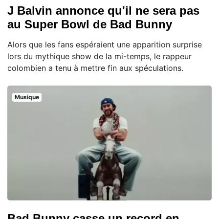
J Balvin annonce qu'il ne sera pas
au Super Bowl de Bad Bunny
Alors que les fans espéraient une apparition surprise
lors du mythique show de la mi-temps, le rappeur
colombien a tenu à mettre fin aux spéculations.
Musique
Bad Bunny casse un record en