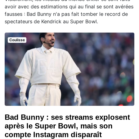
avoir avec des estimations qui au final se sont avérées
fausses : Bad Bunny n'a pas fait tomber le record de
spectateurs de Kendrick au Super Bowl.
Coulisse
Bad Bunny : ses streams explosent
après le Super Bowl, mais son
compte Instagram disparaît