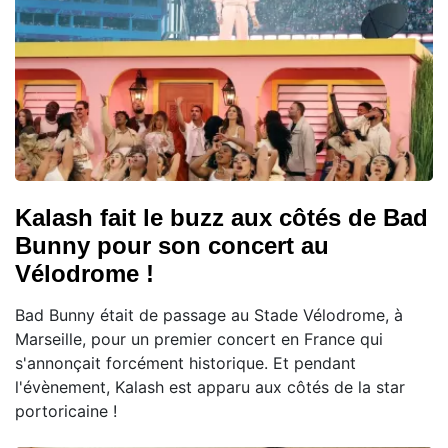
Kalash fait le buzz aux côtés de Bad
Bunny pour son concert au
Vélodrome !
Bad Bunny était de passage au Stade Vélodrome, à
Marseille, pour un premier concert en France qui
s'annonçait forcément historique. Et pendant
l'évènement, Kalash est apparu aux côtés de la star
portoricaine !