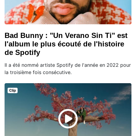
Bad Bunny : "Un Verano Sin Ti" est
l'album le plus écouté de l'histoire
de Spotify
Il a été nommé artiste Spotify de l'année en 2022 pour
la troisième fois consécutive.
Clip