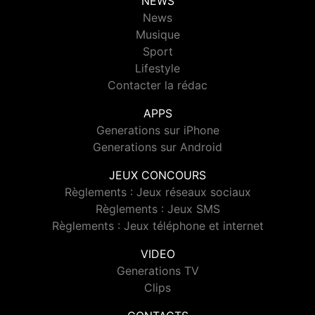
NEWS
News
Musique
Sport
Lifestyle
Contacter la rédac
APPS
Generations sur iPhone
Generations sur Android
JEUX CONCOURS
Règlements : Jeux réseaux sociaux
Règlements : Jeux SMS
Règlements : Jeux téléphone et internet
VIDEO
Generations TV
Clips