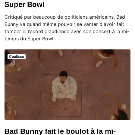
Super Bowl
Critiqué par beaucoup de politiciens américains, Bad
Bunny va quand même pouvoir se vanter d'avoir fait
tomber el record d'audience avec son concert à la mi-
temps du Super Bowl.
Coulisse
Bad Bunny fait le boulot à la mi-