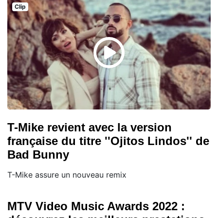
Clip
T-Mike revient avec la version
française du titre ''Ojitos Lindos'' de
Bad Bunny
T-Mike assure un nouveau remix
MTV Video Music Awards 2022 :