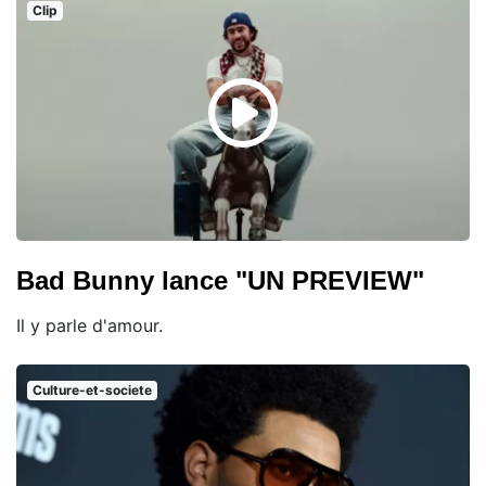
Clip
Bad Bunny lance "UN PREVIEW"
Il y parle d'amour.
Culture-et-societe