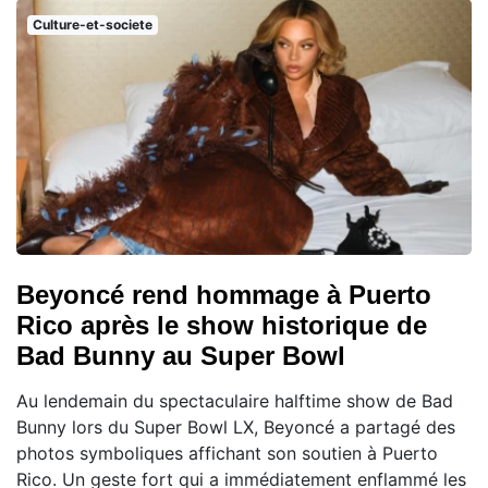
Culture-et-societe
Beyoncé rend hommage à Puerto
Rico après le show historique de
Bad Bunny au Super Bowl
Au lendemain du spectaculaire halftime show de Bad
Bunny lors du Super Bowl LX, Beyoncé a partagé des
photos symboliques affichant son soutien à Puerto
Rico. Un geste fort qui a immédiatement enflammé les