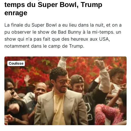
temps du Super Bowl, Trump
enrage
La finale du Super Bowl a eu lieu dans la nuit, et on a
pu observer le show de Bad Bunny à la mi-temps. un
show qui n'a pas fait que des heureux aux USA,
notamment dans le camp de Trump.
Coulisse