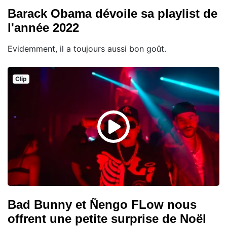
Barack Obama dévoile sa playlist de
l'année 2022
Evidemment, il a toujours aussi bon goût.
Clip
Bad Bunny et Ñengo FLow nous
offrent une petite surprise de Noël