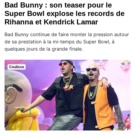
Bad Bunny : son teaser pour le
Super Bowl explose les records de
Rihanna et Kendrick Lamar
Bad Bunny continue de faire monter la pression autour
de sa prestation à la mi-temps du Super Bowl, à
quelques jours de la grande finale.
Coulisse