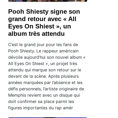
Pooh Shiesty signe son
grand retour avec « All
Eyes On Shiest », un
album très attendu
C’est le grand jour pour les fans de
Pooh Shiesty. Le rappeur américain
dévoile aujourd’hui son nouvel album «
All Eyes On Shiest », un projet très
attendu qui marque son retour sur le
devant de la scène. Après plusieurs
années marquées par l’absence et les
défis personnels, l’artiste originaire de
Memphis revient avec un disque qui
doit confirmer sa place parmi les
figures importantes du rap amér