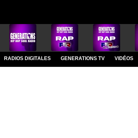
RADIOS DIGITALES
GENERATIONS TV
VIDÉOS