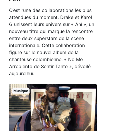
C’est l’une des collaborations les plus
attendues du moment. Drake et Karol
G unissent leurs univers sur « Ahí », un
nouveau titre qui marque la rencontre
entre deux superstars de la scène
internationale. Cette collaboration
figure sur le nouvel album de la
chanteuse colombienne, « No Me
Arrepiento de Sentir Tanto », dévoilé
aujourd’hui.
Musique