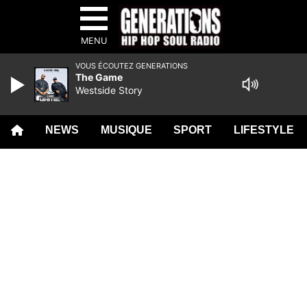
MENU
VOUS ÉCOUTEZ GENERATIONS
The Game
Westside Story
NEWS
MUSIQUE
SPORT
LIFESTYLE