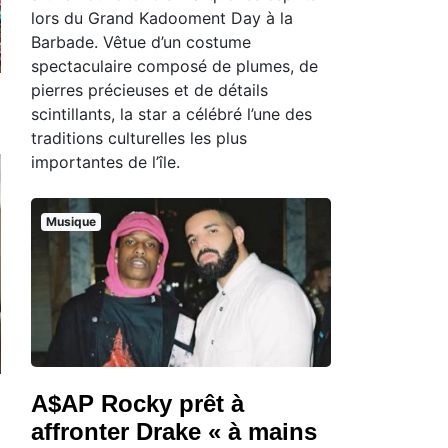
lors du Grand Kadooment Day à la
Barbade. Vêtue d’un costume
spectaculaire composé de plumes, de
pierres précieuses et de détails
scintillants, la star a célébré l’une des
traditions culturelles les plus
importantes de l’île.
Musique
A$AP Rocky prêt à
affronter Drake « à mains