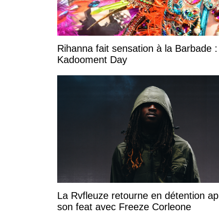
Rihanna fait sensation à la Barbade :
Kadooment Day
La Rvfleuze retourne en détention ap
son feat avec Freeze Corleone