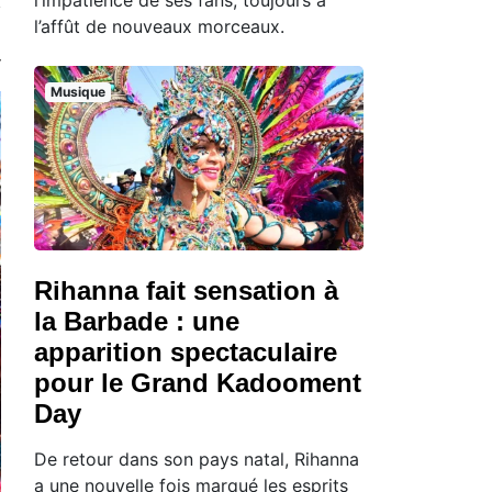
l’affût de nouveaux morceaux.
Musique
Rihanna fait sensation à
la Barbade : une
apparition spectaculaire
pour le Grand Kadooment
Day
De retour dans son pays natal, Rihanna
a une nouvelle fois marqué les esprits