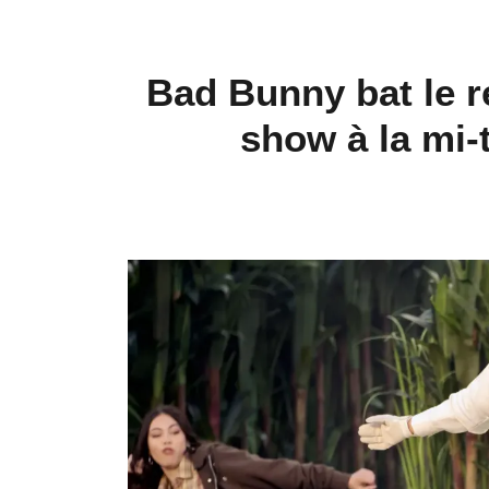
Bad Bunny bat le r
show à la mi