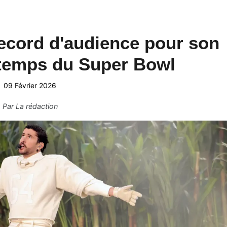
ecord d'audience pour son
-temps du Super Bowl
09 Février 2026
Par
La rédaction