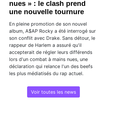
nues » : le clash prend
une nouvelle tournure
En pleine promotion de son nouvel
album, A$AP Rocky a été interrogé sur
son conflit avec Drake. Sans détour, le
rappeur de Harlem a assuré qu'il
accepterait de régler leurs différends
lors d'un combat à mains nues, une
déclaration qui relance l'un des beefs
les plus médiatisés du rap actuel.
Voir toutes les news