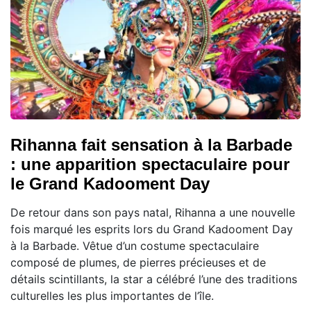
Rihanna fait sensation à la Barbade
: une apparition spectaculaire pour
le Grand Kadooment Day
De retour dans son pays natal, Rihanna a une nouvelle
fois marqué les esprits lors du Grand Kadooment Day
à la Barbade. Vêtue d’un costume spectaculaire
composé de plumes, de pierres précieuses et de
détails scintillants, la star a célébré l’une des traditions
culturelles les plus importantes de l’île.