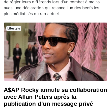
de régler leurs différends lors d'un combat à mains
nues, une déclaration qui relance l'un des beefs les
plus médiatisés du rap actuel.
Lifestyle
A$AP Rocky annule sa collaboration
avec Allan Peters après la
publication d'un message privé