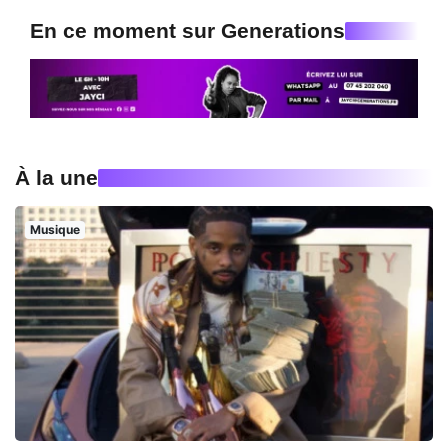
En ce moment sur Generations
À la une
Musique