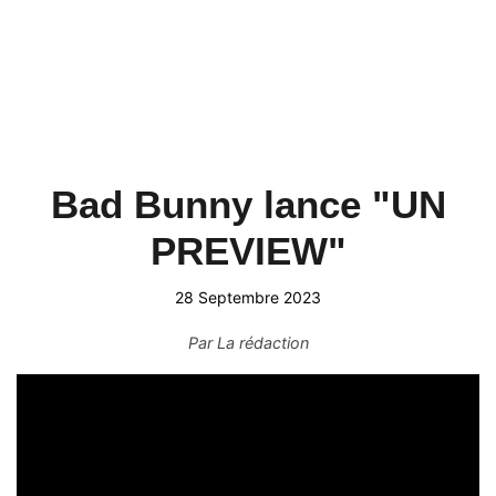
Bad Bunny lance "UN
PREVIEW"
28 Septembre 2023
Par
La rédaction