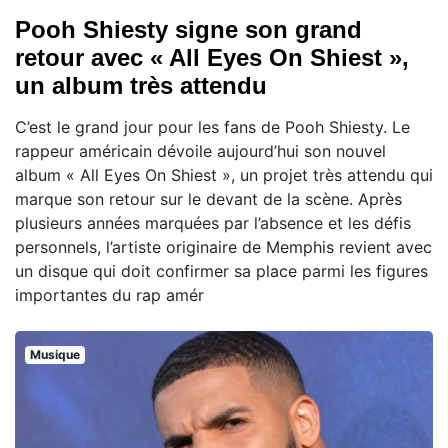
Pooh Shiesty signe son grand
retour avec « All Eyes On Shiest »,
un album très attendu
C’est le grand jour pour les fans de Pooh Shiesty. Le
rappeur américain dévoile aujourd’hui son nouvel
album « All Eyes On Shiest », un projet très attendu qui
marque son retour sur le devant de la scène. Après
plusieurs années marquées par l’absence et les défis
personnels, l’artiste originaire de Memphis revient avec
un disque qui doit confirmer sa place parmi les figures
importantes du rap amér
Musique