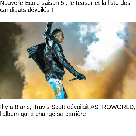
Nouvelle Ecole saison 5 : le teaser et la liste des
candidats dévoilés !
Il y a 8 ans, Travis Scott dévoilait ASTROWORLD,
l'album qui a changé sa carrière