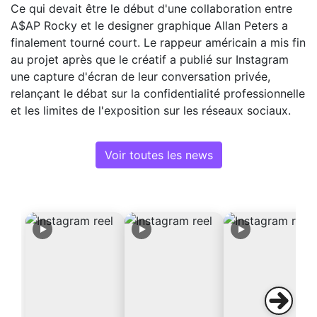
Ce qui devait être le début d'une collaboration entre
A$AP Rocky et le designer graphique Allan Peters a
finalement tourné court. Le rappeur américain a mis fin
au projet après que le créatif a publié sur Instagram
une capture d'écran de leur conversation privée,
relançant le débat sur la confidentialité professionnelle
et les limites de l'exposition sur les réseaux sociaux.
Voir toutes les news