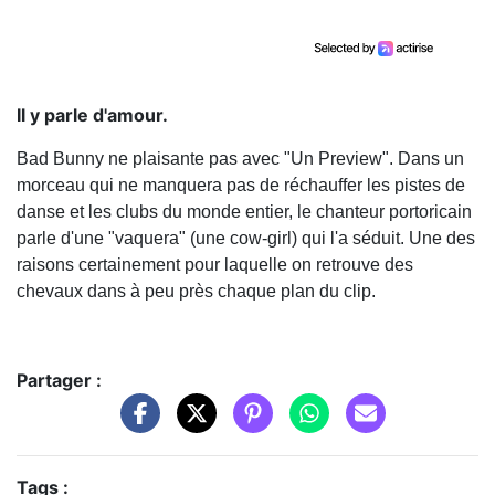
Il y parle d'amour.
Bad Bunny ne plaisante pas avec "Un Preview". Dans un
morceau qui ne manquera pas de réchauffer les pistes de
danse et les clubs du monde entier, le chanteur portoricain
parle d'une "vaquera" (une cow-girl) qui l'a séduit. Une des
raisons certainement pour laquelle on retrouve des
chevaux dans à peu près chaque plan du clip.
Partager :
Tags :