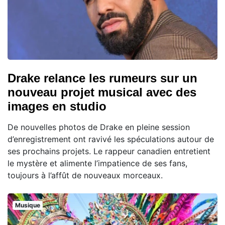
Drake relance les rumeurs sur un
nouveau projet musical avec des
images en studio
De nouvelles photos de Drake en pleine session
d’enregistrement ont ravivé les spéculations autour de
ses prochains projets. Le rappeur canadien entretient
le mystère et alimente l’impatience de ses fans,
toujours à l’affût de nouveaux morceaux.
Musique