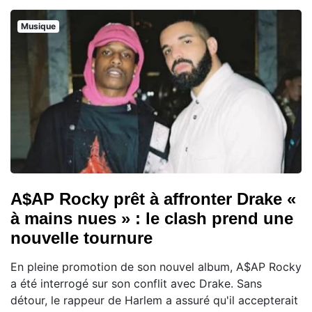
Musique
A$AP Rocky prêt à affronter Drake «
à mains nues » : le clash prend une
nouvelle tournure
En pleine promotion de son nouvel album, A$AP Rocky
a été interrogé sur son conflit avec Drake. Sans
détour, le rappeur de Harlem a assuré qu'il accepterait