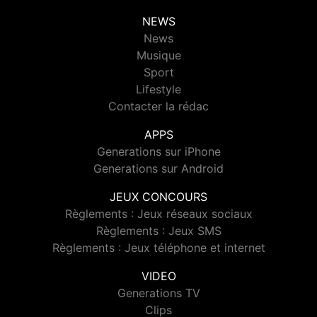
NEWS
News
Musique
Sport
Lifestyle
Contacter la rédac
APPS
Generations sur iPhone
Generations sur Android
JEUX CONCOURS
Règlements : Jeux réseaux sociaux
Règlements : Jeux SMS
Règlements : Jeux téléphone et internet
VIDEO
Generations TV
Clips