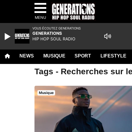
MENU
VOUS ÉCOUTEZ GENERATIONS
GENERATIONS
HIP HOP SOUL RADIO
NEWS
MUSIQUE
SPORT
LIFESTYLE
Tags - Recherches sur le
Musique