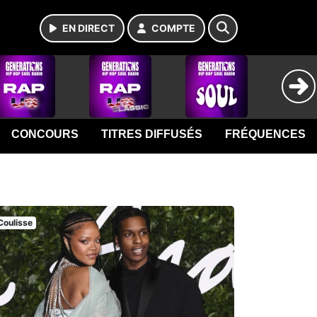
EN DIRECT
COMPTE
CONCOURS
TITRES DIFFUSÉS
FRÉQUENCES
Coulisse