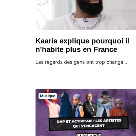
Kaaris explique pourquoi il
n'habite plus en France
Les regards des gens ont trop changé...
Musique