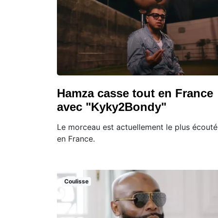
Hamza casse tout en France
avec "Kyky2Bondy"
Le morceau est actuellement le plus écouté
en France.
Coulisse