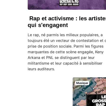
Rap et activisme : les artiste
qui s'engagent
Le rap, né parmis les milieux populaires, a
toujours été un vecteur de contestation et 
prise de position sociale. Parmi les figures
marquantes de cette scène engagée, Keny
Arkana et PNL se distinguent par leur
militantisme et leur capacité à sensibiliser
leurs auditeurs.
Musique