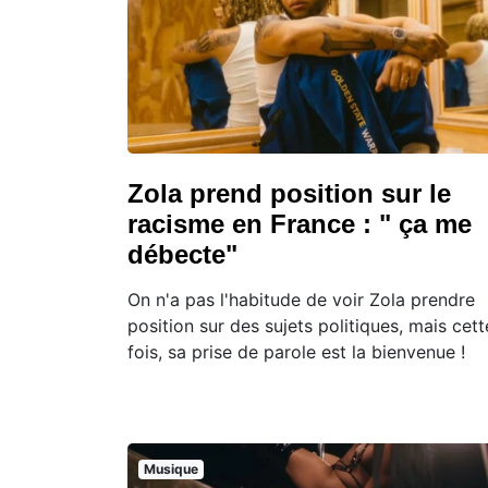
Zola prend position sur le
racisme en France : " ça me
débecte"
On n'a pas l'habitude de voir Zola prendre
position sur des sujets politiques, mais cett
fois, sa prise de parole est la bienvenue !
Musique