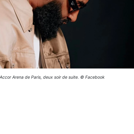
Accor Arena de Paris, deux soir de suite. © Facebook