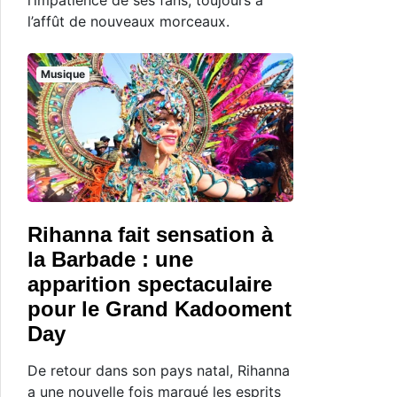
l’affût de nouveaux morceaux.
Musique
Rihanna fait sensation à
la Barbade : une
apparition spectaculaire
pour le Grand Kadooment
Day
De retour dans son pays natal, Rihanna
a une nouvelle fois marqué les esprits