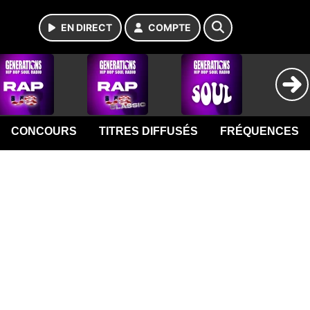
EN DIRECT
COMPTE
CONCOURS
TITRES DIFFUSÉS
FRÉQUENCES