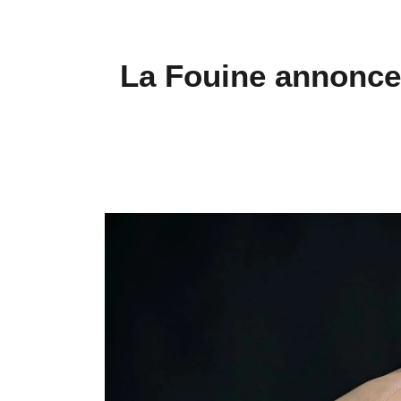
La Fouine annonce 