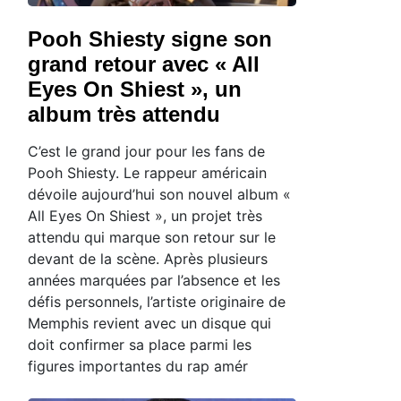
Pooh Shiesty signe son
grand retour avec « All
Eyes On Shiest », un
album très attendu
C’est le grand jour pour les fans de
Pooh Shiesty. Le rappeur américain
dévoile aujourd’hui son nouvel album «
All Eyes On Shiest », un projet très
attendu qui marque son retour sur le
devant de la scène. Après plusieurs
années marquées par l’absence et les
défis personnels, l’artiste originaire de
Memphis revient avec un disque qui
doit confirmer sa place parmi les
figures importantes du rap amér