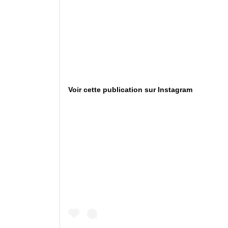
Voir cette publication sur Instagram