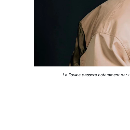
La Fouine passera notamment par l'