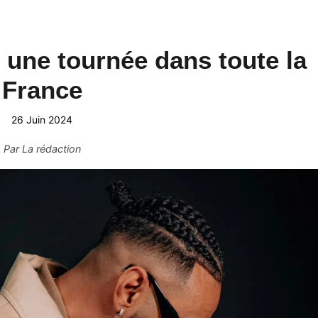
une tournée dans toute la
France
26 Juin 2024
Par
La rédaction