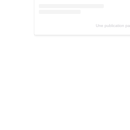
Une publication p