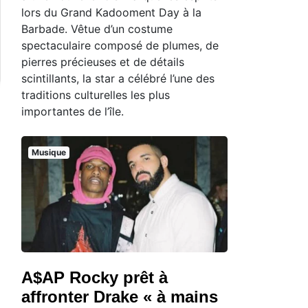
lors du Grand Kadooment Day à la
Barbade. Vêtue d’un costume
spectaculaire composé de plumes, de
pierres précieuses et de détails
scintillants, la star a célébré l’une des
traditions culturelles les plus
importantes de l’île.
Musique
A$AP Rocky prêt à
affronter Drake « à mains