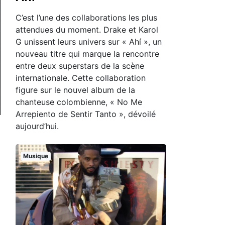
C’est l’une des collaborations les plus
attendues du moment. Drake et Karol
G unissent leurs univers sur « Ahí », un
nouveau titre qui marque la rencontre
entre deux superstars de la scène
internationale. Cette collaboration
figure sur le nouvel album de la
chanteuse colombienne, « No Me
Arrepiento de Sentir Tanto », dévoilé
aujourd’hui.
Musique