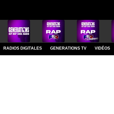
RADIOS DIGITALES
GENERATIONS TV
VIDÉOS