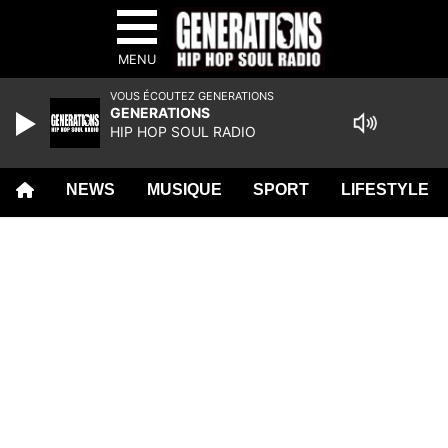
MENU
VOUS ÉCOUTEZ GENERATIONS
GENERATIONS
HIP HOP SOUL RADIO
NEWS
MUSIQUE
SPORT
LIFESTYLE