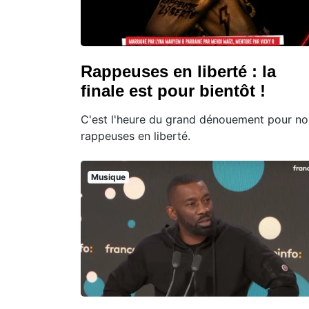
Rappeuses en liberté : la
finale est pour bientôt !
C'est l'heure du grand dénouement pour no
rappeuses en liberté.
Musique