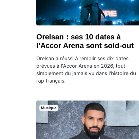
Orelsan : ses 10 dates à
l'Accor Arena sont sold-out
Orelsan a réussi à remplir ses dix dates
prévues à l'Accor Arena en 2026, tout
simplement du jamais vu dans l'histoire du
rap français.
Musique