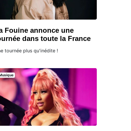
a Fouine annonce une
ournée dans toute la France
e tournée plus qu'inédite !
Musique