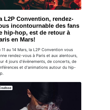
a L2P Convention, rendez-
ous incontournable des fans
e hip-hop, est de retour à
aris en Mars!
 11 au 14 Mars, la L2P Convention vous
nne rendez-vous à Paris et aux alentours,
ur 4 jours d'évènements, de concerts, de
nférences et d'animations autour du hip-
p.
Coulisse