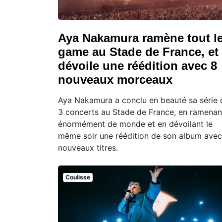
Aya Nakamura ramène tout l
game au Stade de France, et
dévoile une réédition avec 8
nouveaux morceaux
Aya Nakamura a conclu en beauté sa série 
3 concerts au Stade de France, en ramenan
énormément de monde et en dévoilant le
même soir une réédition de son album avec
nouveaux titres.
Coulisse