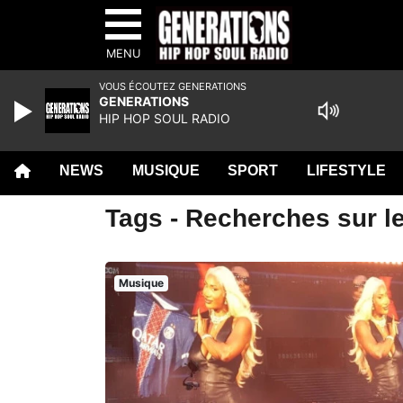
MENU
VOUS ÉCOUTEZ GENERATIONS
GENERATIONS
HIP HOP SOUL RADIO
NEWS
MUSIQUE
SPORT
LIFESTYLE
Tags - Recherches sur le
Musique