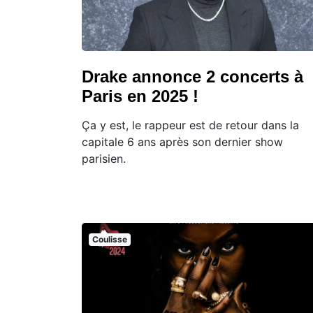
Drake annonce 2 concerts à
Paris en 2025 !
Ça y est, le rappeur est de retour dans la
capitale 6 ans après son dernier show
parisien.
Coulisse