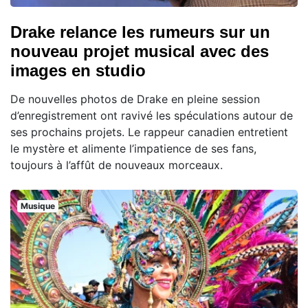
Drake relance les rumeurs sur un
nouveau projet musical avec des
images en studio
De nouvelles photos de Drake en pleine session
d’enregistrement ont ravivé les spéculations autour de
ses prochains projets. Le rappeur canadien entretient
le mystère et alimente l’impatience de ses fans,
toujours à l’affût de nouveaux morceaux.
Musique