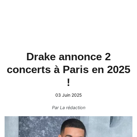
Drake annonce 2
concerts à Paris en 2025
!
03 Juin 2025
Par
La rédaction