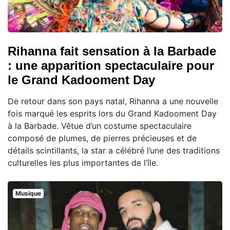
Rihanna fait sensation à la Barbade
: une apparition spectaculaire pour
le Grand Kadooment Day
De retour dans son pays natal, Rihanna a une nouvelle
fois marqué les esprits lors du Grand Kadooment Day
à la Barbade. Vêtue d’un costume spectaculaire
composé de plumes, de pierres précieuses et de
détails scintillants, la star a célébré l’une des traditions
culturelles les plus importantes de l’île.
Musique