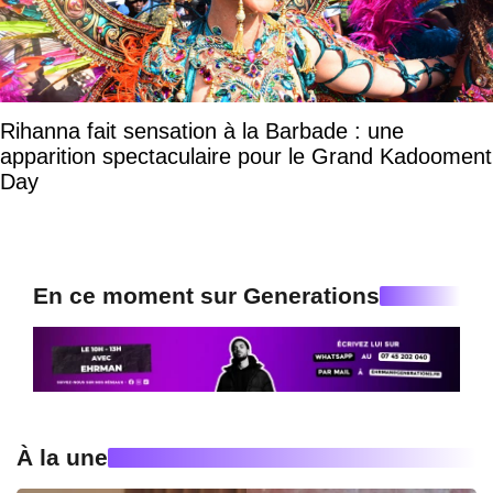
Rihanna fait sensation à la Barbade : une
apparition spectaculaire pour le Grand Kadooment
Day
En ce moment sur Generations
À la une