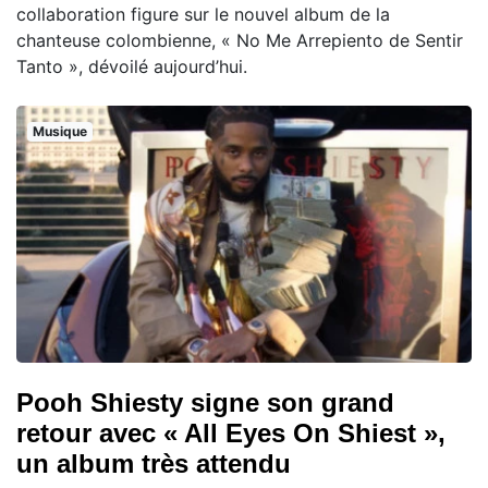
collaboration figure sur le nouvel album de la
chanteuse colombienne, « No Me Arrepiento de Sentir
Tanto », dévoilé aujourd’hui.
Musique
Pooh Shiesty signe son grand
retour avec « All Eyes On Shiest »,
un album très attendu