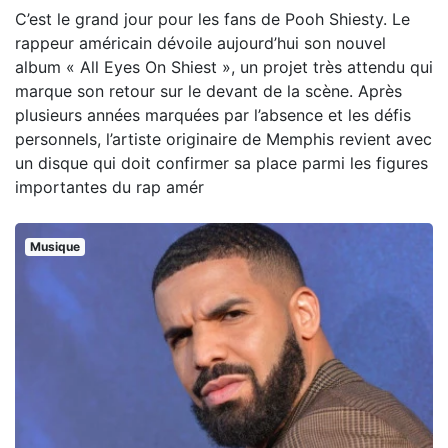
C’est le grand jour pour les fans de Pooh Shiesty. Le
rappeur américain dévoile aujourd’hui son nouvel
album « All Eyes On Shiest », un projet très attendu qui
marque son retour sur le devant de la scène. Après
plusieurs années marquées par l’absence et les défis
personnels, l’artiste originaire de Memphis revient avec
un disque qui doit confirmer sa place parmi les figures
importantes du rap amér
Musique