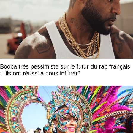
Booba très pessimiste sur le futur du rap français
: "ils ont réussi à nous infiltrer"