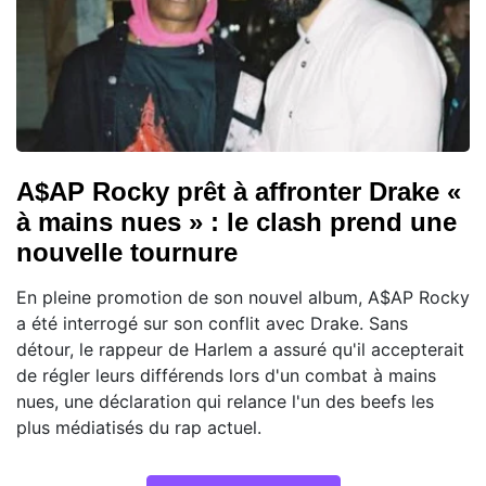
A$AP Rocky prêt à affronter Drake «
à mains nues » : le clash prend une
nouvelle tournure
En pleine promotion de son nouvel album, A$AP Rocky
a été interrogé sur son conflit avec Drake. Sans
détour, le rappeur de Harlem a assuré qu'il accepterait
de régler leurs différends lors d'un combat à mains
nues, une déclaration qui relance l'un des beefs les
plus médiatisés du rap actuel.