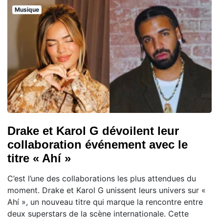
Musique
Drake et Karol G dévoilent leur
collaboration événement avec le
titre « Ahí »
C’est l’une des collaborations les plus attendues du
moment. Drake et Karol G unissent leurs univers sur «
Ahí », un nouveau titre qui marque la rencontre entre
deux superstars de la scène internationale. Cette