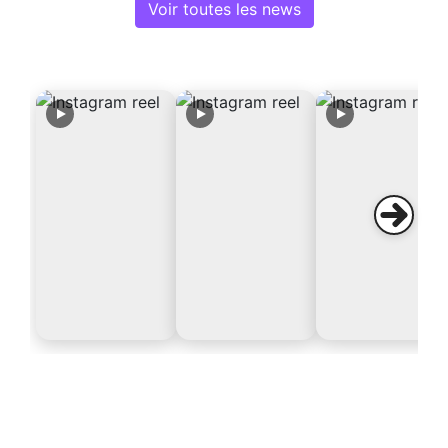
Voir toutes les news