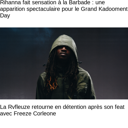
Rihanna fait sensation à la Barbade : une
apparition spectaculaire pour le Grand Kadooment
Day
La Rvfleuze retourne en détention après son feat
avec Freeze Corleone