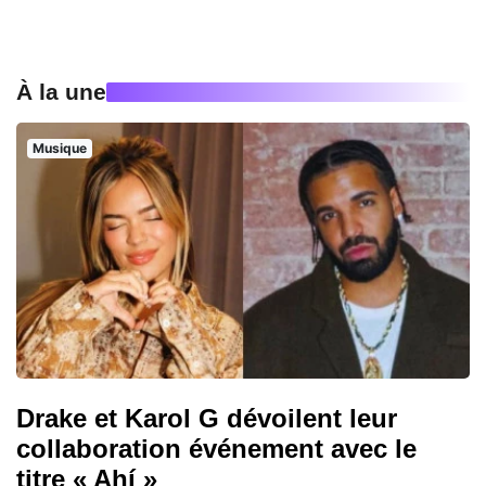
À la une
Musique
Drake et Karol G dévoilent leur
collaboration événement avec le
titre « Ahí »