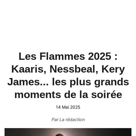
Les Flammes 2025 :
Kaaris, Nessbeal, Kery
James... les plus grands
moments de la soirée
14 Mai 2025
Par
La rédaction