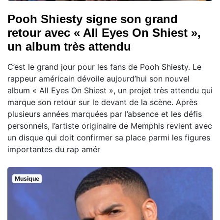
Pooh Shiesty signe son grand
retour avec « All Eyes On Shiest »,
un album très attendu
C’est le grand jour pour les fans de Pooh Shiesty. Le
rappeur américain dévoile aujourd’hui son nouvel
album « All Eyes On Shiest », un projet très attendu qui
marque son retour sur le devant de la scène. Après
plusieurs années marquées par l’absence et les défis
personnels, l’artiste originaire de Memphis revient avec
un disque qui doit confirmer sa place parmi les figures
importantes du rap amér
Musique