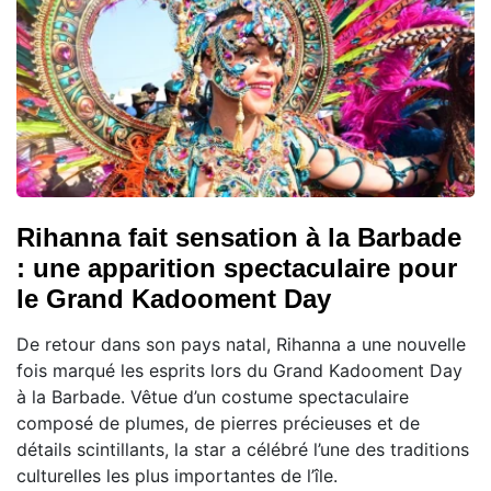
Rihanna fait sensation à la Barbade
: une apparition spectaculaire pour
le Grand Kadooment Day
De retour dans son pays natal, Rihanna a une nouvelle
fois marqué les esprits lors du Grand Kadooment Day
à la Barbade. Vêtue d’un costume spectaculaire
composé de plumes, de pierres précieuses et de
détails scintillants, la star a célébré l’une des traditions
culturelles les plus importantes de l’île.