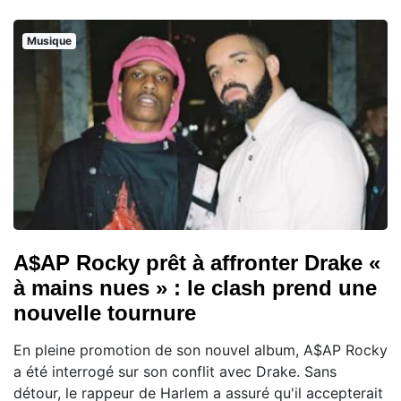
Musique
A$AP Rocky prêt à affronter Drake «
à mains nues » : le clash prend une
nouvelle tournure
En pleine promotion de son nouvel album, A$AP Rocky
a été interrogé sur son conflit avec Drake. Sans
détour, le rappeur de Harlem a assuré qu'il accepterait