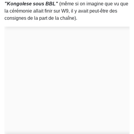
"Kongolese sous BBL"
(même si on imagine que vu que
la cérémonie allait finir sur W9, il y avait peut-être des
consignes de la part de la chaîne).