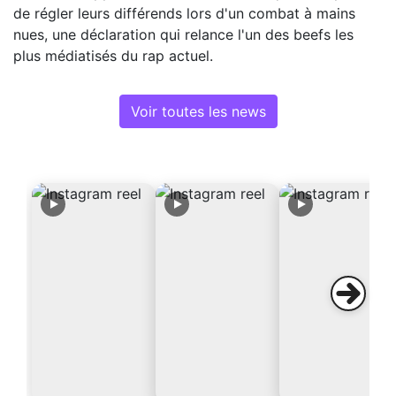
de régler leurs différends lors d'un combat à mains
nues, une déclaration qui relance l'un des beefs les
plus médiatisés du rap actuel.
Voir toutes les news