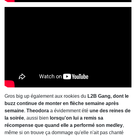
Gros big up également aux rookies du
L2B Gang, dont le
buzz continue de monter en flèche semaine après
semaine
.
Theodora
a évidemment été
une des reines de
la soirée
, aussi bien
lorsqu'on lui a remis sa
récompense que quand elle a performé son medley
,
même si on trouve ça dommage qu'elle n'ait pas chanté