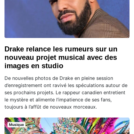
Drake relance les rumeurs sur un
nouveau projet musical avec des
images en studio
De nouvelles photos de Drake en pleine session
d’enregistrement ont ravivé les spéculations autour de
ses prochains projets. Le rappeur canadien entretient
le mystère et alimente l’impatience de ses fans,
toujours à l’affût de nouveaux morceaux.
Musique