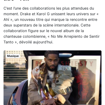
C’est l’une des collaborations les plus attendues du
moment. Drake et Karol G unissent leurs univers sur «
Ahí », un nouveau titre qui marque la rencontre entre
deux superstars de la scène internationale. Cette
collaboration figure sur le nouvel album de la
chanteuse colombienne, « No Me Arrepiento de Sentir
Tanto », dévoilé aujourd’hui.
Musique