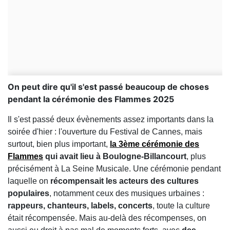
On peut dire qu'il s'est passé beaucoup de choses
pendant la cérémonie des Flammes 2025
Il s'est passé deux évènements assez importants dans la
soirée d'hier : l'ouverture du Festival de Cannes, mais
surtout, bien plus important,
la 3ème cérémonie des
Flammes
qui avait lieu à Boulogne-Billancourt
, plus
précisément à La Seine Musicale. Une cérémonie pendant
laquelle on
récompensait les acteurs des cultures
populaires
, notamment ceux des musiques urbaines :
rappeurs, chanteurs, labels, concerts
, toute la culture
était récompensée. Mais au-delà des récompenses, on