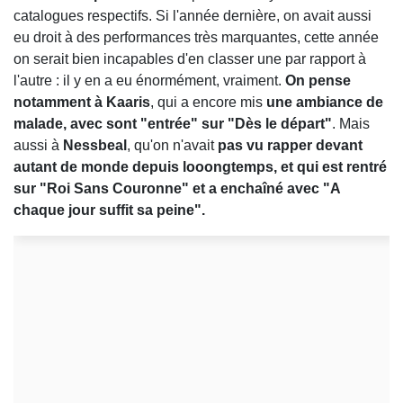
catalogues respectifs. Si l'année dernière, on avait aussi
eu droit à des performances très marquantes, cette année
on serait bien incapables d'en classer une par rapport à
l'autre : il y en a eu énormément, vraiment.
On pense
notamment à Kaaris
, qui a encore mis
une ambiance de
malade, avec sont "entrée" sur "Dès le départ"
. Mais
aussi à
Nessbeal
, qu'on n'avait
pas vu rapper devant
autant de monde depuis looongtemps, et qui est rentré
sur "Roi Sans Couronne" et a enchaîné avec "A
chaque jour suffit sa peine".