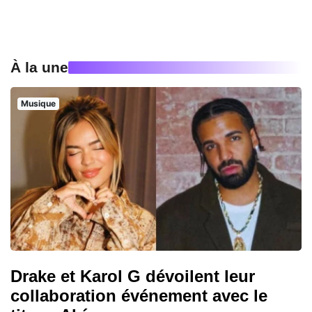
À la une
Musique
Drake et Karol G dévoilent leur
collaboration événement avec le