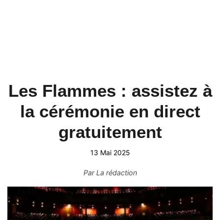
Les Flammes : assistez à
la cérémonie en direct
gratuitement
13 Mai 2025
Par
La rédaction