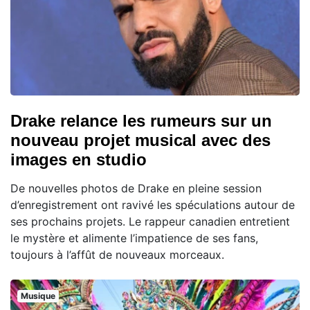
Drake relance les rumeurs sur un
nouveau projet musical avec des
images en studio
De nouvelles photos de Drake en pleine session
d’enregistrement ont ravivé les spéculations autour de
ses prochains projets. Le rappeur canadien entretient
le mystère et alimente l’impatience de ses fans,
toujours à l’affût de nouveaux morceaux.
Musique