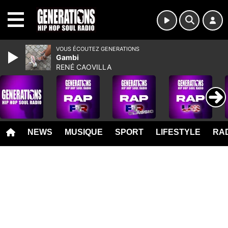
MENU
VOUS ÉCOUTEZ GENERATIONS
Gambi
RENÉ CAOVILLA
NEWS
MUSIQUE
SPORT
LIFESTYLE
RAD