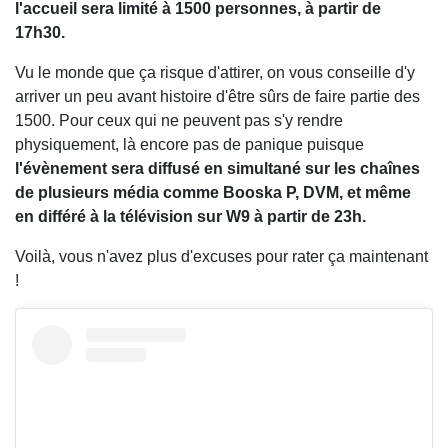
l'accueil sera limité à 1500 personnes, à partir de
17h30.
Vu le monde que ça risque d'attirer, on vous conseille d'y
arriver un peu avant histoire d'être sûrs de faire partie des
1500. Pour ceux qui ne peuvent pas s'y rendre
physiquement, là encore pas de panique puisque
l'évènement sera diffusé en simultané sur les chaînes
de plusieurs média comme Booska P, DVM, et même
en différé à la télévision sur W9 à partir de 23h.
Voilà, vous n'avez plus d'excuses pour rater ça maintenant
!