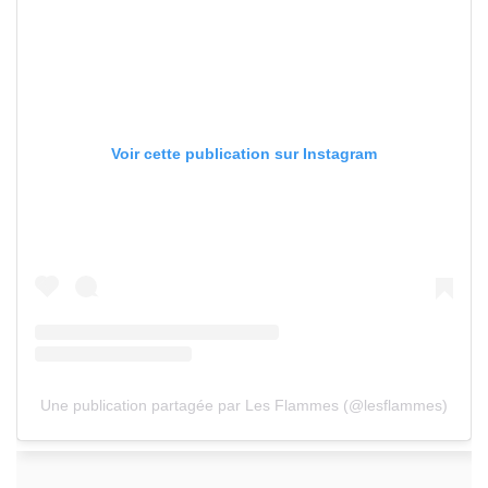
Voir cette publication sur Instagram
Une publication partagée par Les Flammes (@lesflammes)