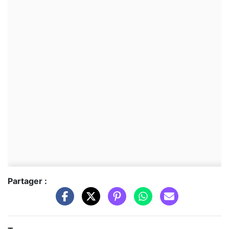
Partager :