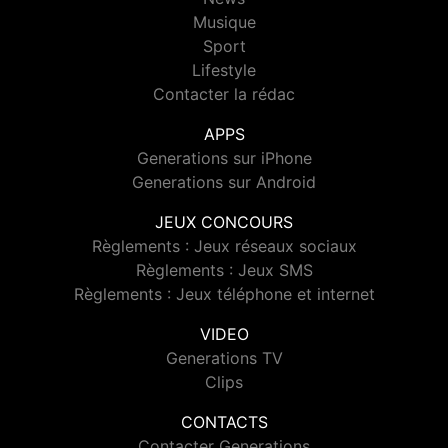
Musique
Sport
Lifestyle
Contacter la rédac
APPS
Generations sur iPhone
Generations sur Android
JEUX CONCOURS
Règlements : Jeux réseaux sociaux
Règlements : Jeux SMS
Règlements : Jeux téléphone et internet
VIDEO
Generations TV
Clips
CONTACTS
Contacter Generations