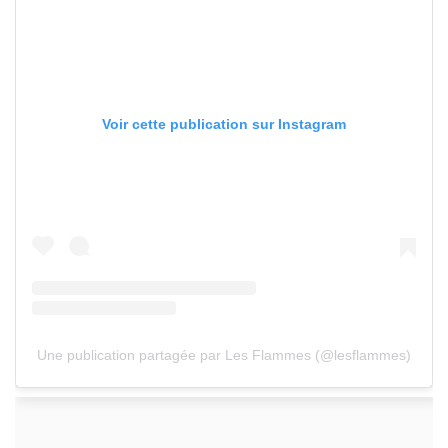
Voir cette publication sur Instagram
Une publication partagée par Les Flammes (@lesflammes)