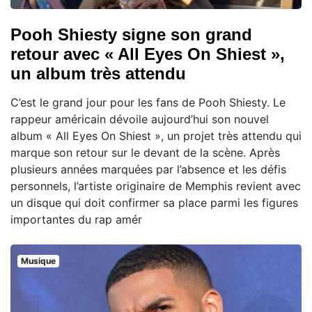
Pooh Shiesty signe son grand
retour avec « All Eyes On Shiest »,
un album très attendu
C’est le grand jour pour les fans de Pooh Shiesty. Le
rappeur américain dévoile aujourd’hui son nouvel
album « All Eyes On Shiest », un projet très attendu qui
marque son retour sur le devant de la scène. Après
plusieurs années marquées par l’absence et les défis
personnels, l’artiste originaire de Memphis revient avec
un disque qui doit confirmer sa place parmi les figures
importantes du rap amér
Musique