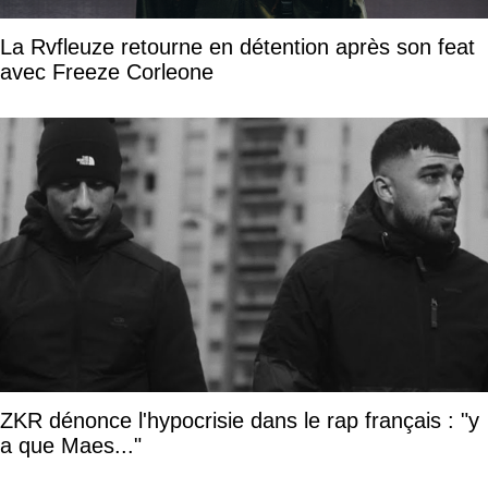
La Rvfleuze retourne en détention après son feat
avec Freeze Corleone
ZKR dénonce l'hypocrisie dans le rap français : "y
a que Maes..."