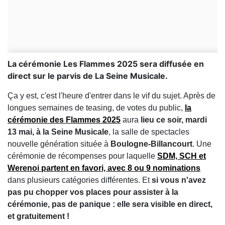
La cérémonie Les Flammes 2025 sera diffusée en
direct sur le parvis de La Seine Musicale.
Ça y est, c'est l'heure d'entrer dans le vif du sujet. Après de
longues semaines de teasing, de votes du public,
la
cérémonie des Flammes 2025
aura
lieu ce soir, mardi
13 mai, à la Seine Musicale
, la salle de spectacles
nouvelle génération située à
Boulogne-Billancourt
. Une
cérémonie de récompenses pour laquelle
SDM, SCH et
Werenoi partent en favori, avec 8 ou 9 nominations
dans plusieurs catégories différentes. Et
si vous n'avez
pas pu chopper vos places pour assister à la
cérémonie, pas de panique : elle sera visible en direct,
et gratuitement !