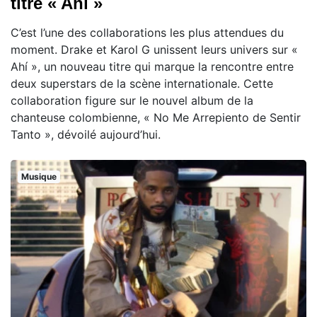
titre « Ahí »
C’est l’une des collaborations les plus attendues du
moment. Drake et Karol G unissent leurs univers sur «
Ahí », un nouveau titre qui marque la rencontre entre
deux superstars de la scène internationale. Cette
collaboration figure sur le nouvel album de la
chanteuse colombienne, « No Me Arrepiento de Sentir
Tanto », dévoilé aujourd’hui.
Musique