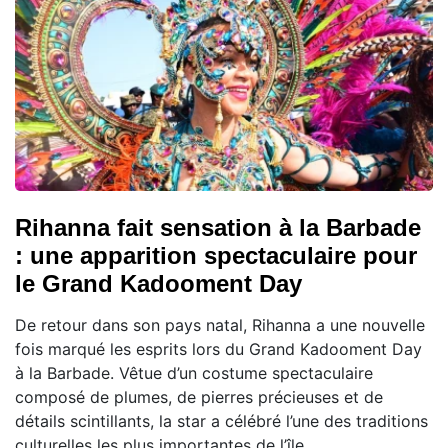
Rihanna fait sensation à la Barbade
: une apparition spectaculaire pour
le Grand Kadooment Day
De retour dans son pays natal, Rihanna a une nouvelle
fois marqué les esprits lors du Grand Kadooment Day
à la Barbade. Vêtue d’un costume spectaculaire
composé de plumes, de pierres précieuses et de
détails scintillants, la star a célébré l’une des traditions
culturelles les plus importantes de l’île.