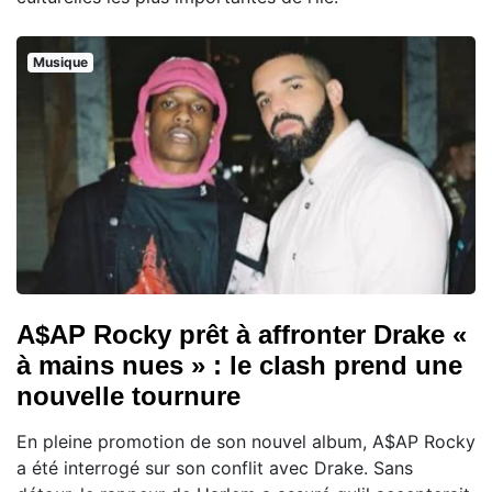
Musique
A$AP Rocky prêt à affronter Drake «
à mains nues » : le clash prend une
nouvelle tournure
En pleine promotion de son nouvel album, A$AP Rocky
a été interrogé sur son conflit avec Drake. Sans