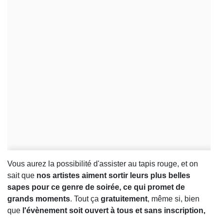
Vous aurez la possibilité d'assister au tapis rouge, et on
sait que
nos artistes aiment sortir leurs plus belles
sapes pour ce genre de soirée, ce qui promet de
grands moments
. Tout ça
gratuitement
, même si, bien
que
l'évènement soit ouvert à tous et sans inscription,