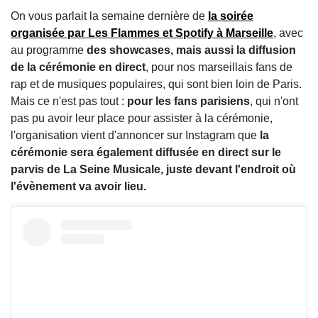
On vous parlait la semaine dernière de
la soirée
organisée par Les Flammes et Spotify à Marseille
, avec
au programme
des showcases, mais aussi la diffusion
de la cérémonie en direct
, pour nos marseillais fans de
rap et de musiques populaires, qui sont bien loin de Paris.
Mais ce n'est pas tout :
pour les fans parisiens
, qui n'ont
pas pu avoir leur place pour assister à la cérémonie,
l'organisation vient d'annoncer sur Instagram que
la
cérémonie sera également diffusée en direct sur le
parvis de La Seine Musicale, juste devant l'endroit où
l'évènement va avoir lieu.