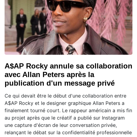
A$AP Rocky annule sa collaboration
avec Allan Peters après la
publication d'un message privé
Ce qui devait être le début d'une collaboration entre
A$AP Rocky et le designer graphique Allan Peters a
finalement tourné court. Le rappeur américain a mis fin
au projet après que le créatif a publié sur Instagram
une capture d'écran de leur conversation privée,
relançant le débat sur la confidentialité professionnelle