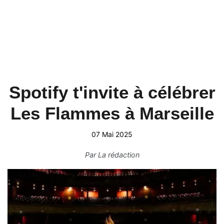
Spotify t'invite à célébrer
Les Flammes à Marseille
07 Mai 2025
Par
La rédaction