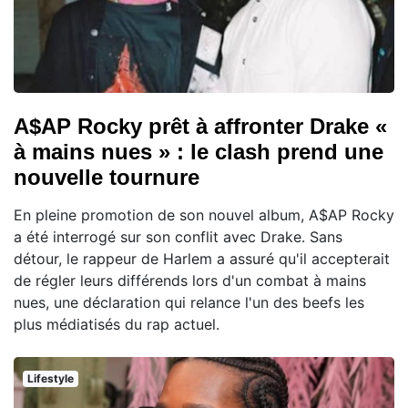
A$AP Rocky prêt à affronter Drake «
à mains nues » : le clash prend une
nouvelle tournure
En pleine promotion de son nouvel album, A$AP Rocky
a été interrogé sur son conflit avec Drake. Sans
détour, le rappeur de Harlem a assuré qu'il accepterait
de régler leurs différends lors d'un combat à mains
nues, une déclaration qui relance l'un des beefs les
plus médiatisés du rap actuel.
Lifestyle