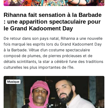
Rihanna fait sensation à la Barbade
: une apparition spectaculaire pour
le Grand Kadooment Day
De retour dans son pays natal, Rihanna a une nouvelle
fois marqué les esprits lors du Grand Kadooment Day
à la Barbade. Vêtue d’un costume spectaculaire
composé de plumes, de pierres précieuses et de
détails scintillants, la star a célébré l’une des traditions
culturelles les plus importantes de l’île.
Musique