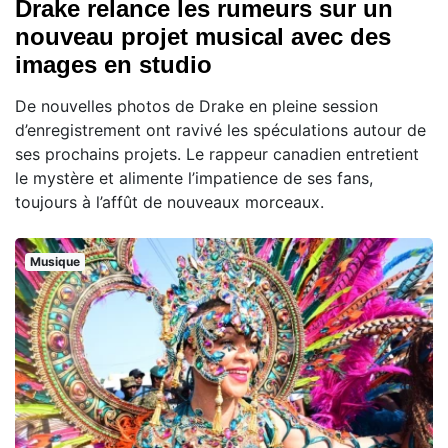
Drake relance les rumeurs sur un
nouveau projet musical avec des
images en studio
De nouvelles photos de Drake en pleine session
d’enregistrement ont ravivé les spéculations autour de
ses prochains projets. Le rappeur canadien entretient
le mystère et alimente l’impatience de ses fans,
toujours à l’affût de nouveaux morceaux.
Musique