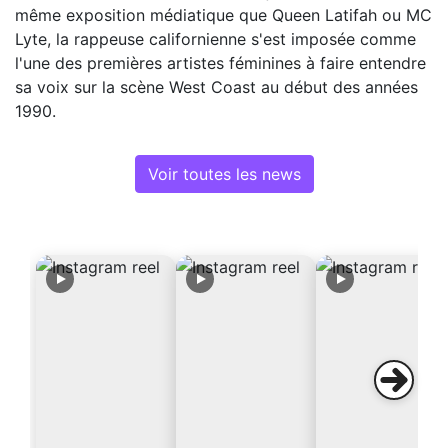
même exposition médiatique que Queen Latifah ou MC
Lyte, la rappeuse californienne s'est imposée comme
l'une des premières artistes féminines à faire entendre
sa voix sur la scène West Coast au début des années
1990.
Voir toutes les news