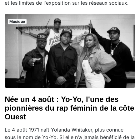
et les limites de l'exposition sur les réseaux sociaux.
Musique
Née un 4 août : Yo-Yo, l'une des
pionnières du rap féminin de la côte
Ouest
Le 4 août 1971 naît Yolanda Whitaker, plus connue
sous le nom de Yo-Yo. Si elle n'a jamais bénéficié de la