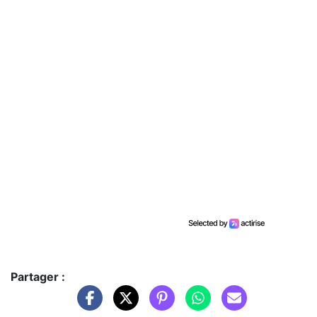
Partager :