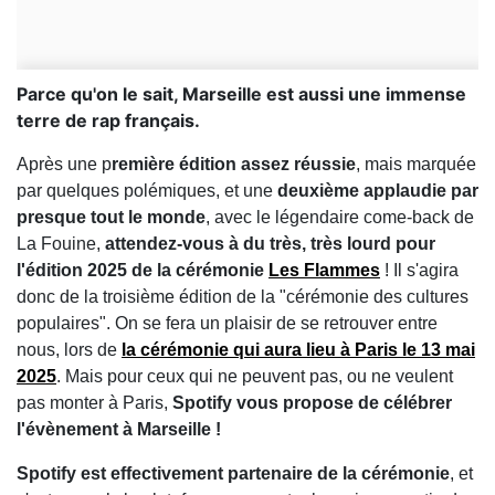
Parce qu'on le sait, Marseille est aussi une immense
terre de rap français.
Après une p
remière édition assez réussie
, mais marquée
par quelques polémiques, et une
deuxième applaudie par
presque tout le monde
, avec le légendaire come-back de
La Fouine,
attendez-vous à du très, très lourd pour
l'édition 2025 de la cérémonie
Les Flammes
! Il s'agira
donc de la troisième édition de la "cérémonie des cultures
populaires". On se fera un plaisir de se retrouver entre
nous, lors de
la cérémonie qui aura lieu à Paris le 13 mai
2025
. Mais pour ceux qui ne peuvent pas, ou ne veulent
pas monter à Paris,
Spotify vous propose de célébrer
l'évènement à Marseille !
Spotify est effectivement partenaire de la cérémonie
, et