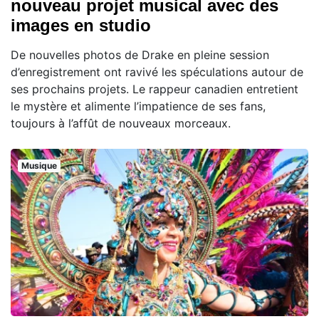
nouveau projet musical avec des
images en studio
De nouvelles photos de Drake en pleine session
d’enregistrement ont ravivé les spéculations autour de
ses prochains projets. Le rappeur canadien entretient
le mystère et alimente l’impatience de ses fans,
toujours à l’affût de nouveaux morceaux.
Musique