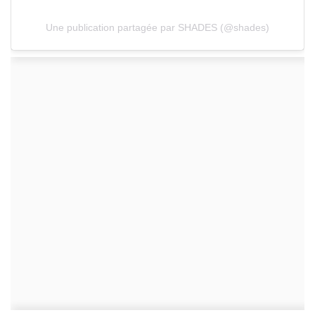
Une publication partagée par SHADES (@shades)