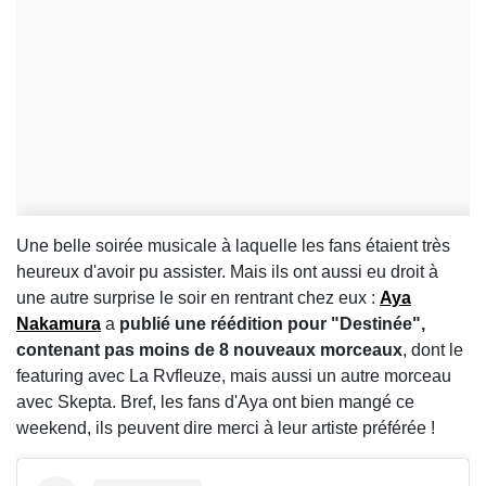
Une belle soirée musicale à laquelle les fans étaient très
heureux d'avoir pu assister. Mais ils ont aussi eu droit à
une autre surprise le soir en rentrant chez eux :
Aya
Nakamura
a
publié une réédition pour "Destinée",
contenant pas moins de 8 nouveaux morceaux
, dont le
featuring avec La Rvfleuze, mais aussi un autre morceau
avec Skepta. Bref, les fans d'Aya ont bien mangé ce
weekend, ils peuvent dire merci à leur artiste préférée !