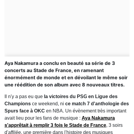
Aya Nakamura a conclu en beauté sa série de 3
concerts au Stade de France, en ramenant
énormément de monde et en dévoilant le même soir
une réédition de son album avec 8 nouveaux titres.
Il n'y a pas eu que
la victoires du PSG en Ligue des
Champions
ce weekend, ni
ce match 7 d'anthologie des
Spurs face à OKC
en NBA. Un évènement très important
avait lieu pour les fans de musique :
Aya Nakamura
s'apprêtait à remplir 3 fois le Stade de France
, 3 soirs
d'affilée, une première dans l'histoire des musiques