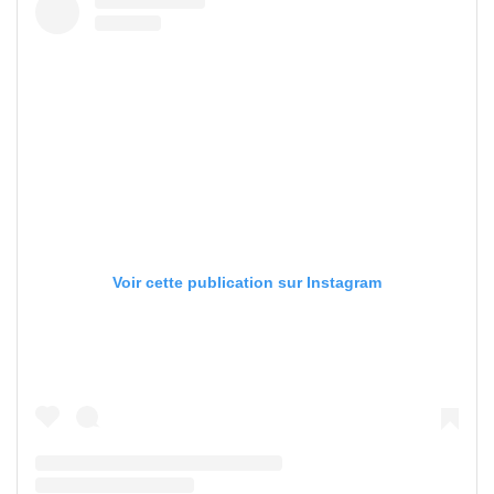
Voir cette publication sur Instagram