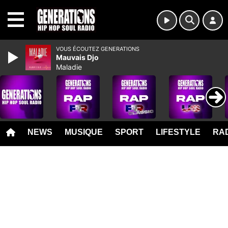
MENU
VOUS ÉCOUTEZ GENERATIONS
Mauvais Djo
Maladie
NEWS
MUSIQUE
SPORT
LIFESTYLE
RAD