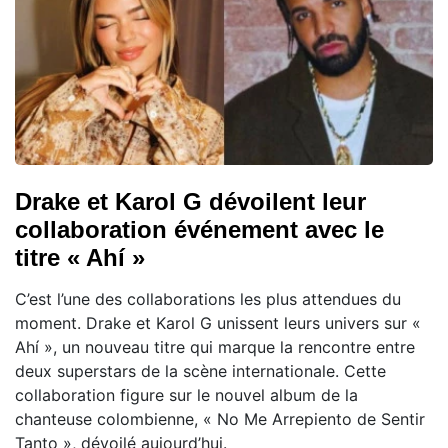
Drake et Karol G dévoilent leur
collaboration événement avec le
titre « Ahí »
C’est l’une des collaborations les plus attendues du
moment. Drake et Karol G unissent leurs univers sur «
Ahí », un nouveau titre qui marque la rencontre entre
deux superstars de la scène internationale. Cette
collaboration figure sur le nouvel album de la
chanteuse colombienne, « No Me Arrepiento de Sentir
Tanto », dévoilé aujourd’hui.