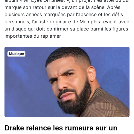
marque son retour sur le devant de la scène. Après
plusieurs années marquées par l’absence et les défis
personnels, l’artiste originaire de Memphis revient avec
un disque qui doit confirmer sa place parmi les figures
importantes du rap amér
Musique
Drake relance les rumeurs sur un