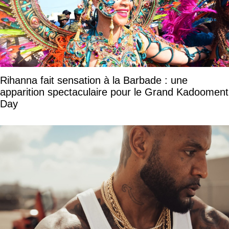
Rihanna fait sensation à la Barbade : une
apparition spectaculaire pour le Grand Kadooment
Day