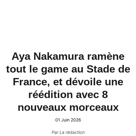
Aya Nakamura ramène
tout le game au Stade de
France, et dévoile une
réédition avec 8
nouveaux morceaux
01 Juin 2026
Par
La rédaction