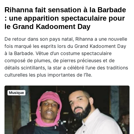
Rihanna fait sensation à la Barbade
: une apparition spectaculaire pour
le Grand Kadooment Day
De retour dans son pays natal, Rihanna a une nouvelle
fois marqué les esprits lors du Grand Kadooment Day
à la Barbade. Vêtue d’un costume spectaculaire
composé de plumes, de pierres précieuses et de
détails scintillants, la star a célébré l’une des traditions
culturelles les plus importantes de l’île.
Musique