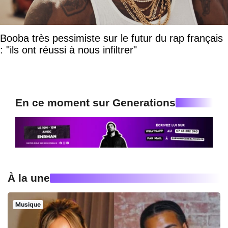
Booba très pessimiste sur le futur du rap français
: "ils ont réussi à nous infiltrer"
En ce moment sur Generations
À la une
Musique