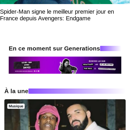
Spider-Man signe le meilleur premier jour en
France depuis Avengers: Endgame
En ce moment sur Generations
À la une
Musique