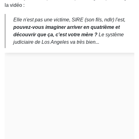
la vidéo :
Elle n'est pas une victime, SIRE (son fils, ndlr) l'est,
pouvez-vous imaginer arriver en quatrième et
découvrir que ça, c'est votre mère ?
Le système
judiciaire de Los Angeles va très bien...