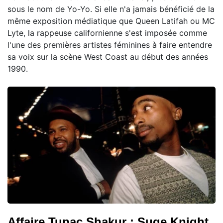
sous le nom de Yo-Yo. Si elle n'a jamais bénéficié de la
même exposition médiatique que Queen Latifah ou MC
Lyte, la rappeuse californienne s'est imposée comme
l'une des premières artistes féminines à faire entendre
sa voix sur la scène West Coast au début des années
1990.
Affaire Tupac Shakur : Suge Knight