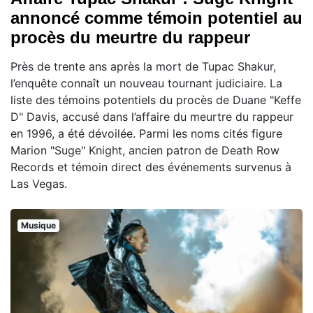
annoncé comme témoin potentiel au
procès du meurtre du rappeur
Près de trente ans après la mort de Tupac Shakur,
l’enquête connaît un nouveau tournant judiciaire. La
liste des témoins potentiels du procès de Duane "Keffe
D" Davis, accusé dans l’affaire du meurtre du rappeur
en 1996, a été dévoilée. Parmi les noms cités figure
Marion "Suge" Knight, ancien patron de Death Row
Records et témoin direct des événements survenus à
Las Vegas.
Musique