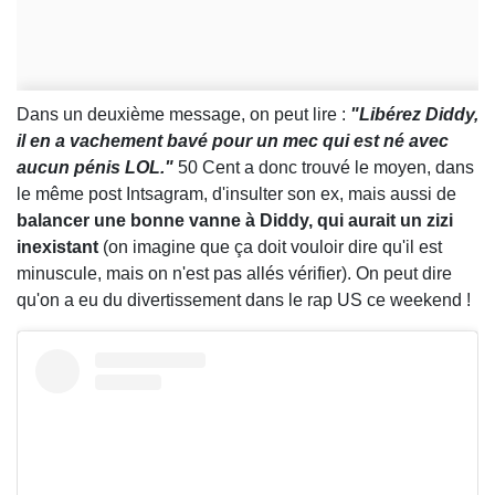
Dans un deuxième message, on peut lire :
"Libérez Diddy,
il en a vachement bavé pour un mec qui est né avec
aucun pénis LOL."
50 Cent a donc trouvé le moyen, dans
le même post Intsagram, d'insulter son ex, mais aussi de
balancer une bonne vanne à Diddy, qui aurait un zizi
inexistant
(on imagine que ça doit vouloir dire qu'il est
minuscule, mais on n'est pas allés vérifier). On peut dire
qu'on a eu du divertissement dans le rap US ce weekend !