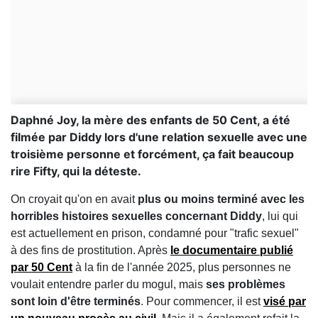
Daphné Joy, la mère des enfants de 50 Cent, a été
filmée par Diddy lors d'une relation sexuelle avec une
troisième personne et forcément, ça fait beaucoup
rire Fifty, qui la déteste.
On croyait qu'on en avait
plus ou moins terminé avec les
horribles histoires sexuelles concernant Diddy
, lui qui
est actuellement en prison, condamné pour "trafic sexuel"
à des fins de prostitution. Après
le documentaire publié
par 50 Cent
à la fin de l'année 2025, plus personnes ne
voulait entendre parler du mogul, mais
ses problèmes
sont loin d'être terminés
. Pour commencer, il est
visé par