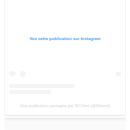
Voir cette publication sur Instagram
Une publication partagée par 50 Cent (@50cent)