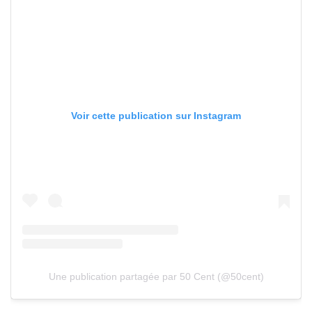
Voir cette publication sur Instagram
Une publication partagée par 50 Cent (@50cent)