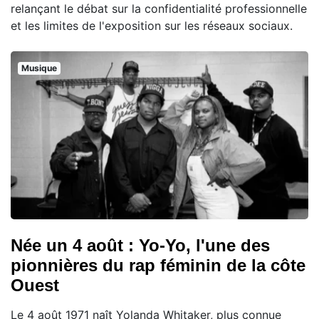
relançant le débat sur la confidentialité professionnelle
et les limites de l'exposition sur les réseaux sociaux.
Musique
Née un 4 août : Yo-Yo, l'une des
pionnières du rap féminin de la côte
Ouest
Le 4 août 1971 naît Yolanda Whitaker, plus connue