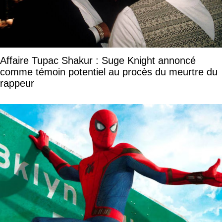
Affaire Tupac Shakur : Suge Knight annoncé
comme témoin potentiel au procès du meurtre du
rappeur