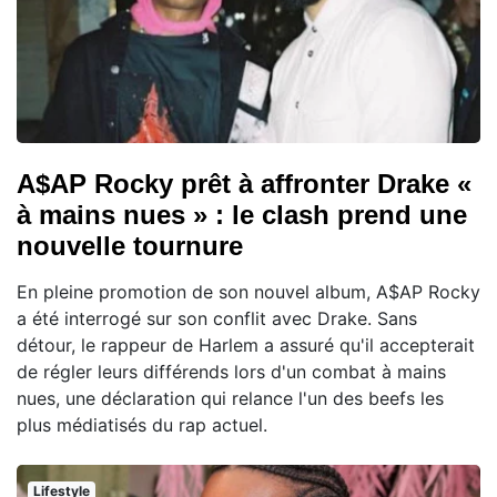
A$AP Rocky prêt à affronter Drake «
à mains nues » : le clash prend une
nouvelle tournure
En pleine promotion de son nouvel album, A$AP Rocky
a été interrogé sur son conflit avec Drake. Sans
détour, le rappeur de Harlem a assuré qu'il accepterait
de régler leurs différends lors d'un combat à mains
nues, une déclaration qui relance l'un des beefs les
plus médiatisés du rap actuel.
Lifestyle