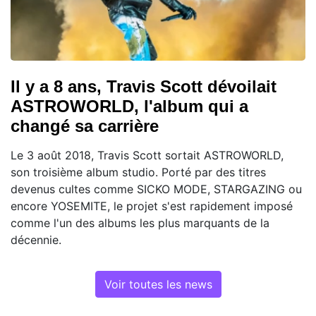
Il y a 8 ans, Travis Scott dévoilait
ASTROWORLD, l'album qui a
changé sa carrière
Le 3 août 2018, Travis Scott sortait ASTROWORLD,
son troisième album studio. Porté par des titres
devenus cultes comme SICKO MODE, STARGAZING ou
encore YOSEMITE, le projet s'est rapidement imposé
comme l'un des albums les plus marquants de la
décennie.
Voir toutes les news