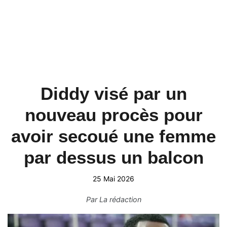
Diddy visé par un
nouveau procès pour
avoir secoué une femme
par dessus un balcon
25 Mai 2026
Par
La rédaction