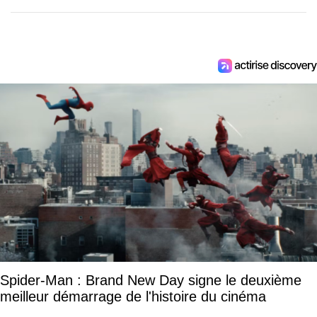
Spider-Man : Brand New Day signe le deuxième
meilleur démarrage de l'histoire du cinéma