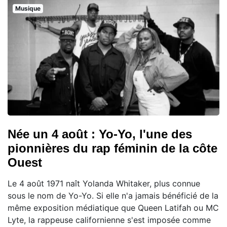
Musique
Née un 4 août : Yo-Yo, l'une des
pionnières du rap féminin de la côte
Ouest
Le 4 août 1971 naît Yolanda Whitaker, plus connue
sous le nom de Yo-Yo. Si elle n'a jamais bénéficié de la
même exposition médiatique que Queen Latifah ou MC
Lyte, la rappeuse californienne s'est imposée comme