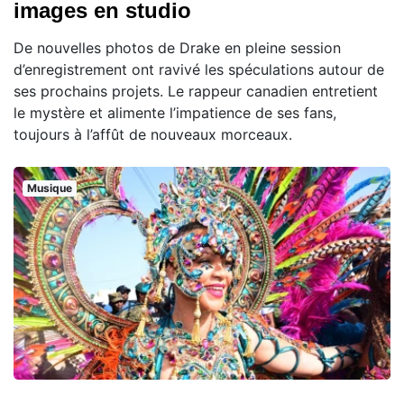
images en studio
De nouvelles photos de Drake en pleine session
d’enregistrement ont ravivé les spéculations autour de
ses prochains projets. Le rappeur canadien entretient
le mystère et alimente l’impatience de ses fans,
toujours à l’affût de nouveaux morceaux.
Musique