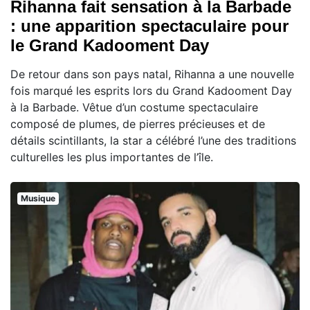
Rihanna fait sensation à la Barbade
: une apparition spectaculaire pour
le Grand Kadooment Day
De retour dans son pays natal, Rihanna a une nouvelle
fois marqué les esprits lors du Grand Kadooment Day
à la Barbade. Vêtue d’un costume spectaculaire
composé de plumes, de pierres précieuses et de
détails scintillants, la star a célébré l’une des traditions
culturelles les plus importantes de l’île.
Musique