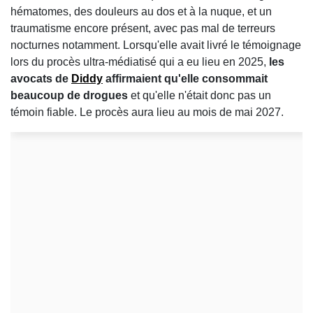
hématomes, des douleurs au dos et à la nuque, et un
traumatisme encore présent, avec pas mal de terreurs
nocturnes notamment. Lorsqu'elle avait livré le témoignage
lors du procès ultra-médiatisé qui a eu lieu en 2025,
les
avocats de
Diddy
affirmaient qu'elle consommait
beaucoup de drogues
et qu'elle n'était donc pas un
témoin fiable. Le procès aura lieu au mois de mai 2027.