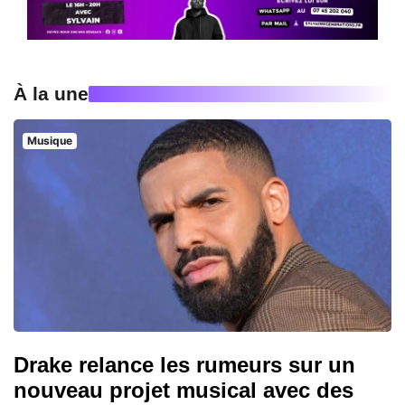
À la une
Musique
Drake relance les rumeurs sur un
nouveau projet musical avec des