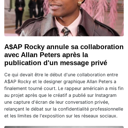
A$AP Rocky annule sa collaboration
avec Allan Peters après la
publication d'un message privé
Ce qui devait être le début d'une collaboration entre
A$AP Rocky et le designer graphique Allan Peters a
finalement tourné court. Le rappeur américain a mis fin
au projet après que le créatif a publié sur Instagram
une capture d'écran de leur conversation privée,
relançant le débat sur la confidentialité professionnelle
et les limites de l'exposition sur les réseaux sociaux.