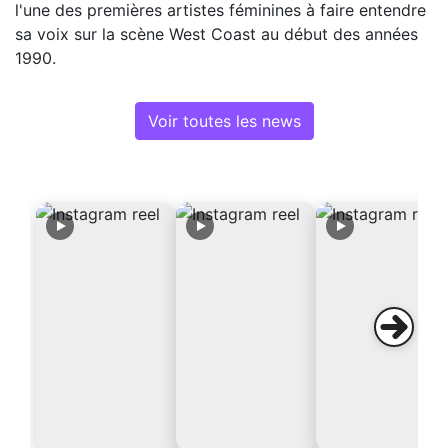
l'une des premières artistes féminines à faire entendre
sa voix sur la scène West Coast au début des années
1990.
Voir toutes les news