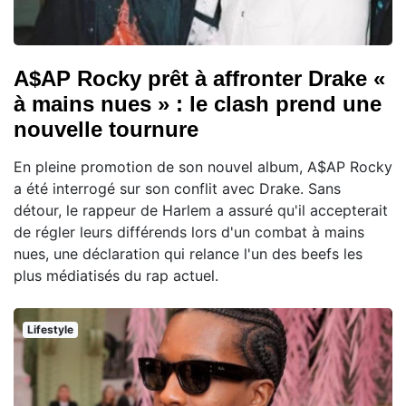
A$AP Rocky prêt à affronter Drake «
à mains nues » : le clash prend une
nouvelle tournure
En pleine promotion de son nouvel album, A$AP Rocky
a été interrogé sur son conflit avec Drake. Sans
détour, le rappeur de Harlem a assuré qu'il accepterait
de régler leurs différends lors d'un combat à mains
nues, une déclaration qui relance l'un des beefs les
plus médiatisés du rap actuel.
Lifestyle