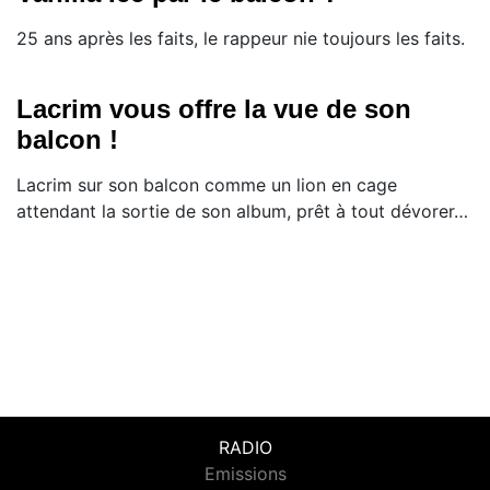
25 ans après les faits, le rappeur nie toujours les faits.
Lacrim vous offre la vue de son
balcon !
Lacrim sur son balcon comme un lion en cage
attendant la sortie de son album, prêt à tout dévorer…
RADIO
Emissions