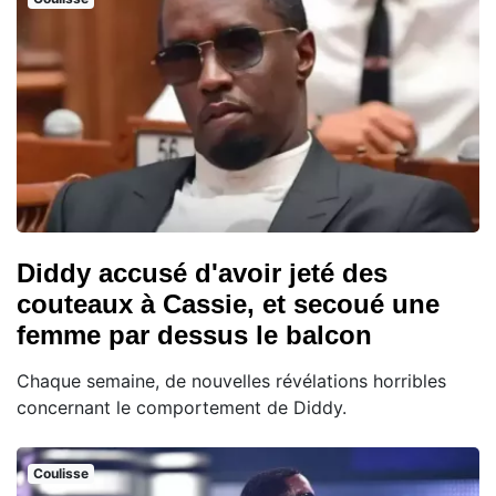
Diddy accusé d'avoir jeté des
couteaux à Cassie, et secoué une
femme par dessus le balcon
Chaque semaine, de nouvelles révélations horribles
concernant le comportement de Diddy.
Coulisse