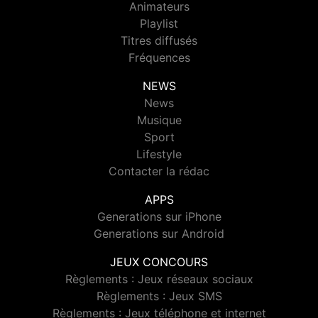
Animateurs
Playlist
Titres diffusés
Fréquences
NEWS
News
Musique
Sport
Lifestyle
Contacter la rédac
APPS
Generations sur iPhone
Generations sur Android
JEUX CONCOURS
Règlements : Jeux réseaux sociaux
Règlements : Jeux SMS
Règlements : Jeux téléphone et internet