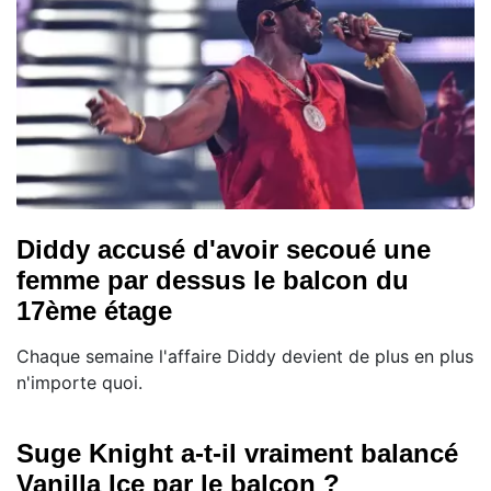
Diddy accusé d'avoir secoué une
femme par dessus le balcon du
17ème étage
Chaque semaine l'affaire Diddy devient de plus en plus
n'importe quoi.
Suge Knight a-t-il vraiment balancé
Vanilla Ice par le balcon ?