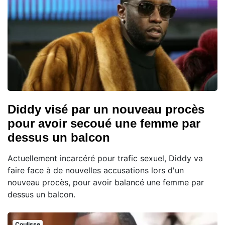
Diddy visé par un nouveau procès
pour avoir secoué une femme par
dessus un balcon
Actuellement incarcéré pour trafic sexuel, Diddy va
faire face à de nouvelles accusations lors d'un
nouveau procès, pour avoir balancé une femme par
dessus un balcon.
Coulisse