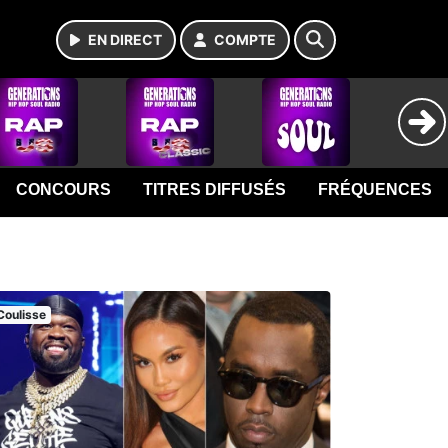
EN DIRECT
COMPTE
CONCOURS
TITRES DIFFUSÉS
FRÉQUENCES
Coulisse