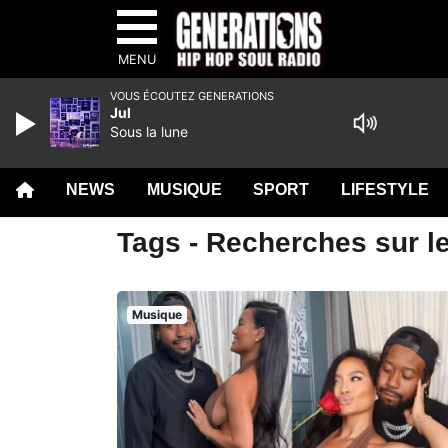
MENU
VOUS ÉCOUTEZ GENERATIONS
Jul
Sous la lune
NEWS
MUSIQUE
SPORT
LIFESTYLE
Tags - Recherches sur l
Musique