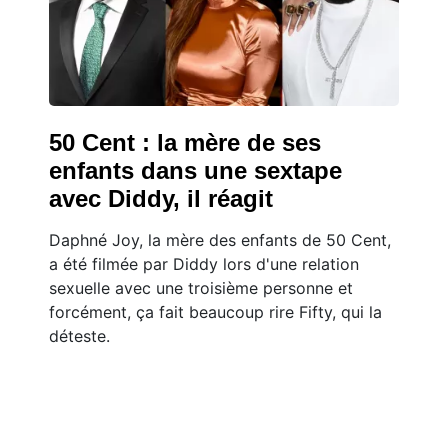
50 Cent : la mère de ses
enfants dans une sextape
avec Diddy, il réagit
Daphné Joy, la mère des enfants de 50 Cent,
a été filmée par Diddy lors d'une relation
sexuelle avec une troisième personne et
forcément, ça fait beaucoup rire Fifty, qui la
déteste.