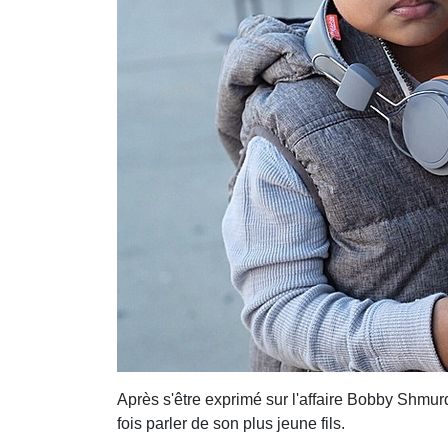
Après s'être exprimé sur l'affaire Bobby Shmur
fois parler de son plus jeune fils.