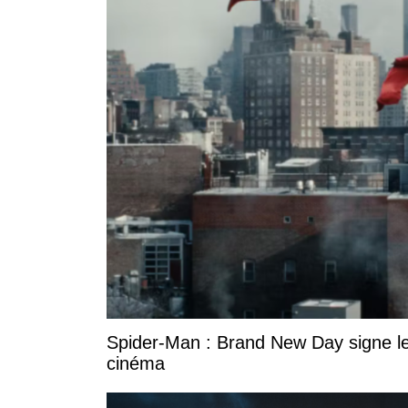
Spider-Man : Brand New Day signe le
cinéma