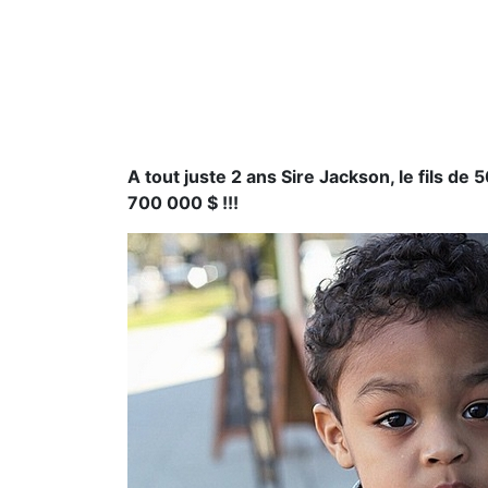
A tout juste 2 ans Sire Jackson, le fils de
700 000 $ !!!