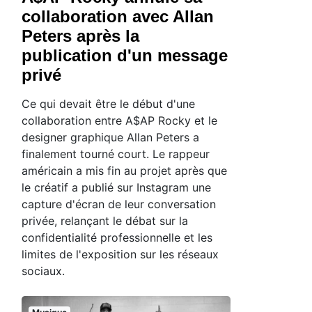
collaboration avec Allan
Peters après la
publication d'un message
privé
Ce qui devait être le début d'une
collaboration entre A$AP Rocky et le
designer graphique Allan Peters a
finalement tourné court. Le rappeur
américain a mis fin au projet après que
le créatif a publié sur Instagram une
capture d'écran de leur conversation
privée, relançant le débat sur la
confidentialité professionnelle et les
limites de l'exposition sur les réseaux
sociaux.