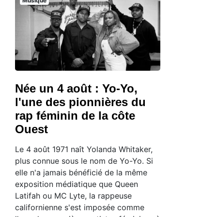
Musique
Née un 4 août : Yo-Yo,
l'une des pionnières du
rap féminin de la côte
Ouest
Le 4 août 1971 naît Yolanda Whitaker,
plus connue sous le nom de Yo-Yo. Si
elle n'a jamais bénéficié de la même
exposition médiatique que Queen
Latifah ou MC Lyte, la rappeuse
californienne s'est imposée comme