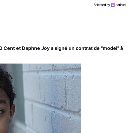
 50 Cent et Daphne Joy a signé un contrat de "model" à