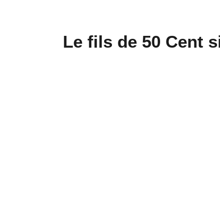
Le fils de 50 Cent 