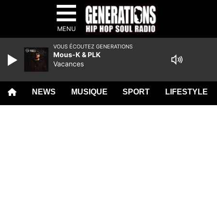
MENU
VOUS ÉCOUTEZ GENERATIONS
Mous-K & PLK
Vacances
NEWS
MUSIQUE
SPORT
LIFESTYLE