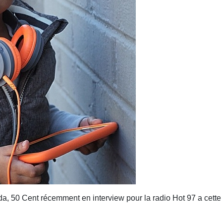
da, 50 Cent récemment en interview pour la radio Hot 97 a cette