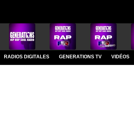
RADIOS DIGITALES
GENERATIONS TV
VIDÉOS