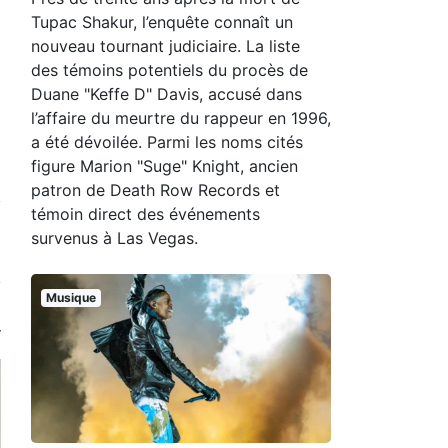
Tupac Shakur, l’enquête connaît un
nouveau tournant judiciaire. La liste
des témoins potentiels du procès de
Duane "Keffe D" Davis, accusé dans
l’affaire du meurtre du rappeur en 1996,
a été dévoilée. Parmi les noms cités
figure Marion "Suge" Knight, ancien
patron de Death Row Records et
témoin direct des événements
survenus à Las Vegas.
Musique