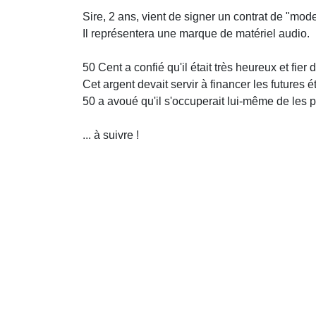
Sire, 2 ans, vient de signer un contrat de "mode
Il représentera une marque de matériel audio.
50 Cent a confié qu'il était très heureux et fier d
Cet argent devait servir à financer les futures
50 a avoué qu'il s'occuperait lui-même de les 
... à suivre !