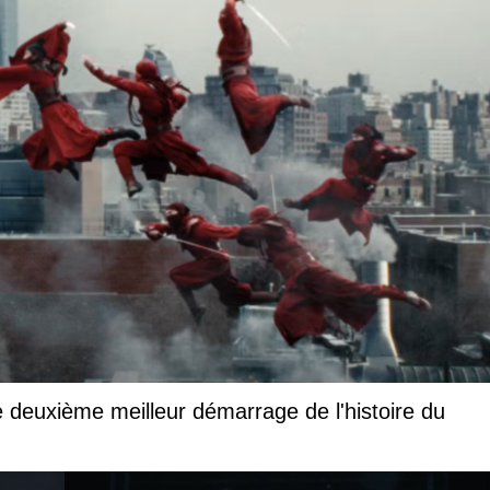
 deuxième meilleur démarrage de l'histoire du