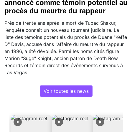
annoncé comme témoin potentiel au
procès du meurtre du rappeur
Près de trente ans après la mort de Tupac Shakur,
l’enquête connaît un nouveau tournant judiciaire. La
liste des témoins potentiels du procès de Duane "Keffe
D" Davis, accusé dans l’affaire du meurtre du rappeur
en 1996, a été dévoilée. Parmi les noms cités figure
Marion "Suge" Knight, ancien patron de Death Row
Records et témoin direct des événements survenus à
Las Vegas.
Voir toutes les news