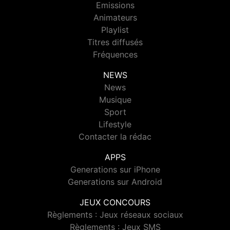
Emissions
Animateurs
Playlist
Titres diffusés
Fréquences
NEWS
News
Musique
Sport
Lifestyle
Contacter la rédac
APPS
Generations sur iPhone
Generations sur Android
JEUX CONCOURS
Règlements : Jeux réseaux sociaux
Règlements : Jeux SMS