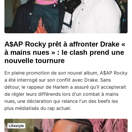
A$AP Rocky prêt à affronter Drake «
à mains nues » : le clash prend une
nouvelle tournure
En pleine promotion de son nouvel album, A$AP Rocky
a été interrogé sur son conflit avec Drake. Sans
détour, le rappeur de Harlem a assuré qu'il accepterait
de régler leurs différends lors d'un combat à mains
nues, une déclaration qui relance l'un des beefs les
plus médiatisés du rap actuel.
Lifestyle