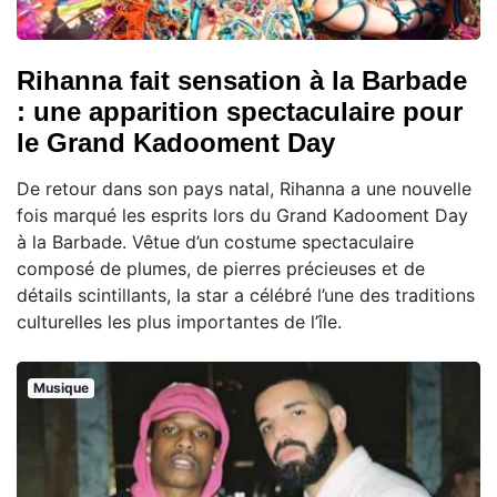
Rihanna fait sensation à la Barbade
: une apparition spectaculaire pour
le Grand Kadooment Day
De retour dans son pays natal, Rihanna a une nouvelle
fois marqué les esprits lors du Grand Kadooment Day
à la Barbade. Vêtue d’un costume spectaculaire
composé de plumes, de pierres précieuses et de
détails scintillants, la star a célébré l’une des traditions
culturelles les plus importantes de l’île.
Musique