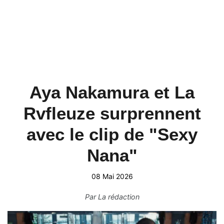
Aya Nakamura et La
Rvfleuze surprennent
avec le clip de "Sexy
Nana"
08 Mai 2026
Par
La rédaction