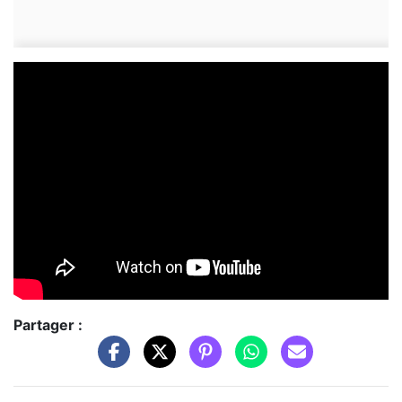
Partager :