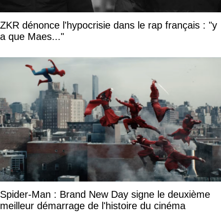
ZKR dénonce l'hypocrisie dans le rap français : "y
a que Maes..."
Spider-Man : Brand New Day signe le deuxième
meilleur démarrage de l'histoire du cinéma