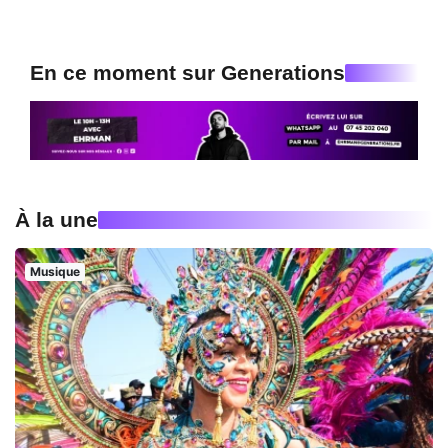
En ce moment sur Generations
À la une
Musique