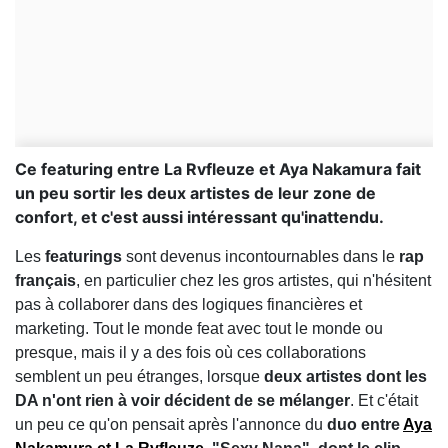
Ce featuring entre La Rvfleuze et Aya Nakamura fait
un peu sortir les deux artistes de leur zone de
confort, et c'est aussi intéressant qu'inattendu.
Les
featurings
sont devenus incontournables dans le
rap
français
, en particulier chez les gros artistes, qui n'hésitent
pas à collaborer dans des logiques financières et
marketing. Tout le monde feat avec tout le monde ou
presque, mais il y a des fois où ces collaborations
semblent un peu étranges, lorsque
deux artistes dont les
DA n'ont rien à voir décident de se mélanger
. Et c'était
un peu ce qu'on pensait après l'annonce du
duo entre
Aya