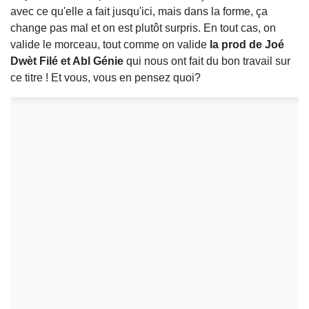
avec ce qu'elle a fait jusqu'ici, mais dans la forme, ça
change pas mal et on est plutôt surpris. En tout cas, on
valide le morceau, tout comme on valide
la prod de Joé
Dwèt Filé et Abl Génie
qui nous ont fait du bon travail sur
ce titre ! Et vous, vous en pensez quoi?