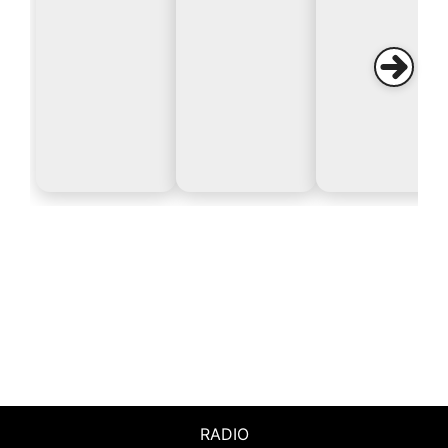
RADIO