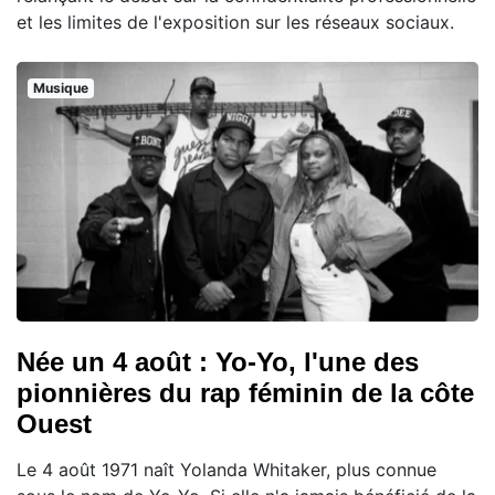
et les limites de l'exposition sur les réseaux sociaux.
Musique
Née un 4 août : Yo-Yo, l'une des
pionnières du rap féminin de la côte
Ouest
Le 4 août 1971 naît Yolanda Whitaker, plus connue