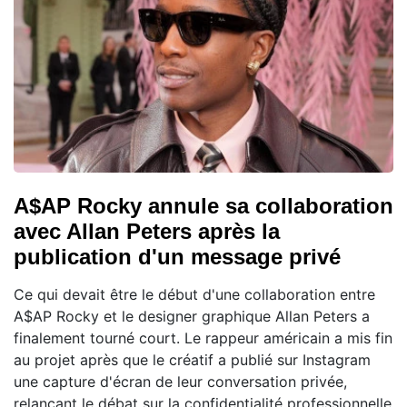
A$AP Rocky annule sa collaboration
avec Allan Peters après la
publication d'un message privé
Ce qui devait être le début d'une collaboration entre
A$AP Rocky et le designer graphique Allan Peters a
finalement tourné court. Le rappeur américain a mis fin
au projet après que le créatif a publié sur Instagram
une capture d'écran de leur conversation privée,
relançant le débat sur la confidentialité professionnelle