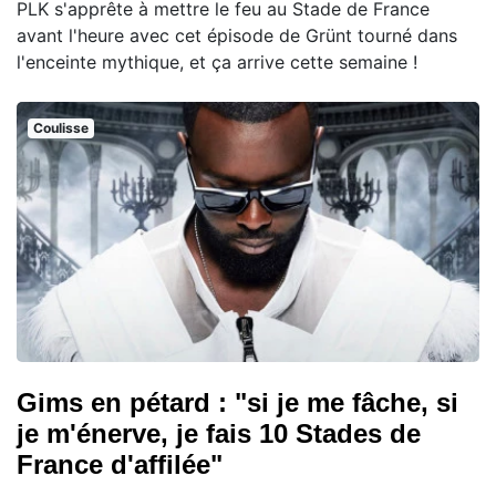
PLK s'apprête à mettre le feu au Stade de France
avant l'heure avec cet épisode de Grünt tourné dans
l'enceinte mythique, et ça arrive cette semaine !
Coulisse
Gims en pétard : "si je me fâche, si
je m'énerve, je fais 10 Stades de
France d'affilée"