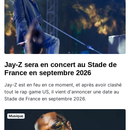
Jay-Z sera en concert au Stade de
France en septembre 2026
Jay-Z est en feu en ce moment, et après avoir clashé
tout le rap game US, il vient d'annoncer une date au
Stade de France en septembre 2026.
Musique