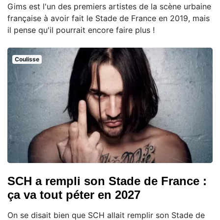
Gims est l'un des premiers artistes de la scène urbaine
française à avoir fait le Stade de France en 2019, mais
il pense qu'il pourrait encore faire plus !
Coulisse
SCH a rempli son Stade de France :
ça va tout péter en 2027
On se disait bien que SCH allait remplir son Stade de