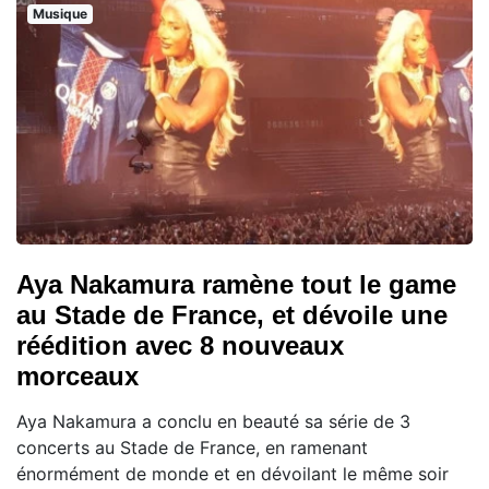
Musique
Aya Nakamura ramène tout le game
au Stade de France, et dévoile une
réédition avec 8 nouveaux
morceaux
Aya Nakamura a conclu en beauté sa série de 3
concerts au Stade de France, en ramenant
énormément de monde et en dévoilant le même soir