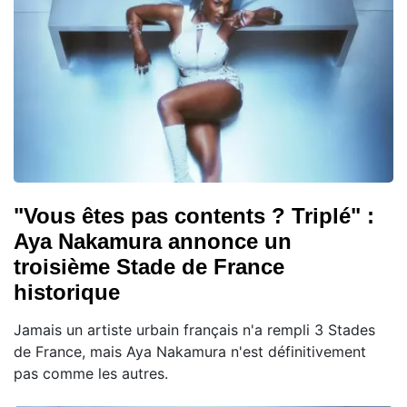
"Vous êtes pas contents ? Triplé" :
Aya Nakamura annonce un
troisième Stade de France
historique
Jamais un artiste urbain français n'a rempli 3 Stades
de France, mais Aya Nakamura n'est définitivement
pas comme les autres.