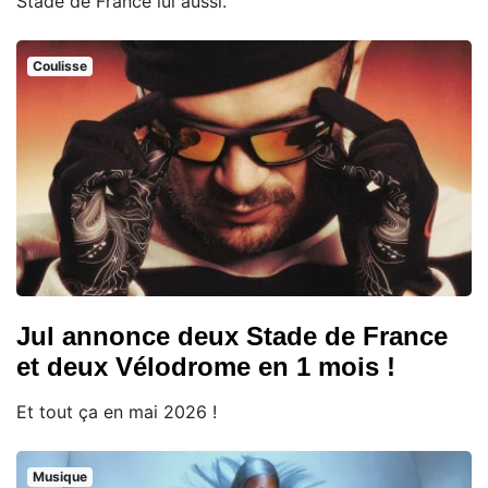
Stade de France lui aussi.
Coulisse
Jul annonce deux Stade de France
et deux Vélodrome en 1 mois !
Et tout ça en mai 2026 !
Musique