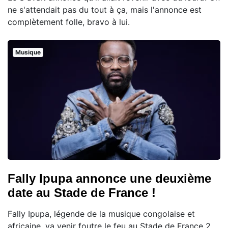
ne s'attendait pas du tout à ça, mais l'annonce est
complètement folle, bravo à lui.
Musique
Fally Ipupa annonce une deuxième
date au Stade de France !
Fally Ipupa, légende de la musique congolaise et
africaine, va venir foutre le feu au Stade de France 2