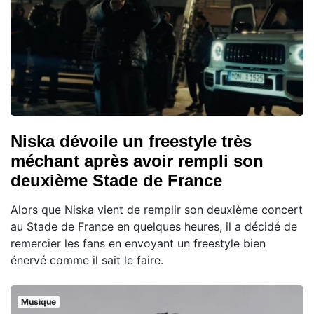
Niska dévoile un freestyle très
méchant après avoir rempli son
deuxième Stade de France
Alors que Niska vient de remplir son deuxième concert
au Stade de France en quelques heures, il a décidé de
remercier les fans en envoyant un freestyle bien
énervé comme il sait le faire.
Musique