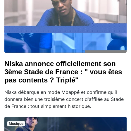
Niska annonce officiellement son
3ème Stade de France : " vous êtes
pas contents ? Triplé"
Niska débarque en mode Mbappé et confirme qu'il
donnera bien une troisième concert d'affilée au Stade
de France : tout simplement historique.
Musique