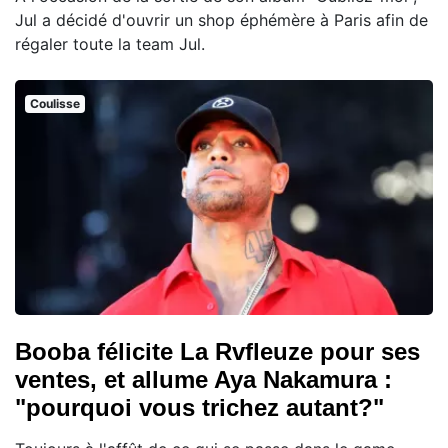
Jul a décidé d'ouvrir un shop éphémère à Paris afin de
régaler toute la team Jul.
Coulisse
Booba félicite La Rvfleuze pour ses
ventes, et allume Aya Nakamura :
"pourquoi vous trichez autant?"