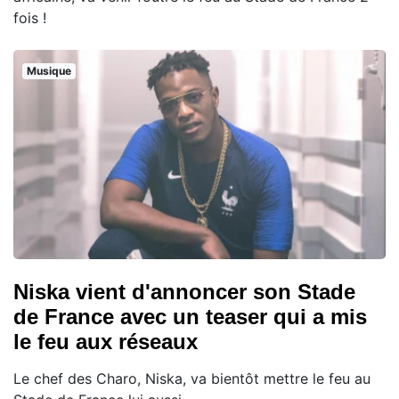
fois !
Musique
Niska vient d'annoncer son Stade
de France avec un teaser qui a mis
le feu aux réseaux
Le chef des Charo, Niska, va bientôt mettre le feu au