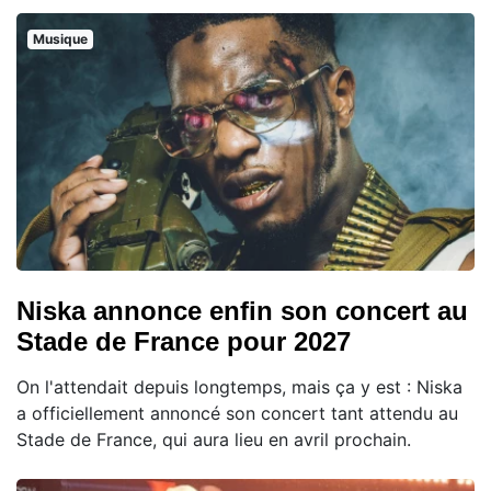
Musique
Niska annonce enfin son concert au
Stade de France pour 2027
On l'attendait depuis longtemps, mais ça y est : Niska
a officiellement annoncé son concert tant attendu au
Stade de France, qui aura lieu en avril prochain.