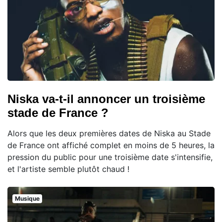
Niska va-t-il annoncer un troisième
stade de France ?
Alors que les deux premières dates de Niska au Stade
de France ont affiché complet en moins de 5 heures, la
pression du public pour une troisième date s'intensifie,
et l'artiste semble plutôt chaud !
Musique