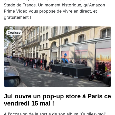
Stade de France. Un moment historique, qu'Amazon
Prime Vidéo vous propose de vivre en direct, et
gratuitement !
Coulisse
Jul ouvre un pop-up store à Paris ce
vendredi 15 mai !
A l'occasion de la sortie de son album "Oubliez-moi",