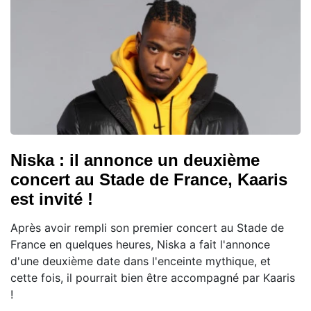
Niska : il annonce un deuxième
concert au Stade de France, Kaaris
est invité !
Après avoir rempli son premier concert au Stade de
France en quelques heures, Niska a fait l'annonce
d'une deuxième date dans l'enceinte mythique, et
cette fois, il pourrait bien être accompagné par Kaaris
!