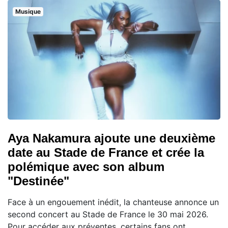
Musique
Aya Nakamura ajoute une deuxième
date au Stade de France et crée la
polémique avec son album
"Destinée"
Face à un engouement inédit, la chanteuse annonce un
second concert au Stade de France le 30 mai 2026.
Pour accéder aux préventes, certains fans ont