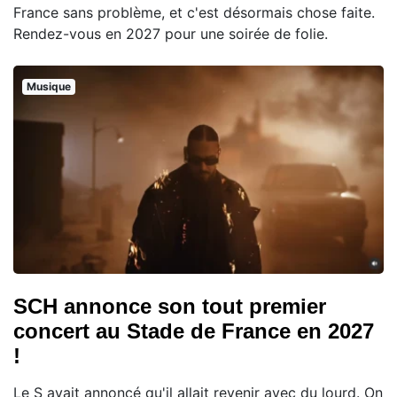
France sans problème, et c'est désormais chose faite.
Rendez-vous en 2027 pour une soirée de folie.
Musique
SCH annonce son tout premier
concert au Stade de France en 2027
!
Le S avait annoncé qu'il allait revenir avec du lourd. On