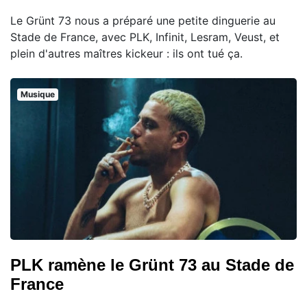
Le Grünt 73 nous a préparé une petite dinguerie au
Stade de France, avec PLK, Infinit, Lesram, Veust, et
plein d'autres maîtres kickeur : ils ont tué ça.
Musique
PLK ramène le Grünt 73 au Stade de
France