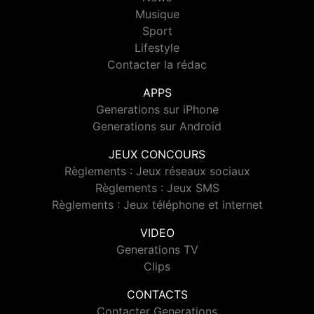
Musique
Sport
Lifestyle
Contacter la rédac
APPS
Generations sur iPhone
Generations sur Android
JEUX CONCOURS
Règlements : Jeux réseaux sociaux
Règlements : Jeux SMS
Règlements : Jeux téléphone et internet
VIDEO
Generations TV
Clips
CONTACTS
Contacter Generations