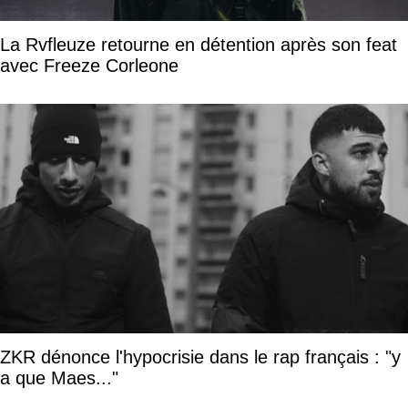
La Rvfleuze retourne en détention après son feat
avec Freeze Corleone
ZKR dénonce l'hypocrisie dans le rap français : "y
a que Maes..."