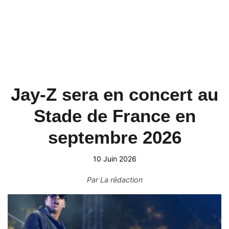
Jay-Z sera en concert au
Stade de France en
septembre 2026
10 Juin 2026
Par
La rédaction