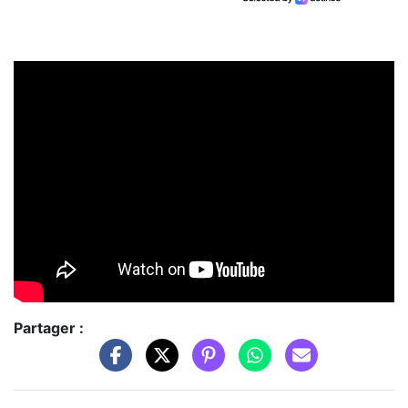
Partager :