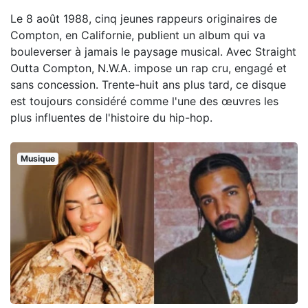
Le 8 août 1988, cinq jeunes rappeurs originaires de
Compton, en Californie, publient un album qui va
bouleverser à jamais le paysage musical. Avec Straight
Outta Compton, N.W.A. impose un rap cru, engagé et
sans concession. Trente-huit ans plus tard, ce disque
est toujours considéré comme l'une des œuvres les
plus influentes de l'histoire du hip-hop.
Musique