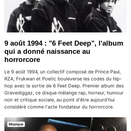
9 août 1994 : "6 Feet Deep", l'album
qui a donné naissance au
horrorcore
Le 9 août 1994, un collectif composé de Prince Paul,
RZA, Frukwan et Poetic bouleverse les codes du hip-
hop avec la sortie de 6 Feet Deep. Premier album des
Gravediggaz, ce disque mélange rap, horreur, humour
noir et critique sociale, au point d'être aujourd'hui
considéré comme l'acte fondateur du horrorcore.
Musique