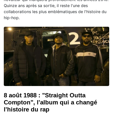
Quinze ans après sa sortie, il reste l'une des
collaborations les plus emblématiques de l'histoire du
hip-hop.
8 août 1988 : "Straight Outta
Compton", l'album qui a changé
l'histoire du rap