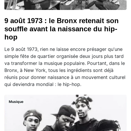
9 août 1973 : le Bronx retenait son
souffle avant la naissance du hip-
hop
Le 9 août 1973, rien ne laisse encore présager qu'une
simple fête de quartier organisée deux jours plus tard
va transformer la musique populaire. Pourtant, dans le
Bronx, à New York, tous les ingrédients sont déjà
réunis pour donner naissance à un mouvement culturel
qui deviendra mondial : le hip-hop.
Musique