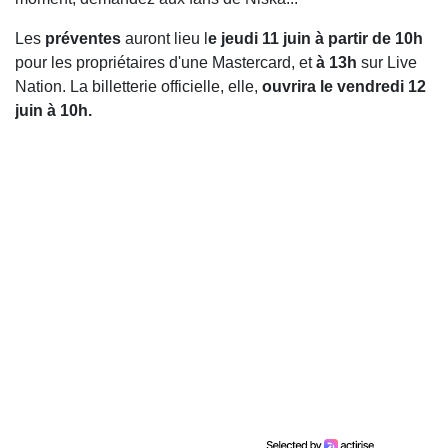
Les
préventes
auront lieu l
e jeudi 11 juin à partir de 10h
pour les propriétaires d'une Mastercard, et
à 13h
sur Live
Nation. La billetterie officielle, elle,
ouvrira le vendredi 12
juin à 10h.