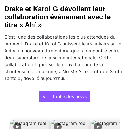
Drake et Karol G dévoilent leur
collaboration événement avec le
titre « Ahí »
C’est l’une des collaborations les plus attendues du
moment. Drake et Karol G unissent leurs univers sur «
Ahí », un nouveau titre qui marque la rencontre entre
deux superstars de la scène internationale. Cette
collaboration figure sur le nouvel album de la
chanteuse colombienne, « No Me Arrepiento de Sentir
Tanto », dévoilé aujourd’hui.
Voir toutes les news