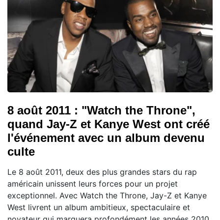
8 août 2011 : "Watch the Throne",
quand Jay-Z et Kanye West ont créé
l'événement avec un album devenu
culte
Le 8 août 2011, deux des plus grandes stars du rap
américain unissent leurs forces pour un projet
exceptionnel. Avec Watch the Throne, Jay-Z et Kanye
West livrent un album ambitieux, spectaculaire et
novateur qui marquera profondément les années 2010.