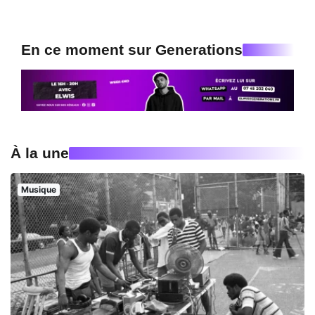
En ce moment sur Generations
À la une
Musique