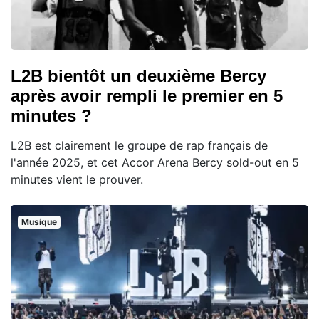
L2B bientôt un deuxième Bercy
après avoir rempli le premier en 5
minutes ?
L2B est clairement le groupe de rap français de
l'année 2025, et cet Accor Arena Bercy sold-out en 5
minutes vient le prouver.
Musique