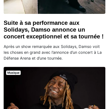
Suite à sa performance aux
Solidays, Damso annonce un
concert exceptionnel et sa tournée !
Après un show remarquée aux Solidays, Damso voit
les choses en grand avec l’annonce d’un concert à La
Défense Arena et d’une tournée.
Musique