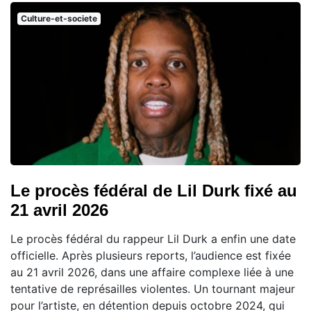
Culture-et-societe
Le procès fédéral de Lil Durk fixé au
21 avril 2026
Le procès fédéral du rappeur Lil Durk a enfin une date
officielle. Après plusieurs reports, l’audience est fixée
au 21 avril 2026, dans une affaire complexe liée à une
tentative de représailles violentes. Un tournant majeur
pour l’artiste, en détention depuis octobre 2024, qui