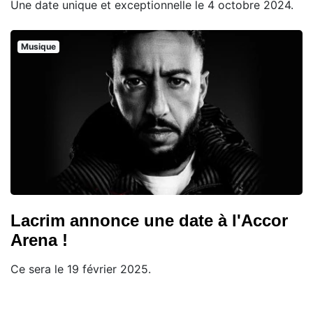
Une date unique et exceptionnelle le 4 octobre 2024.
Musique
Lacrim annonce une date à l'Accor
Arena !
Ce sera le 19 février 2025.