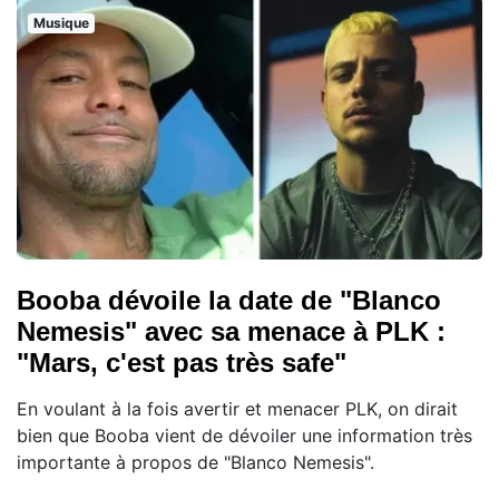
Musique
Booba dévoile la date de "Blanco
Nemesis" avec sa menace à PLK :
"Mars, c'est pas très safe"
En voulant à la fois avertir et menacer PLK, on dirait
bien que Booba vient de dévoiler une information très
importante à propos de "Blanco Nemesis".