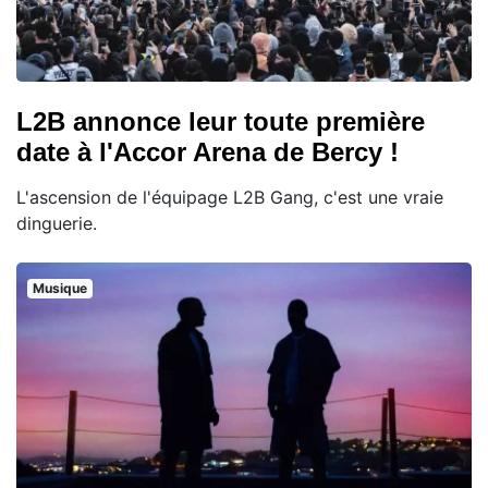
L2B annonce leur toute première
date à l'Accor Arena de Bercy !
L'ascension de l'équipage L2B Gang, c'est une vraie
dinguerie.
Musique