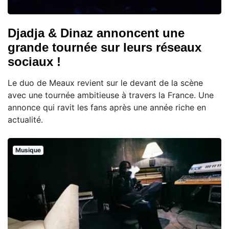
Djadja & Dinaz annoncent une
grande tournée sur leurs réseaux
sociaux !
Le duo de Meaux revient sur le devant de la scène
avec une tournée ambitieuse à travers la France. Une
annonce qui ravit les fans après une année riche en
actualité.
Musique