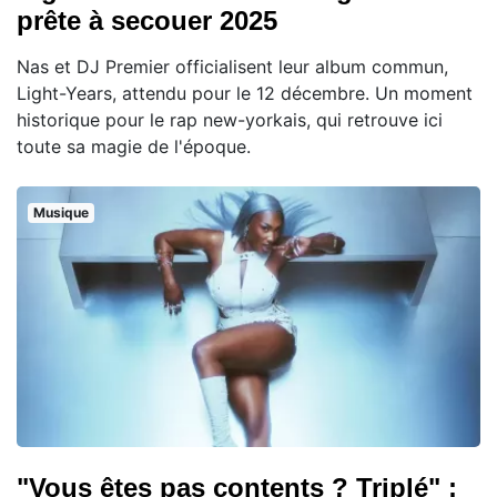
prête à secouer 2025
Nas et DJ Premier officialisent leur album commun,
Light-Years, attendu pour le 12 décembre. Un moment
historique pour le rap new-yorkais, qui retrouve ici
toute sa magie de l'époque.
Musique
"Vous êtes pas contents ? Triplé" :