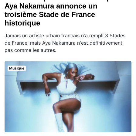
Aya Nakamura annonce un
troisième Stade de France
historique
Jamais un artiste urbain français n'a rempli 3 Stades
de France, mais Aya Nakamura n'est définitivement
pas comme les autres.
Musique