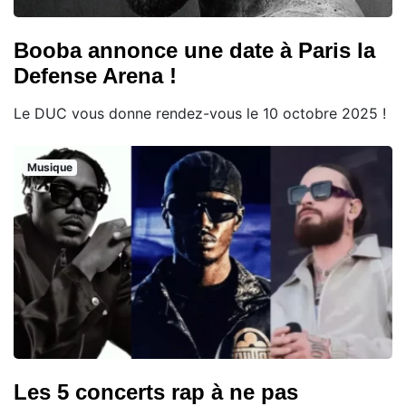
Booba annonce une date à Paris la
Defense Arena !
Le DUC vous donne rendez-vous le 10 octobre 2025 !
Musique
Les 5 concerts rap à ne pas