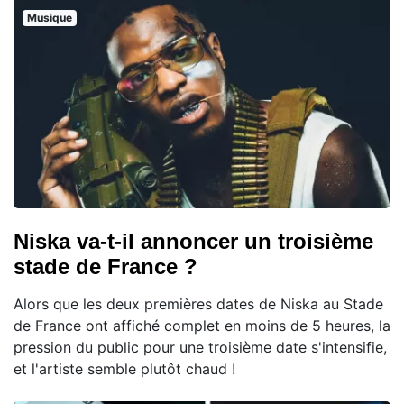
Musique
Niska va-t-il annoncer un troisième
stade de France ?
Alors que les deux premières dates de Niska au Stade
de France ont affiché complet en moins de 5 heures, la
pression du public pour une troisième date s'intensifie,
et l'artiste semble plutôt chaud !