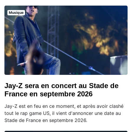
Musique
Jay-Z sera en concert au Stade de
France en septembre 2026
Jay-Z est en feu en ce moment, et après avoir clashé
tout le rap game US, il vient d'annoncer une date au
Stade de France en septembre 2026.