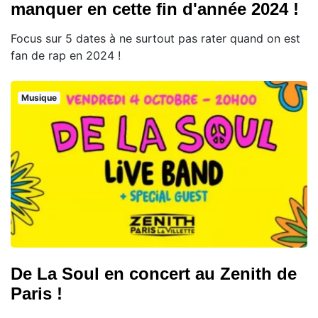
manquer en cette fin d'année 2024 !
Focus sur 5 dates à ne surtout pas rater quand on est
fan de rap en 2024 !
Musique
De La Soul en concert au Zenith de
Paris !