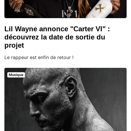
Lil Wayne annonce "Carter VI" :
découvrez la date de sortie du
projet
Le rappeur est enfin de retour !
Musique