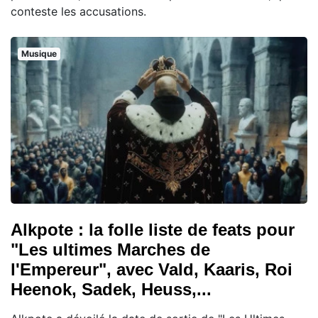
conteste les accusations.
Musique
Alkpote : la folle liste de feats pour
"Les ultimes Marches de
l'Empereur", avec Vald, Kaaris, Roi
Heenok, Sadek, Heuss,...