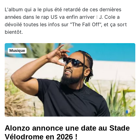
L'album qui a le plus été retardé de ces dernières
années dans le rap US va enfin arriver : J. Cole a
dévoilé toutes les infos sur "The Fall Off", et ça sort
bientôt.
Musique
Alonzo annonce une date au Stade
Vélodrome en 2026 !