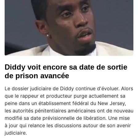
Diddy voit encore sa date de sortie
de prison avancée
Le dossier judiciaire de Diddy continue d'évoluer. Alors
que le rappeur et producteur purge actuellement sa
peine dans un établissement fédéral du New Jersey,
les autorités pénitentiaires américaines ont de nouveau
modifié sa date prévisionnelle de libération. Une mise
à jour qui relance les discussions autour de son avenir
judiciaire.