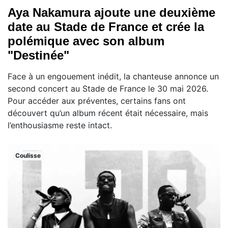
Aya Nakamura ajoute une deuxième
date au Stade de France et crée la
polémique avec son album
"Destinée"
Face à un engouement inédit, la chanteuse annonce un
second concert au Stade de France le 30 mai 2026.
Pour accéder aux préventes, certains fans ont
découvert qu’un album récent était nécessaire, mais
l’enthousiasme reste intact.
Coulisse