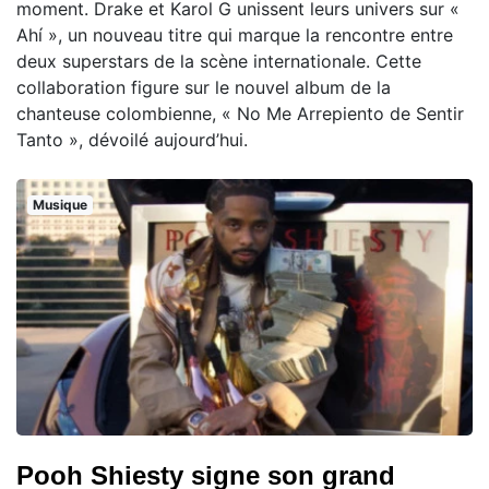
moment. Drake et Karol G unissent leurs univers sur «
Ahí », un nouveau titre qui marque la rencontre entre
deux superstars de la scène internationale. Cette
collaboration figure sur le nouvel album de la
chanteuse colombienne, « No Me Arrepiento de Sentir
Tanto », dévoilé aujourd’hui.
Musique
Pooh Shiesty signe son grand