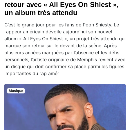
retour avec « All Eyes On Shiest »,
un album très attendu
C’est le grand jour pour les fans de Pooh Shiesty. Le
rappeur américain dévoile aujourd’hui son nouvel
album « All Eyes On Shiest », un projet très attendu qui
marque son retour sur le devant de la scène. Après
plusieurs années marquées par l’absence et les défis
personnels, l’artiste originaire de Memphis revient avec
un disque qui doit confirmer sa place parmi les figures
importantes du rap amér
Musique