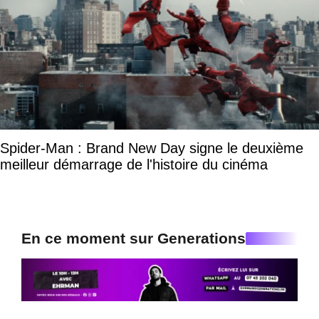
Spider-Man : Brand New Day signe le deuxième
meilleur démarrage de l'histoire du cinéma
En ce moment sur Generations