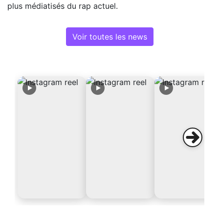
plus médiatisés du rap actuel.
Voir toutes les news