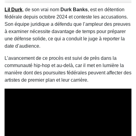
Lil Durk
, de son vrai nom
Durk Banks
, est en détention
fédérale depuis octobre 2024 et conteste les accusations.
Son équipe juridique a défendu que l’ampleur des preuves
à examiner nécessite davantage de temps pour préparer
une défense solide, ce qui a conduit le juge à reporter la
date d’audience.
L’avancement de ce procès est suivi de près dans la
communauté hip-hop et au-delà, car il met en lumière la
manière dont des poursuites fédérales peuvent affecter des
artistes de premier plan et leur carrière.