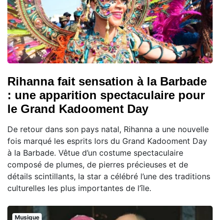
Rihanna fait sensation à la Barbade
: une apparition spectaculaire pour
le Grand Kadooment Day
De retour dans son pays natal, Rihanna a une nouvelle
fois marqué les esprits lors du Grand Kadooment Day
à la Barbade. Vêtue d’un costume spectaculaire
composé de plumes, de pierres précieuses et de
détails scintillants, la star a célébré l’une des traditions
culturelles les plus importantes de l’île.
Musique