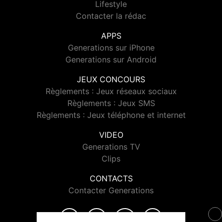
Lifestyle
Contacter la rédac
APPS
Generations sur iPhone
Generations sur Android
JEUX CONCOURS
Règlements : Jeux réseaux sociaux
Règlements : Jeux SMS
Règlements : Jeux téléphone et internet
VIDEO
Generations TV
Clips
CONTACTS
Contacter Generations