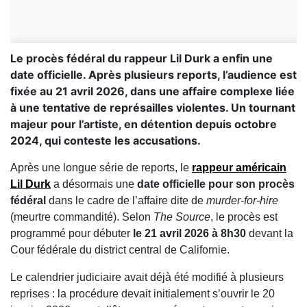
Le procès fédéral du rappeur Lil Durk a enfin une
date officielle. Après plusieurs reports, l’audience est
fixée au 21 avril 2026, dans une affaire complexe liée
à une tentative de représailles violentes. Un tournant
majeur pour l’artiste, en détention depuis octobre
2024, qui conteste les accusations.
Après une longue série de reports, le
rappeur américain
Lil Durk
a désormais une
date officielle pour son procès
fédéral
dans le cadre de l’affaire dite de
murder-for-hire
(meurtre commandité). Selon
The Source
, le procès est
programmé pour débuter
le 21 avril 2026 à 8h30
devant la
Cour fédérale du district central de Californie.
Le calendrier judiciaire avait déjà été modifié à plusieurs
reprises : la procédure devait initialement s’ouvrir le 20