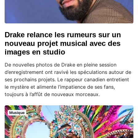
Drake relance les rumeurs sur un
nouveau projet musical avec des
images en studio
De nouvelles photos de Drake en pleine session
d’enregistrement ont ravivé les spéculations autour de
ses prochains projets. Le rappeur canadien entretient
le mystère et alimente l’impatience de ses fans,
toujours à l’affût de nouveaux morceaux.
Musique