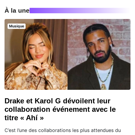
À la une
Musique
Drake et Karol G dévoilent leur
collaboration événement avec le
titre « Ahí »
C’est l’une des collaborations les plus attendues du