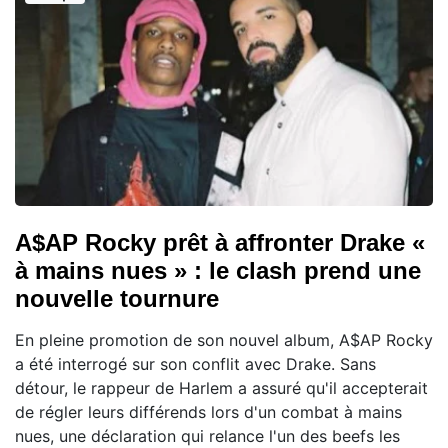
A$AP Rocky prêt à affronter Drake «
à mains nues » : le clash prend une
nouvelle tournure
En pleine promotion de son nouvel album, A$AP Rocky
a été interrogé sur son conflit avec Drake. Sans
détour, le rappeur de Harlem a assuré qu'il accepterait
de régler leurs différends lors d'un combat à mains
nues, une déclaration qui relance l'un des beefs les