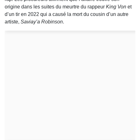
origine dans les suites du meurtre du rappeur
King Von
et
d’un tir en 2022 qui a causé la mort du cousin d’un autre
artiste,
Saviay’a Robinson
.