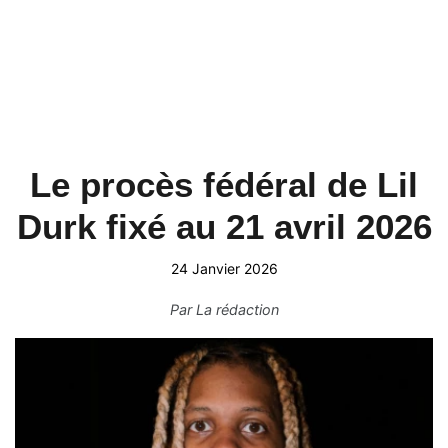
Le procès fédéral de Lil
Durk fixé au 21 avril 2026
24 Janvier 2026
Par
La rédaction