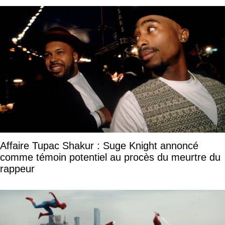
Affaire Tupac Shakur : Suge Knight annoncé
comme témoin potentiel au procès du meurtre du
rappeur