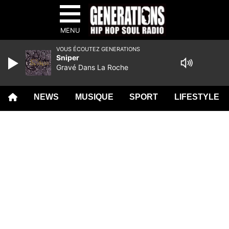
MENU
VOUS ÉCOUTEZ GENERATIONS
Sniper
Gravé Dans La Roche
NEWS
MUSIQUE
SPORT
LIFESTYLE