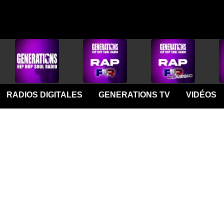
RADIOS DIGITALES
GENERATIONS TV
VIDÉOS