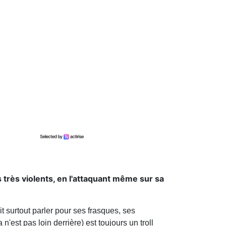
s très violents, en l'attaquant même sur sa
ait surtout parler pour ses frasques, ses
'est pas loin derrière) est toujours un troll