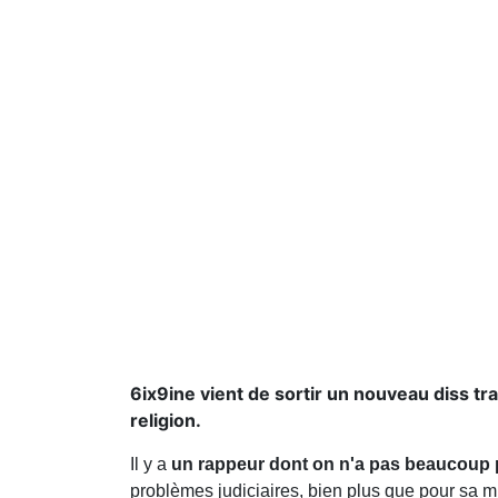
6ix9ine vient de sortir un nouveau diss tra
religion.
Il y a
un rappeur dont on n'a pas beaucoup par
problèmes judiciaires, bien plus que pour sa 