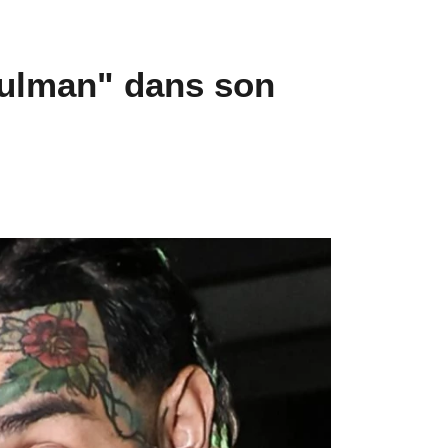
sulman" dans son