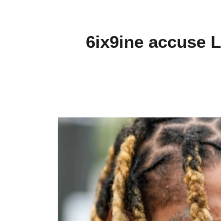
6ix9ine accuse 