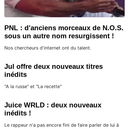
PNL : d'anciens morceaux de N.O.S.
sous un autre nom resurgissent !
Nos chercheurs d'internet ont du talent.
Jul offre deux nouveaux titres
inédits
"A la russe" et "La recette"
Juice WRLD : deux nouveaux
inédits !
Le rappeur n'a pas encore fini de faire parler de lui à