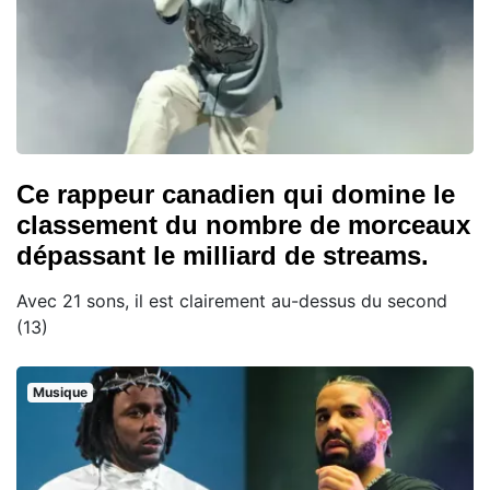
Ce rappeur canadien qui domine le
classement du nombre de morceaux
dépassant le milliard de streams.
Avec 21 sons, il est clairement au-dessus du second
(13)
Musique