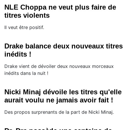
NLE Choppa ne veut plus faire de
titres violents
Il veut être positif.
Drake balance deux nouveaux titres
inédits !
Drake vient de dévoiler deux nouveaux morceaux
inédits dans la nuit !
Nicki Minaj dévoile les titres qu'elle
aurait voulu ne jamais avoir fait !
Des propos surprenants de la part de Nicki Minaj.