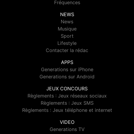
Fréquences
NEWS
News
Musique
Sport
Lifestyle
Contacter la rédac
APPS
Generations sur iPhone
Generations sur Android
JEUX CONCOURS
Règlements : Jeux réseaux sociaux
Règlements : Jeux SMS
Règlements : Jeux téléphone et internet
VIDEO
Generations TV