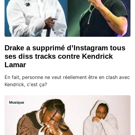
Drake a supprimé d’Instagram tous
ses diss tracks contre Kendrick
Lamar
En fait, personne ne veut réellement être en clash avec
Kendrick, c'est ça?
Musique