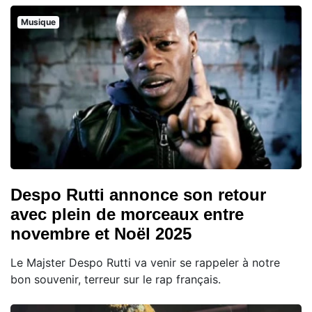
Musique
Despo Rutti annonce son retour
avec plein de morceaux entre
novembre et Noël 2025
Le Majster Despo Rutti va venir se rappeler à notre
bon souvenir, terreur sur le rap français.