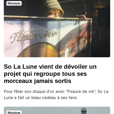
Musique
So La Lune vient de dévoiler un
projet qui regroupe tous ses
morceaux jamais sortis
Pour fêter son disque d'or avec "Fissure de vie", So La
Lune a fait un beau cadeau à ses fans.
Musique