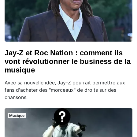
Jay-Z et Roc Nation : comment ils
vont révolutionner le business de la
musique
Avec sa nouvelle idée, Jay-Z pourrait permettre aux
fans d'acheter des "morceaux" de droits sur des
chansons.
Musique