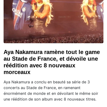
Aya Nakamura ramène tout le game
au Stade de France, et dévoile une
réédition avec 8 nouveaux
morceaux
Aya Nakamura a conclu en beauté sa série de 3
concerts au Stade de France, en ramenant
énormément de monde et en dévoilant le même soir
une réédition de son album avec 8 nouveaux titres.