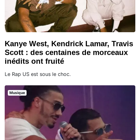
Kanye West, Kendrick Lamar, Travis
Scott : des centaines de morceaux
inédits ont fruité
Le Rap US est sous le choc.
Musique