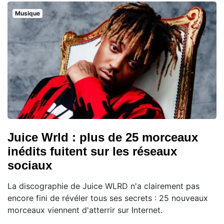
Musique
Juice Wrld : plus de 25 morceaux
inédits fuitent sur les réseaux
sociaux
La discographie de Juice WLRD n'a clairement pas
encore fini de révéler tous ses secrets : 25 nouveaux
morceaux viennent d'atterrir sur Internet.