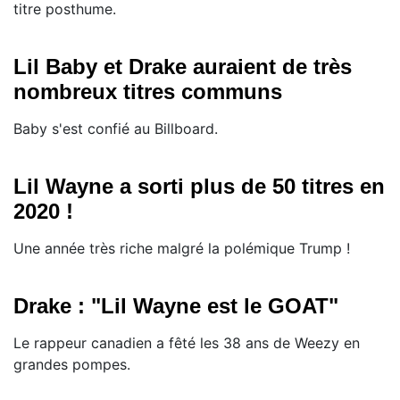
titre posthume.
Lil Baby et Drake auraient de très
nombreux titres communs
Baby s'est confié au Billboard.
Lil Wayne a sorti plus de 50 titres en
2020 !
Une année très riche malgré la polémique Trump !
Drake : "Lil Wayne est le GOAT"
Le rappeur canadien a fêté les 38 ans de Weezy en
grandes pompes.