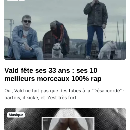
Vald fête ses 33 ans : ses 10
meilleurs morceaux 100% rap
Oui, Vald ne fait pas que des tubes à la "Désaccordé" :
parfois, il kicke, et c'est très fort.
Musique