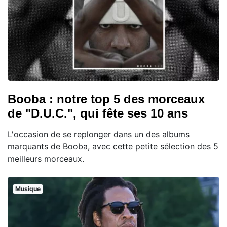
Booba : notre top 5 des morceaux
de "D.U.C.", qui fête ses 10 ans
L'occasion de se replonger dans un des albums
marquants de Booba, avec cette petite sélection des 5
meilleurs morceaux.
Musique