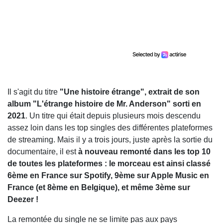
Il s'agit du titre
"Une histoire étrange", extrait de son
album "L'étrange histoire de Mr. Anderson" sorti en
2021
. Un titre qui était depuis plusieurs mois descendu
assez loin dans les top singles des différentes plateformes
de streaming. Mais il y a trois jours, juste après la sortie du
documentaire, il est
à nouveau remonté dans les top 10
de toutes les plateformes : le morceau est ainsi classé
6ème en France sur Spotify, 9ème sur Apple Music en
France (et 8ème en Belgique), et même 3ème sur
Deezer !
La remontée du single ne se limite pas aux pays