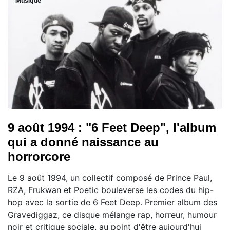
Musique
9 août 1994 : "6 Feet Deep", l'album
qui a donné naissance au
horrorcore
Le 9 août 1994, un collectif composé de Prince Paul,
RZA, Frukwan et Poetic bouleverse les codes du hip-
hop avec la sortie de 6 Feet Deep. Premier album des
Gravediggaz, ce disque mélange rap, horreur, humour
noir et critique sociale, au point d'être aujourd'hui