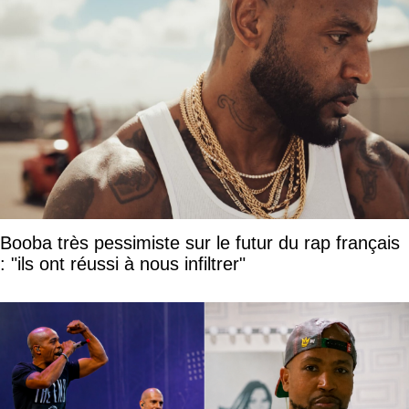
Booba très pessimiste sur le futur du rap français
: "ils ont réussi à nous infiltrer"