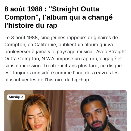
8 août 1988 : "Straight Outta
Compton", l'album qui a changé
l'histoire du rap
Le 8 août 1988, cinq jeunes rappeurs originaires de
Compton, en Californie, publient un album qui va
bouleverser à jamais le paysage musical. Avec Straight
Outta Compton, N.W.A. impose un rap cru, engagé et
sans concession. Trente-huit ans plus tard, ce disque
est toujours considéré comme l'une des œuvres les
plus influentes de l'histoire du hip-hop.
Musique