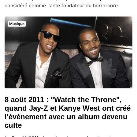
considéré comme l'acte fondateur du horrorcore.
Musique
8 août 2011 : "Watch the Throne",
quand Jay-Z et Kanye West ont créé
l'événement avec un album devenu
culte