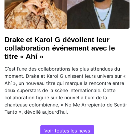
Drake et Karol G dévoilent leur
collaboration événement avec le
titre « Ahí »
C’est l’une des collaborations les plus attendues du
moment. Drake et Karol G unissent leurs univers sur «
Ahí », un nouveau titre qui marque la rencontre entre
deux superstars de la scène internationale. Cette
collaboration figure sur le nouvel album de la
chanteuse colombienne, « No Me Arrepiento de Sentir
Tanto », dévoilé aujourd’hui.
Voir toutes les news