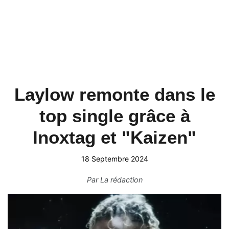
Laylow remonte dans le
top single grâce à
Inoxtag et "Kaizen"
18 Septembre 2024
Par
La rédaction