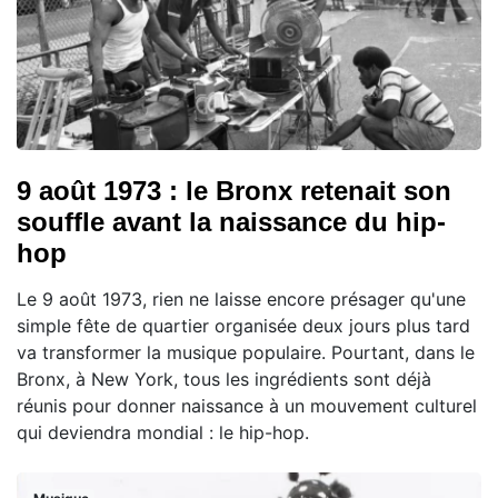
9 août 1973 : le Bronx retenait son
souffle avant la naissance du hip-
hop
Le 9 août 1973, rien ne laisse encore présager qu'une
simple fête de quartier organisée deux jours plus tard
va transformer la musique populaire. Pourtant, dans le
Bronx, à New York, tous les ingrédients sont déjà
réunis pour donner naissance à un mouvement culturel
qui deviendra mondial : le hip-hop.