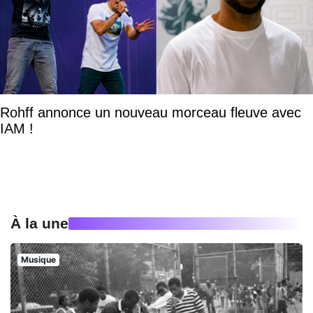
Rohff annonce un nouveau morceau fleuve avec
IAM !
À la une
Musique