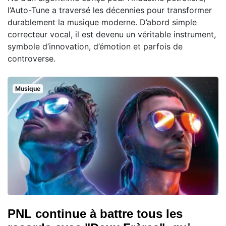
l’Auto-Tune a traversé les décennies pour transformer
durablement la musique moderne. D’abord simple
correcteur vocal, il est devenu un véritable instrument,
symbole d’innovation, d’émotion et parfois de
controverse.
Musique
PNL continue à battre tous les