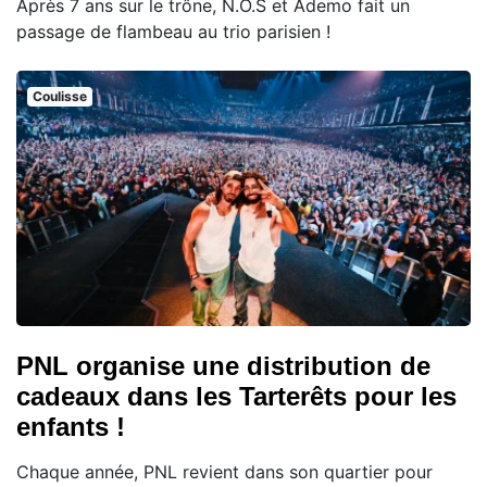
Après 7 ans sur le trône, N.O.S et Ademo fait un
passage de flambeau au trio parisien !
Coulisse
PNL organise une distribution de
cadeaux dans les Tarterêts pour les
enfants !
Chaque année, PNL revient dans son quartier pour