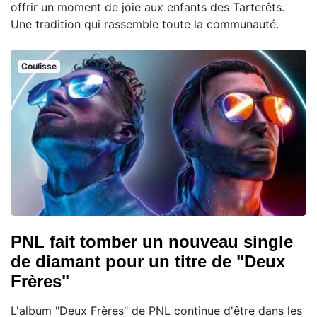
offrir un moment de joie aux enfants des Tarterêts.
Une tradition qui rassemble toute la communauté.
Coulisse
PNL fait tomber un nouveau single
de diamant pour un titre de "Deux
Frères"
L'album "Deux Frères" de PNL continue d'être dans les