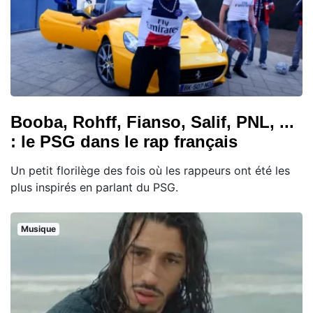
Booba, Rohff, Fianso, Salif, PNL, ...
: le PSG dans le rap français
Un petit florilège des fois où les rappeurs ont été les
plus inspirés en parlant du PSG.
Musique