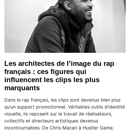
Les architectes de l’image du rap
français : ces figures qui
influencent les clips les plus
marquants
Dans le rap français, les clips sont devenus bien plus
qu’un support promotionnel. Véritables outils d’identité
visuelle, ils reposent sur le travail de réalisateurs,
collectifs et directeurs artistiques devenus
incontournables. De Chris Macari à Hustler Game,