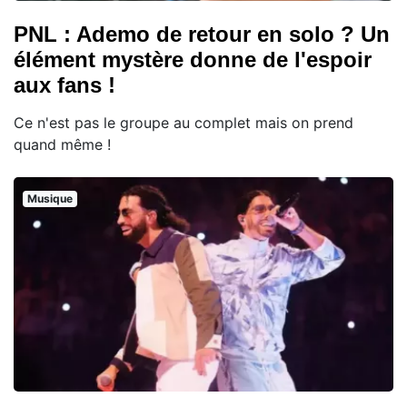
PNL : Ademo de retour en solo ? Un
élément mystère donne de l'espoir
aux fans !
Ce n'est pas le groupe au complet mais on prend
quand même !
Musique