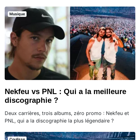
Musique
Nekfeu vs PNL : Qui a la meilleure
discographie ?
Deux carrières, trois albums, zéro promo : Nekfeu et
PNL, qui a la discographie la plus légendaire ?
Coulisse