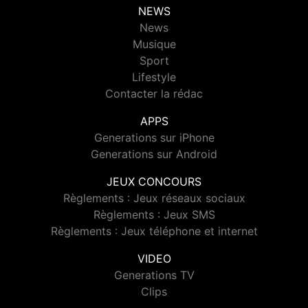
NEWS
News
Musique
Sport
Lifestyle
Contacter la rédac
APPS
Generations sur iPhone
Generations sur Android
JEUX CONCOURS
Règlements : Jeux réseaux sociaux
Règlements : Jeux SMS
Règlements : Jeux téléphone et internet
VIDEO
Generations TV
Clips