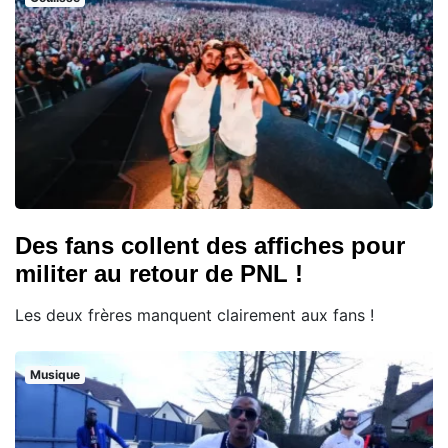
Des fans collent des affiches pour
militer au retour de PNL !
Les deux frères manquent clairement aux fans !
Musique