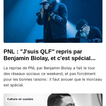
PNL : "J'suis QLF" repris par
Benjamin Biolay, et c'est spécial...
La reprise de PNL par Benjamin Biolay a fait le tour
des réseaux sociaux ce weekend, et pas forcément
pour les bonnes raisons : il faut avouer que le morceau
est spécial.
Culture-et-societe