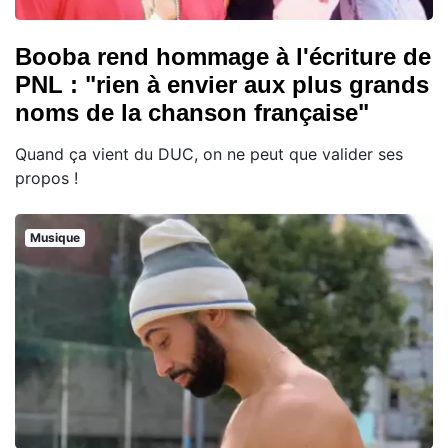
Booba rend hommage à l'écriture de
PNL : "rien à envier aux plus grands
noms de la chanson française"
Quand ça vient du DUC, on ne peut que valider ses
propos !
Musique