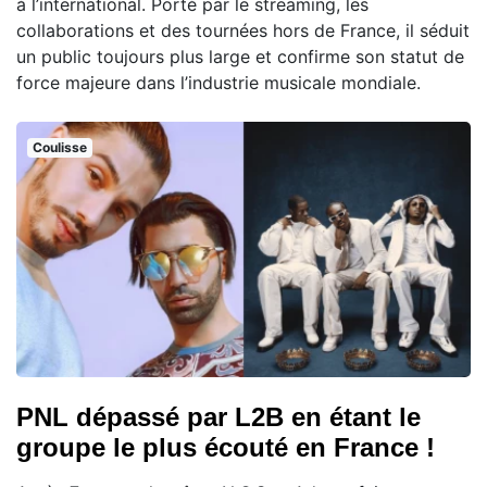
à l’international. Porté par le streaming, les
collaborations et des tournées hors de France, il séduit
un public toujours plus large et confirme son statut de
force majeure dans l’industrie musicale mondiale.
Coulisse
PNL dépassé par L2B en étant le
groupe le plus écouté en France !