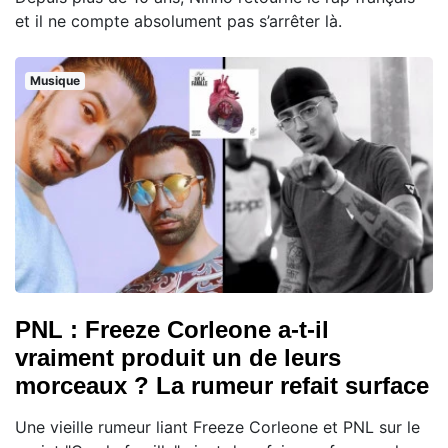
et il ne compte absolument pas s’arrêter là.
Musique
PNL : Freeze Corleone a-t-il
vraiment produit un de leurs
morceaux ? La rumeur refait surface
Une vieille rumeur liant Freeze Corleone et PNL sur le