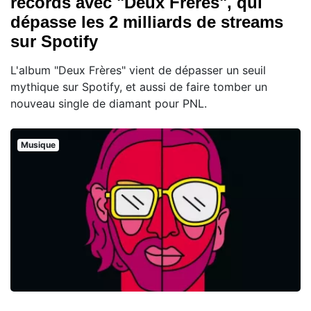
records avec "Deux Frères", qui
dépasse les 2 milliards de streams
sur Spotify
L'album "Deux Frères" vient de dépasser un seuil
mythique sur Spotify, et aussi de faire tomber un
nouveau single de diamant pour PNL.
Musique