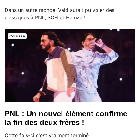
Dans un autre monde, Vald aurait pu voler des
classiques à PNL, SCH et Hamza !
Coulisse
PNL : Un nouvel élément confirme
la fin des deux frères !
Cette fois-ci c'est vraiment terminé...