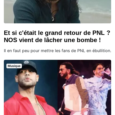
Et si c'était le grand retour de PNL ?
NOS vient de lâcher une bombe !
Il en faut peu pour mettre les fans de PNL en ébullition.
Musique