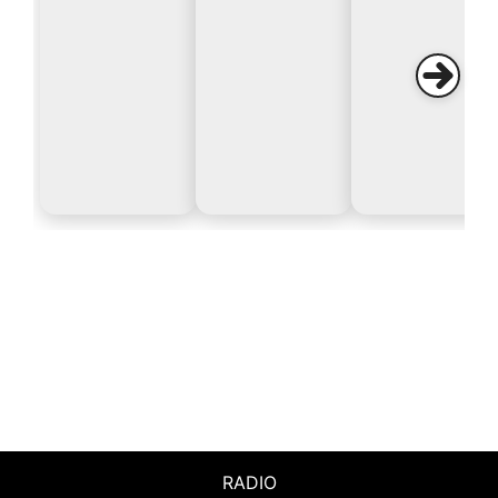
RADIO