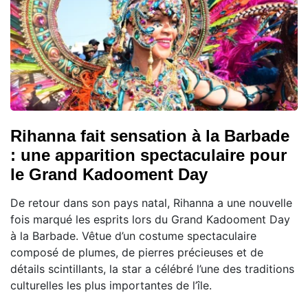
Rihanna fait sensation à la Barbade
: une apparition spectaculaire pour
le Grand Kadooment Day
De retour dans son pays natal, Rihanna a une nouvelle
fois marqué les esprits lors du Grand Kadooment Day
à la Barbade. Vêtue d’un costume spectaculaire
composé de plumes, de pierres précieuses et de
détails scintillants, la star a célébré l’une des traditions
culturelles les plus importantes de l’île.