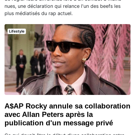
nues, une déclaration qui relance l'un des beefs les
plus médiatisés du rap actuel.
Lifestyle
A$AP Rocky annule sa collaboration
avec Allan Peters après la
publication d'un message privé