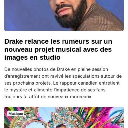
Drake relance les rumeurs sur un
nouveau projet musical avec des
images en studio
De nouvelles photos de Drake en pleine session
d’enregistrement ont ravivé les spéculations autour de
ses prochains projets. Le rappeur canadien entretient
le mystère et alimente l’impatience de ses fans,
toujours à l’affût de nouveaux morceaux.
Musique