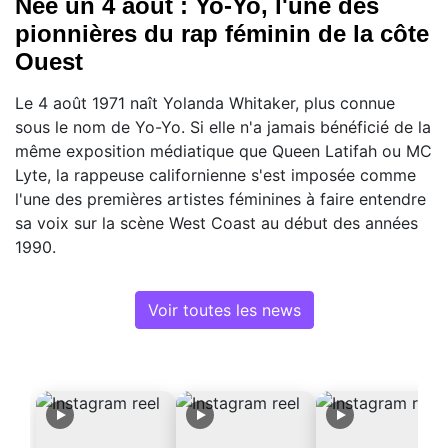
Née un 4 août : Yo-Yo, l'une des
pionnières du rap féminin de la côte
Ouest
Le 4 août 1971 naît Yolanda Whitaker, plus connue
sous le nom de Yo-Yo. Si elle n'a jamais bénéficié de la
même exposition médiatique que Queen Latifah ou MC
Lyte, la rappeuse californienne s'est imposée comme
l'une des premières artistes féminines à faire entendre
sa voix sur la scène West Coast au début des années
1990.
Voir toutes les news