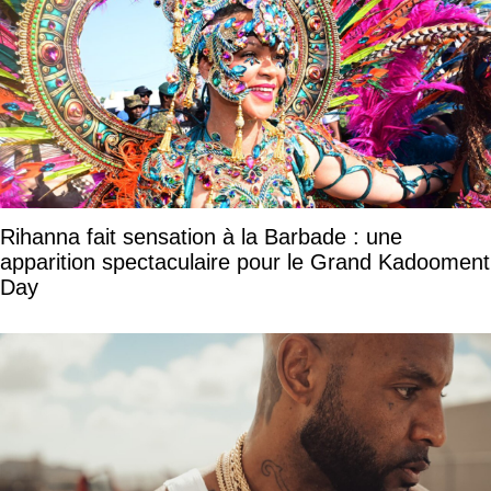
Rihanna fait sensation à la Barbade : une
apparition spectaculaire pour le Grand Kadooment
Day