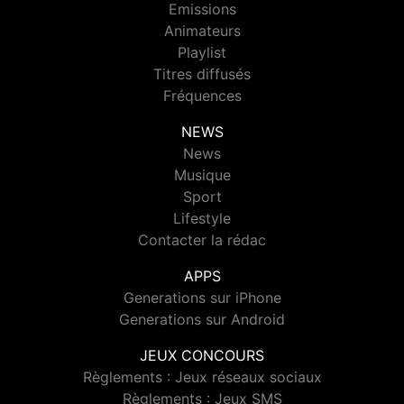
Emissions
Animateurs
Playlist
Titres diffusés
Fréquences
NEWS
News
Musique
Sport
Lifestyle
Contacter la rédac
APPS
Generations sur iPhone
Generations sur Android
JEUX CONCOURS
Règlements : Jeux réseaux sociaux
Règlements : Jeux SMS