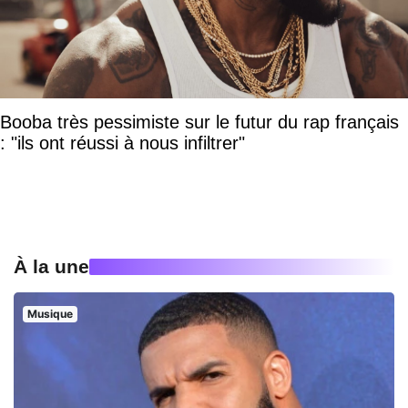
Booba très pessimiste sur le futur du rap français
: "ils ont réussi à nous infiltrer"
À la une
Musique