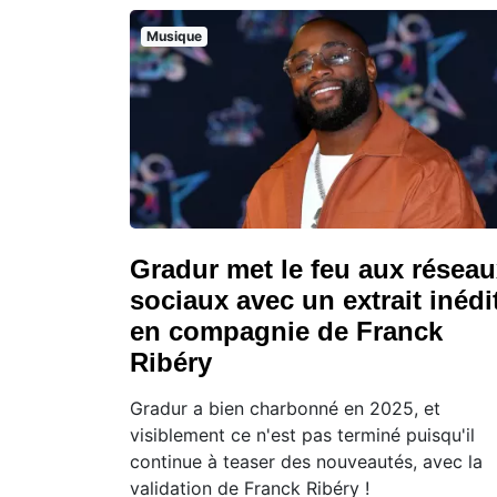
Musique
Gradur met le feu aux résea
sociaux avec un extrait inédi
en compagnie de Franck
Ribéry
Gradur a bien charbonné en 2025, et
visiblement ce n'est pas terminé puisqu'il
continue à teaser des nouveautés, avec la
validation de Franck Ribéry !