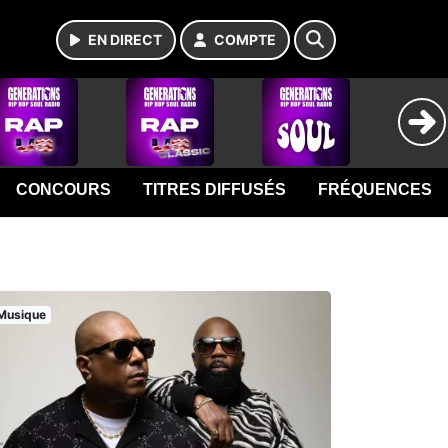
EN DIRECT
COMPTE
CONCOURS
TITRES DIFFUSÉS
FRÉQUENCES
Musique