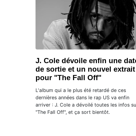
J. Cole dévoile enfin une dat
de sortie et un nouvel extrait
pour "The Fall Off"
L'album qui a le plus été retardé de ces
dernières années dans le rap US va enfin
arriver : J. Cole a dévoilé toutes les infos su
"The Fall Off", et ça sort bientôt.