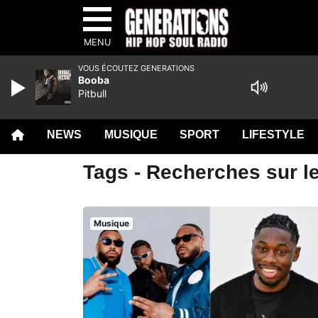
MENU
VOUS ÉCOUTEZ GENERATIONS
Booba
Pitbull
NEWS
MUSIQUE
SPORT
LIFESTYLE
Tags - Recherches sur le
Musique