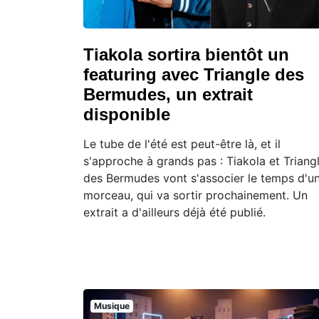
Tiakola sortira bientôt un
featuring avec Triangle des
Bermudes, un extrait
disponible
Le tube de l'été est peut-être là, et il
s'approche à grands pas : Tiakola et Triang
des Bermudes vont s'associer le temps d'u
morceau, qui va sortir prochainement. Un
extrait a d'ailleurs déjà été publié.
Musique