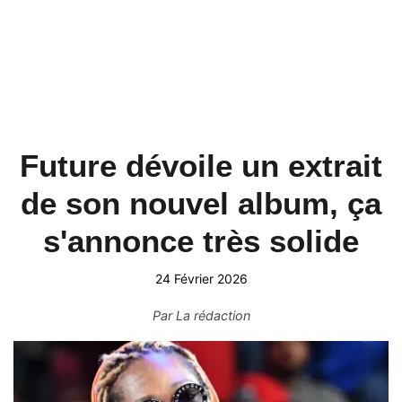
Future dévoile un extrait
de son nouvel album, ça
s'annonce très solide
24 Février 2026
Par
La rédaction