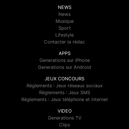
NEWS
News
Musique
Sport
Lifestyle
Contacter la rédac
APPS
Generations sur iPhone
Generations sur Android
JEUX CONCOURS
Règlements : Jeux réseaux sociaux
Règlements : Jeux SMS
Règlements : Jeux téléphone et internet
VIDEO
Generations TV
Clips