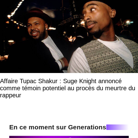
Affaire Tupac Shakur : Suge Knight annoncé
comme témoin potentiel au procès du meurtre du
rappeur
En ce moment sur Generations