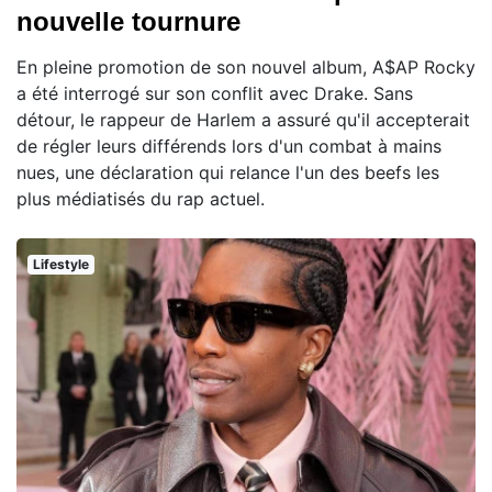
nouvelle tournure
En pleine promotion de son nouvel album, A$AP Rocky
a été interrogé sur son conflit avec Drake. Sans
détour, le rappeur de Harlem a assuré qu'il accepterait
de régler leurs différends lors d'un combat à mains
nues, une déclaration qui relance l'un des beefs les
plus médiatisés du rap actuel.
Lifestyle