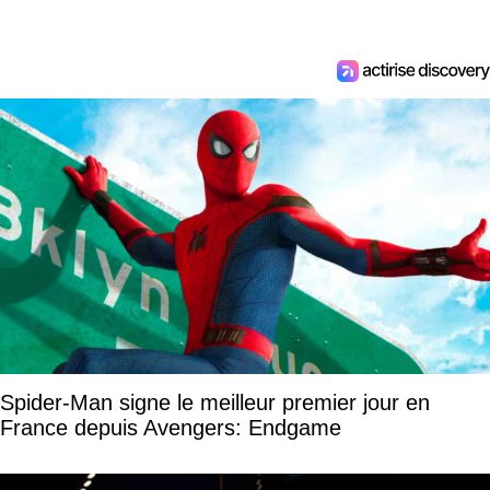
Spider-Man signe le meilleur premier jour en
France depuis Avengers: Endgame