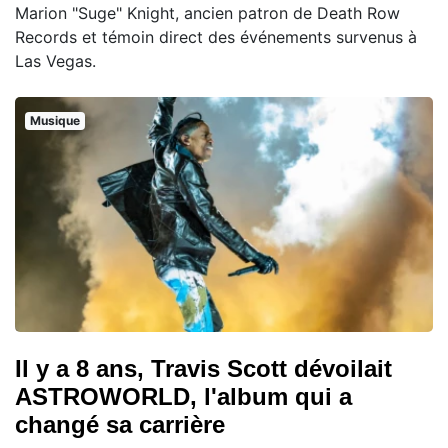
Marion "Suge" Knight, ancien patron de Death Row
Records et témoin direct des événements survenus à
Las Vegas.
Musique
Il y a 8 ans, Travis Scott dévoilait
ASTROWORLD, l'album qui a
changé sa carrière