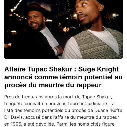
Affaire Tupac Shakur : Suge Knight
annoncé comme témoin potentiel au
procès du meurtre du rappeur
Près de trente ans après la mort de Tupac Shakur,
l’enquête connaît un nouveau tournant judiciaire. La
liste des témoins potentiels du procès de Duane "Keffe
D" Davis, accusé dans l’affaire du meurtre du rappeur
en 1996, a été dévoilée. Parmi les noms cités figure