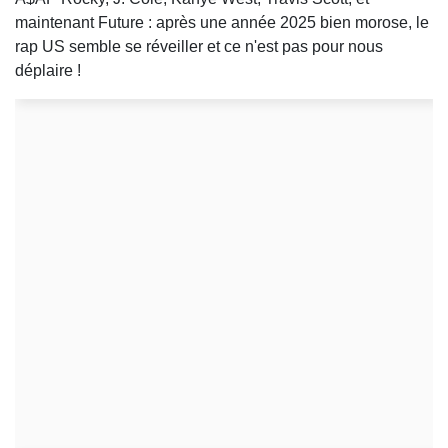
maintenant Future : après une année 2025 bien morose, le
rap US semble se réveiller et ce n'est pas pour nous
déplaire !