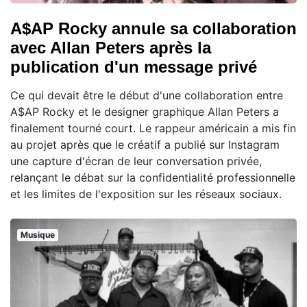
A$AP Rocky annule sa collaboration
avec Allan Peters après la
publication d'un message privé
Ce qui devait être le début d'une collaboration entre
A$AP Rocky et le designer graphique Allan Peters a
finalement tourné court. Le rappeur américain a mis fin
au projet après que le créatif a publié sur Instagram
une capture d'écran de leur conversation privée,
relançant le débat sur la confidentialité professionnelle
et les limites de l'exposition sur les réseaux sociaux.
Musique