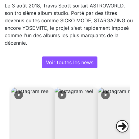
Le 3 août 2018, Travis Scott sortait ASTROWORLD,
son troisième album studio. Porté par des titres
devenus cultes comme SICKO MODE, STARGAZING ou
encore YOSEMITE, le projet s'est rapidement imposé
comme l'un des albums les plus marquants de la
décennie.
Voir toutes les news