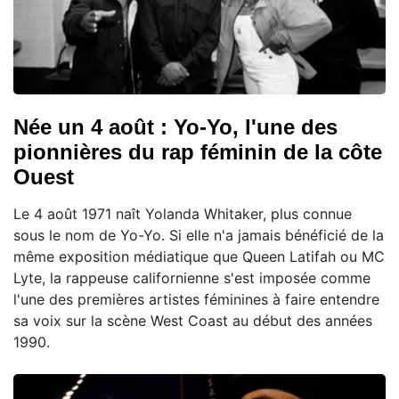
Née un 4 août : Yo-Yo, l'une des
pionnières du rap féminin de la côte
Ouest
Le 4 août 1971 naît Yolanda Whitaker, plus connue
sous le nom de Yo-Yo. Si elle n'a jamais bénéficié de la
même exposition médiatique que Queen Latifah ou MC
Lyte, la rappeuse californienne s'est imposée comme
l'une des premières artistes féminines à faire entendre
sa voix sur la scène West Coast au début des années
1990.