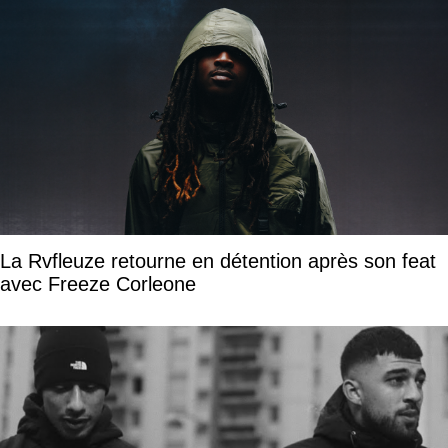
La Rvfleuze retourne en détention après son feat
avec Freeze Corleone