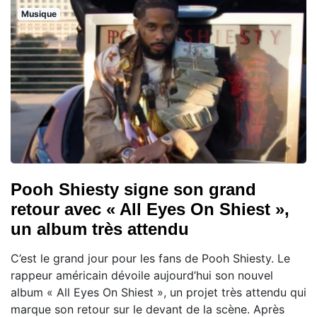
Musique
Pooh Shiesty signe son grand
retour avec « All Eyes On Shiest »,
un album très attendu
C’est le grand jour pour les fans de Pooh Shiesty. Le
rappeur américain dévoile aujourd’hui son nouvel
album « All Eyes On Shiest », un projet très attendu qui
marque son retour sur le devant de la scène. Après