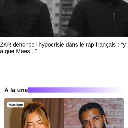
ZKR dénonce l'hypocrisie dans le rap français : "y
a que Maes..."
À la une
Musique