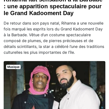
: une apparition spectaculaire pour
le Grand Kadooment Day
De retour dans son pays natal, Rihanna a une nouvelle
fois marqué les esprits lors du Grand Kadooment Day
à la Barbade. Vêtue d’un costume spectaculaire
composé de plumes, de pierres précieuses et de
détails scintillants, la star a célébré l’une des traditions
culturelles les plus importantes de l’île.
Musique