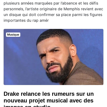
plusieurs années marquées par l’absence et les défis
personnels, l’artiste originaire de Memphis revient avec
un disque qui doit confirmer sa place parmi les figures
importantes du rap amér
Musique
Drake relance les rumeurs sur un
nouveau projet musical avec des