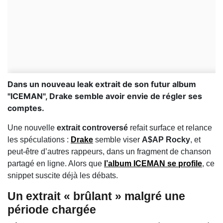
Dans un nouveau leak extrait de son futur album
"ICEMAN", Drake semble avoir envie de régler ses
comptes.
Une nouvelle
extrait controversé
refait surface et relance
les spéculations :
Drake
semble viser
A$AP Rocky
, et
peut‑être d’autres rappeurs, dans un fragment de chanson
partagé en ligne. Alors que
l’album
ICEMAN
se profile
, ce
snippet suscite déjà les débats.
Un extrait « brûlant » malgré une
période chargée