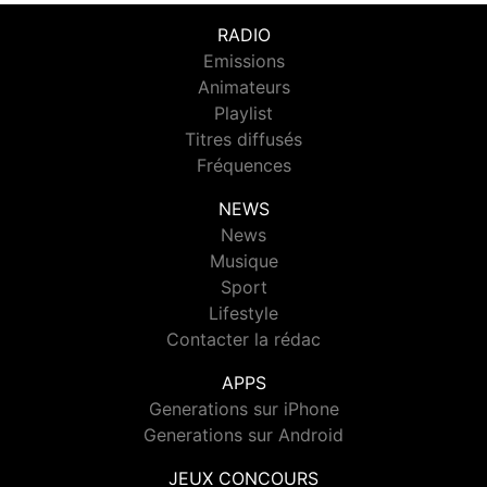
RADIO
Emissions
Animateurs
Playlist
Titres diffusés
Fréquences
NEWS
News
Musique
Sport
Lifestyle
Contacter la rédac
APPS
Generations sur iPhone
Generations sur Android
JEUX CONCOURS