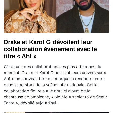
Drake et Karol G dévoilent leur
collaboration événement avec le
titre « Ahí »
C’est l’une des collaborations les plus attendues du
moment. Drake et Karol G unissent leurs univers sur «
Ahí », un nouveau titre qui marque la rencontre entre
deux superstars de la scène internationale. Cette
collaboration figure sur le nouvel album de la
chanteuse colombienne, « No Me Arrepiento de Sentir
Tanto », dévoilé aujourd’hui.