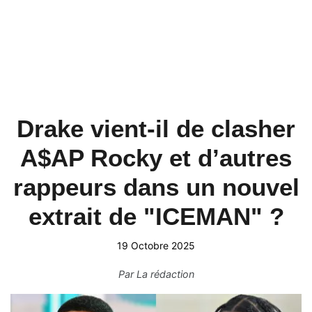
Drake vient-il de clasher
A$AP Rocky et d’autres
rappeurs dans un nouvel
extrait de "ICEMAN" ?
19 Octobre 2025
Par
La rédaction