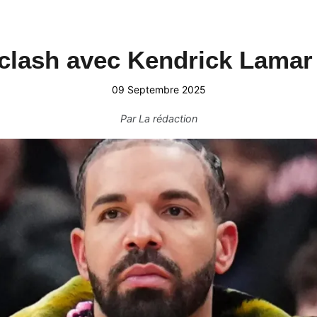
 clash avec Kendrick Lama
09 Septembre 2025
Par
La rédaction