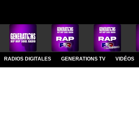
RADIOS DIGITALES
GENERATIONS TV
VIDÉOS