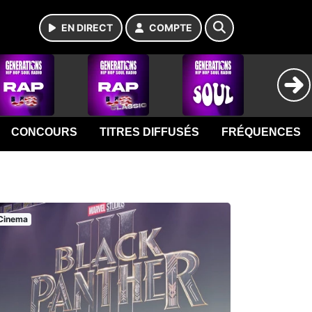
EN DIRECT
COMPTE
CONCOURS
TITRES DIFFUSÉS
FRÉQUENCES
Cinema