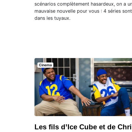
scénarios complètement hasardeux, on a u
mauvaise nouvelle pour vous : 4 séries sont
dans les tuyaux.
Cinema
Les fils d’Ice Cube et de Chr