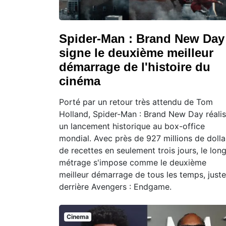
Spider-Man : Brand New Day
signe le deuxième meilleur
démarrage de l'histoire du
cinéma
Porté par un retour très attendu de Tom
Holland, Spider-Man : Brand New Day réali
un lancement historique au box-office
mondial. Avec près de 927 millions de dolla
de recettes en seulement trois jours, le lon
métrage s'impose comme le deuxième
meilleur démarrage de tous les temps, juste
derrière Avengers : Endgame.
Cinema