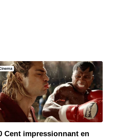
Cinema
0 Cent impressionnant en