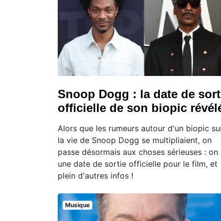
Snoop Dogg : la date de sort
officielle de son biopic révél
Alors que les rumeurs autour d'un biopic su
la vie de Snoop Dogg se multipliaient, on
passe désormais aux choses sérieuses : on
une date de sortie officielle pour le film, et
plein d'autres infos !
Musique