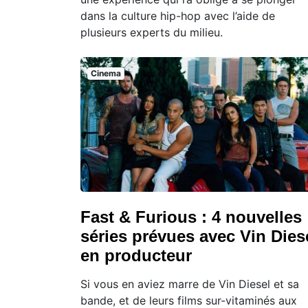
dans la culture hip-hop avec l’aide de
plusieurs experts du milieu.
Cinema
Fast & Furious : 4 nouvelles
séries prévues avec Vin Dies
en producteur
Si vous en aviez marre de Vin Diesel et sa
bande, et de leurs films sur-vitaminés aux