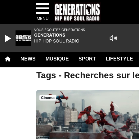
MENU
VOUS ÉCOUTEZ GENERATIONS
GENERATIONS
HIP HOP SOUL RADIO
NEWS
MUSIQUE
SPORT
LIFESTYLE
Tags - Recherches sur l
Cinema