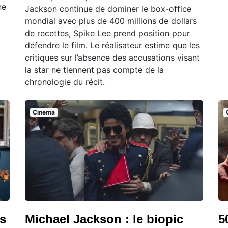
ne
Jackson continue de dominer le box-office
mondial avec plus de 400 millions de dollars
de recettes, Spike Lee prend position pour
défendre le film. Le réalisateur estime que les
critiques sur l’absence des accusations visant
la star ne tiennent pas compte de la
chronologie du récit.
Cinema
is
Michael Jackson : le biopic
5