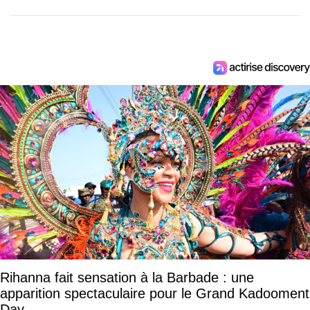
Rihanna fait sensation à la Barbade : une
apparition spectaculaire pour le Grand Kadooment
Day