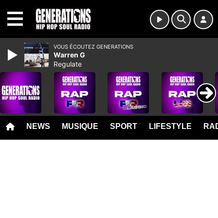
MENU
VOUS ÉCOUTEZ GENERATIONS
Warren G
Regulate
NEWS
MUSIQUE
SPORT
LIFESTYLE
RAD