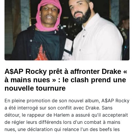
A$AP Rocky prêt à affronter Drake «
à mains nues » : le clash prend une
nouvelle tournure
En pleine promotion de son nouvel album, A$AP Rocky
a été interrogé sur son conflit avec Drake. Sans
détour, le rappeur de Harlem a assuré qu'il accepterait
de régler leurs différends lors d'un combat à mains
nues, une déclaration qui relance l'un des beefs les