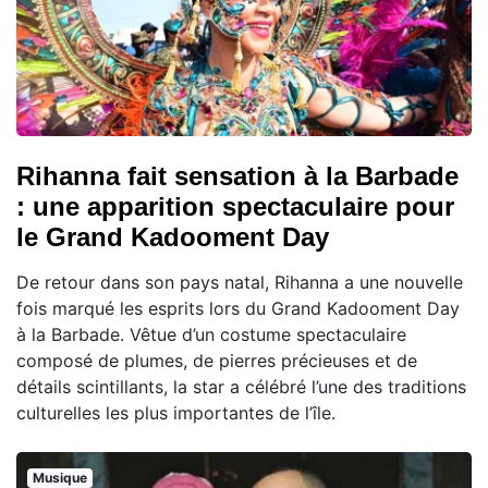
Rihanna fait sensation à la Barbade
: une apparition spectaculaire pour
le Grand Kadooment Day
De retour dans son pays natal, Rihanna a une nouvelle
fois marqué les esprits lors du Grand Kadooment Day
à la Barbade. Vêtue d’un costume spectaculaire
composé de plumes, de pierres précieuses et de
détails scintillants, la star a célébré l’une des traditions
culturelles les plus importantes de l’île.
Musique