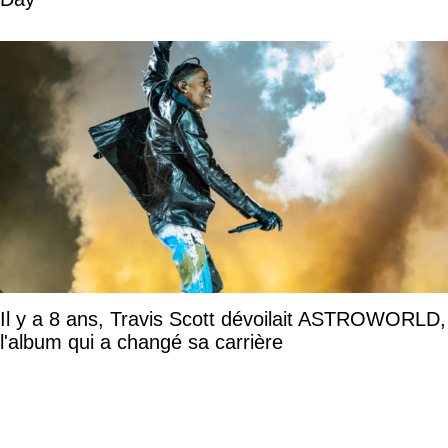
Il y a 8 ans, Travis Scott dévoilait ASTROWORLD,
l'album qui a changé sa carrière