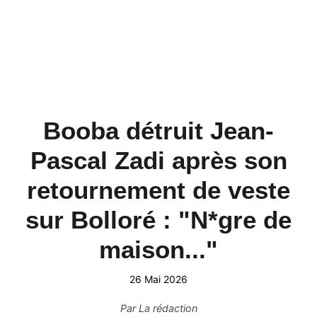
Booba détruit Jean-
Pascal Zadi après son
retournement de veste
sur Bolloré : "N*gre de
maison..."
26 Mai 2026
Par
La rédaction