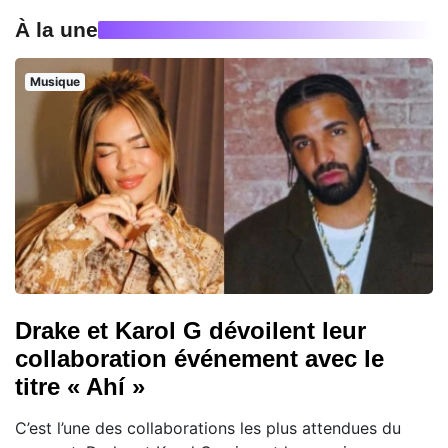
À la une
Musique
Drake et Karol G dévoilent leur
collaboration événement avec le
titre « Ahí »
C’est l’une des collaborations les plus attendues du