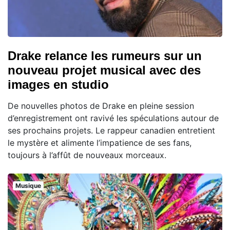
Drake relance les rumeurs sur un
nouveau projet musical avec des
images en studio
De nouvelles photos de Drake en pleine session
d’enregistrement ont ravivé les spéculations autour de
ses prochains projets. Le rappeur canadien entretient
le mystère et alimente l’impatience de ses fans,
toujours à l’affût de nouveaux morceaux.
Musique