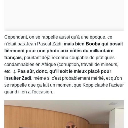
Cependant, on se rappelle aussi qu'à une époque, ce
n'était pas Jean Pascal Zadi,
mais bien
Booba
qui posait
fièrement pour une photo aux côtés du milliardaire
français
, pourtant déjà reconnu coupable de pratiques
condamnables en Afrique (corruption, travail de mineurs,
etc...).
Pas sûr, donc, qu'il soit le mieux placé pour
insulter Zadi
, même si c'est probablement mérité, et qu'on
se rappelle que ça fait un moment que Kopp clashe l'acteur
quand il en a l'occasion.