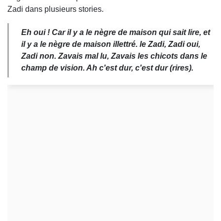
Zadi dans plusieurs stories.
Eh oui ! Car il y a le nègre de maison qui sait lire, et
il y a le nègre de maison illettré. le Zadi, Zadi oui,
Zadi non. Zavais mal lu, Zavais les chicots dans le
champ de vision. Ah c'est dur, c'est dur (rires).