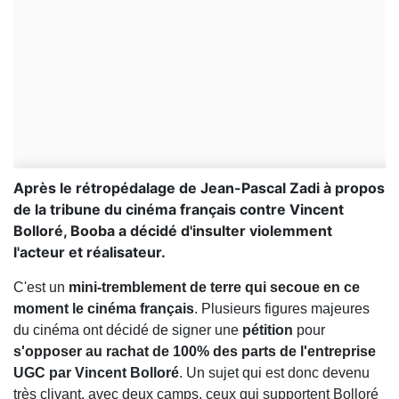
Après le rétropédalage de Jean-Pascal Zadi à propos
de la tribune du cinéma français contre Vincent
Bolloré, Booba a décidé d'insulter violemment
l'acteur et réalisateur.
C'est un
mini-tremblement de terre qui secoue en ce
moment le cinéma français
. Plusieurs figures majeures
du cinéma ont décidé de signer une
pétition
pour
s'opposer au rachat de 100% des parts de l'entreprise
UGC par Vincent Bolloré
. Un sujet qui est donc devenu
très clivant, avec deux camps, ceux qui supportent Bolloré