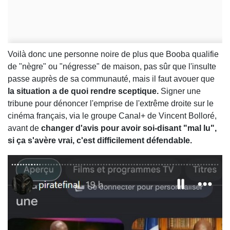
Voilà donc une personne noire de plus que Booba qualifie
de "nègre" ou "négresse" de maison, pas sûr que l'insulte
passe auprès de sa communauté, mais il faut avouer que
la situation a de quoi rendre sceptique.
Signer une
tribune pour dénoncer l'emprise de l'extrême droite sur le
cinéma français, via le groupe Canal+ de Vincent Bolloré,
avant de
changer d'avis pour avoir soi-disant "mal lu",
si ça s'avère vrai, c'est difficilement défendable.