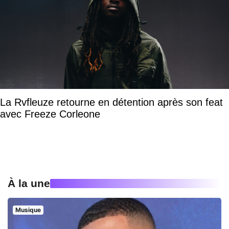
La Rvfleuze retourne en détention après son feat
avec Freeze Corleone
À la une
Musique