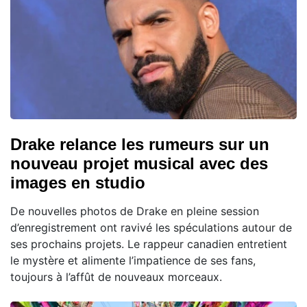
Drake relance les rumeurs sur un
nouveau projet musical avec des
images en studio
De nouvelles photos de Drake en pleine session
d’enregistrement ont ravivé les spéculations autour de
ses prochains projets. Le rappeur canadien entretient
le mystère et alimente l’impatience de ses fans,
toujours à l’affût de nouveaux morceaux.