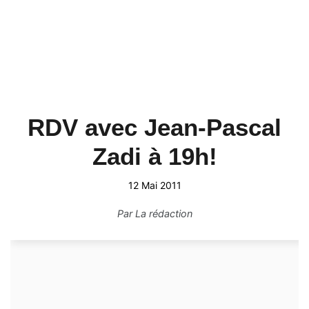
RDV avec Jean-Pascal
Zadi à 19h!
12 Mai 2011
Par
La rédaction