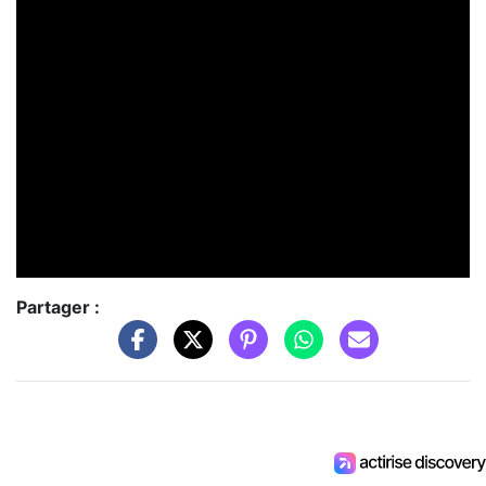
Partager :