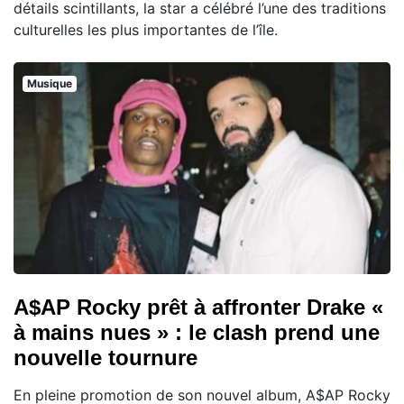
détails scintillants, la star a célébré l’une des traditions
culturelles les plus importantes de l’île.
Musique
A$AP Rocky prêt à affronter Drake «
à mains nues » : le clash prend une
nouvelle tournure
En pleine promotion de son nouvel album, A$AP Rocky