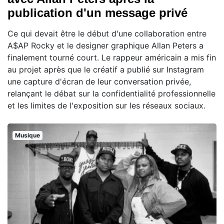
publication d'un message privé
Ce qui devait être le début d'une collaboration entre
A$AP Rocky et le designer graphique Allan Peters a
finalement tourné court. Le rappeur américain a mis fin
au projet après que le créatif a publié sur Instagram
une capture d'écran de leur conversation privée,
relançant le débat sur la confidentialité professionnelle
et les limites de l'exposition sur les réseaux sociaux.
Musique