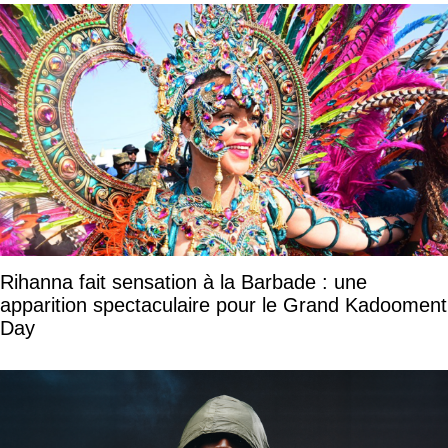
Rihanna fait sensation à la Barbade : une
apparition spectaculaire pour le Grand Kadooment
Day