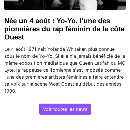
Née un 4 août : Yo-Yo, l'une des
pionnières du rap féminin de la côte
Ouest
Le 4 août 1971 naît Yolanda Whitaker, plus connue
sous le nom de Yo-Yo. Si elle n'a jamais bénéficié de la
même exposition médiatique que Queen Latifah ou MC
Lyte, la rappeuse californienne s'est imposée comme
l'une des premières artistes féminines à faire entendre
sa voix sur la scène West Coast au début des années
1990.
Voir toutes les news