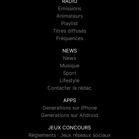
RADIO
Emissions
Animateurs
Playlist
Titres diffusés
Fréquences
NEWS
News
Musique
Sport
Lifestyle
Contacter la rédac
APPS
Generations sur iPhone
Generations sur Android
JEUX CONCOURS
Règlements : Jeux réseaux sociaux