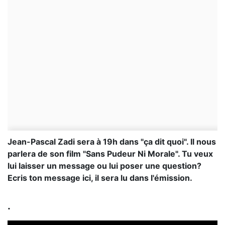
Jean-Pascal Zadi sera à 19h dans "ça dit quoi". Il nous
parlera de son film "Sans Pudeur Ni Morale". Tu veux
lui laisser un message ou lui poser une question?
Ecris ton message ici, il sera lu dans l'émission.
.