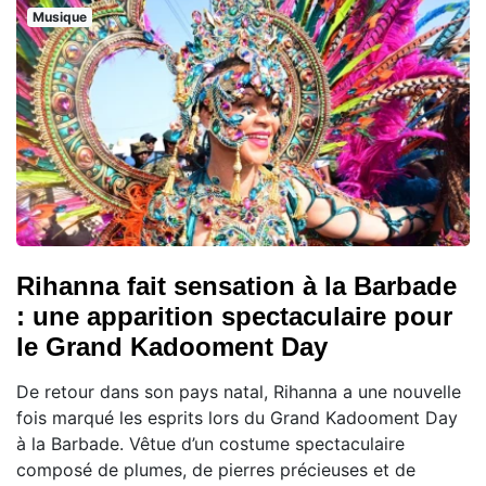
Musique
Rihanna fait sensation à la Barbade
: une apparition spectaculaire pour
le Grand Kadooment Day
De retour dans son pays natal, Rihanna a une nouvelle
fois marqué les esprits lors du Grand Kadooment Day
à la Barbade. Vêtue d’un costume spectaculaire
composé de plumes, de pierres précieuses et de