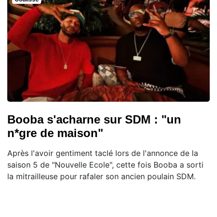
Booba s'acharne sur SDM : "un
n*gre de maison"
Après l'avoir gentiment taclé lors de l'annonce de la
saison 5 de "Nouvelle Ecole", cette fois Booba a sorti
la mitrailleuse pour rafaler son ancien poulain SDM.