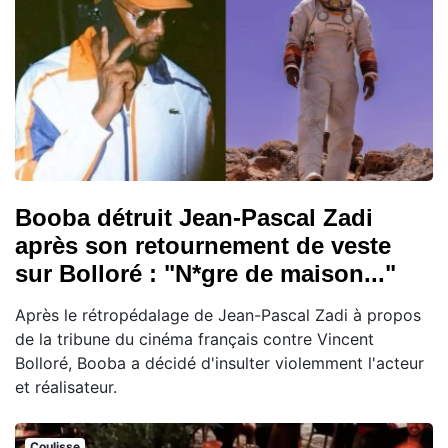
Booba détruit Jean-Pascal Zadi
après son retournement de veste
sur Bolloré : "N*gre de maison..."
Après le rétropédalage de Jean-Pascal Zadi à propos
de la tribune du cinéma français contre Vincent
Bolloré, Booba a décidé d'insulter violemment l'acteur
et réalisateur.
Coulisse