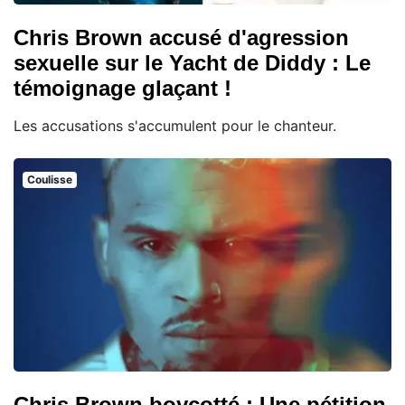
Chris Brown accusé d'agression
sexuelle sur le Yacht de Diddy : Le
témoignage glaçant !
Les accusations s'accumulent pour le chanteur.
Coulisse
Chris Brown boycotté : Une pétition