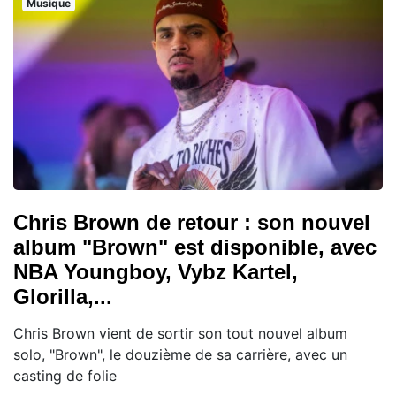
Musique
Chris Brown de retour : son nouvel
album "Brown" est disponible, avec
NBA Youngboy, Vybz Kartel,
Glorilla,...
Chris Brown vient de sortir son tout nouvel album
solo, "Brown", le douzième de sa carrière, avec un
casting de folie