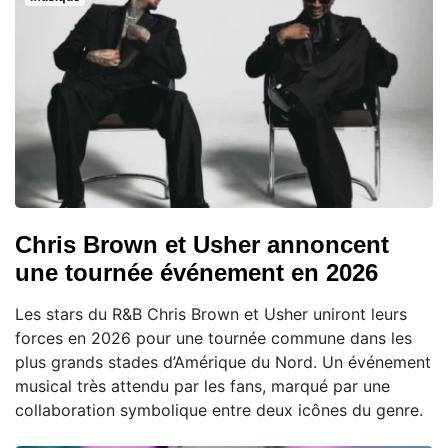
Chris Brown et Usher annoncent
une tournée événement en 2026
Les stars du R&B Chris Brown et Usher uniront leurs
forces en 2026 pour une tournée commune dans les
plus grands stades d’Amérique du Nord. Un événement
musical très attendu par les fans, marqué par une
collaboration symbolique entre deux icônes du genre.