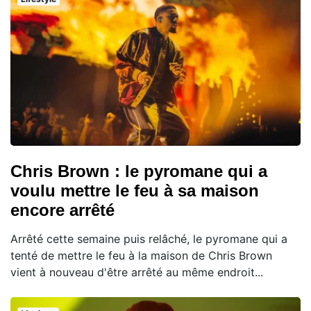
Chris Brown : le pyromane qui a
voulu mettre le feu à sa maison
encore arrêté
Arrêté cette semaine puis relâché, le pyromane qui a
tenté de mettre le feu à la maison de Chris Brown
vient à nouveau d'être arrêté au même endroit...