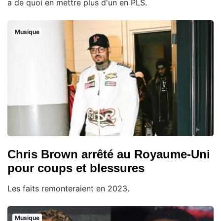
a de quoi en mettre plus d'un en PLS.
Musique
Chris Brown arrêté au Royaume-Uni
pour coups et blessures
Les faits remonteraient en 2023.
Musique