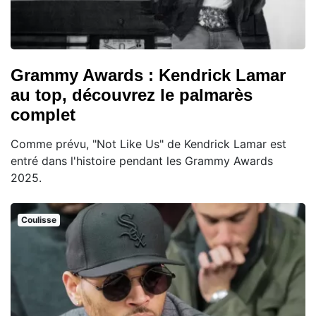
Grammy Awards : Kendrick Lamar
au top, découvrez le palmarès
complet
Comme prévu, "Not Like Us" de Kendrick Lamar est
entré dans l'histoire pendant les Grammy Awards
2025.
Coulisse