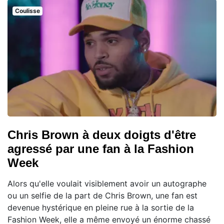
Coulisse
Chris Brown à deux doigts d'être
agressé par une fan à la Fashion
Week
Alors qu'elle voulait visiblement avoir un autographe
ou un selfie de la part de Chris Brown, une fan est
devenue hystérique en pleine rue à la sortie de la
Fashion Week, elle a même envoyé un énorme chassé