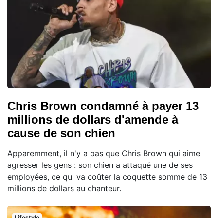
Chris Brown condamné à payer 13
millions de dollars d'amende à
cause de son chien
Apparemment, il n'y a pas que Chris Brown qui aime
agresser les gens : son chien a attaqué une de ses
employées, ce qui va coûter la coquette somme de 13
millions de dollars au chanteur.
Lifestyle