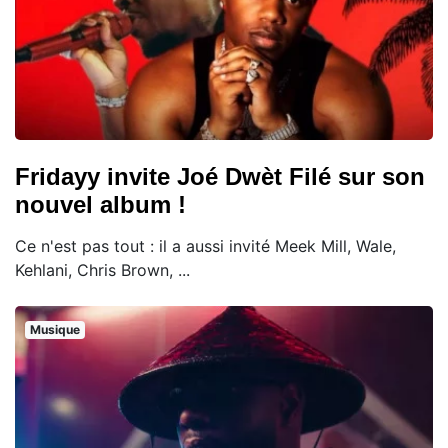
Fridayy invite Joé Dwèt Filé sur son
nouvel album !
Ce n'est pas tout : il a aussi invité Meek Mill, Wale,
Kehlani, Chris Brown, ...
Musique