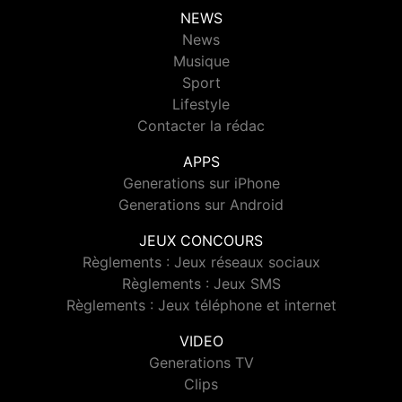
NEWS
News
Musique
Sport
Lifestyle
Contacter la rédac
APPS
Generations sur iPhone
Generations sur Android
JEUX CONCOURS
Règlements : Jeux réseaux sociaux
Règlements : Jeux SMS
Règlements : Jeux téléphone et internet
VIDEO
Generations TV
Clips