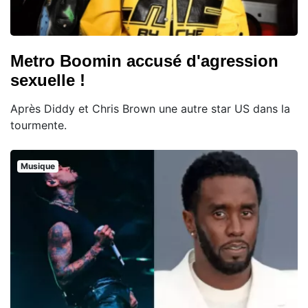
Metro Boomin accusé d'agression
sexuelle !
Après Diddy et Chris Brown une autre star US dans la
tourmente.
Musique