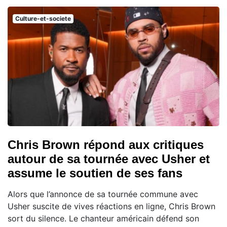
Culture-et-societe
Chris Brown répond aux critiques
autour de sa tournée avec Usher et
assume le soutien de ses fans
Alors que l’annonce de sa tournée commune avec
Usher suscite de vives réactions en ligne, Chris Brown
sort du silence. Le chanteur américain défend son