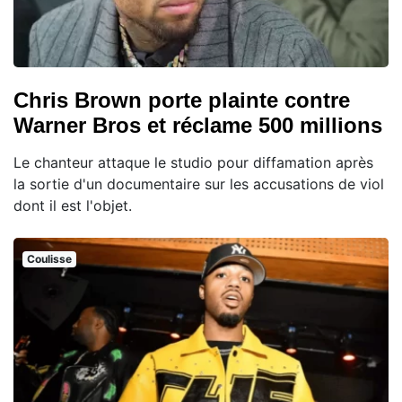
Chris Brown porte plainte contre
Warner Bros et réclame 500 millions
Le chanteur attaque le studio pour diffamation après
la sortie d'un documentaire sur les accusations de viol
dont il est l'objet.
Coulisse