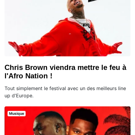
Chris Brown viendra mettre le feu à
l'Afro Nation !
Tout simplement le festival avec un des meilleurs line
up d'Europe.
Musique