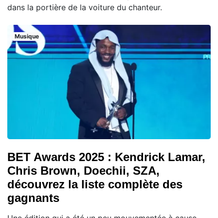
dans la portière de la voiture du chanteur.
Musique
BET Awards 2025 : Kendrick Lamar,
Chris Brown, Doechii, SZA,
découvrez la liste complète des
gagnants