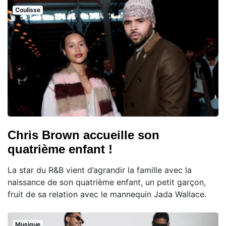
Coulisse
Chris Brown accueille son
quatrième enfant !
La star du R&B vient d’agrandir la famille avec la
naissance de son quatrième enfant, un petit garçon,
fruit de sa relation avec le mannequin Jada Wallace.
Musique