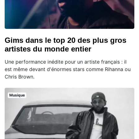
Gims dans le top 20 des plus gros
artistes du monde entier
Une performance inédite pour un artiste français : il
est même devant d'énormes stars comme Rihanna ou
Chris Brown.
Musique