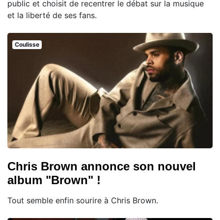
public et choisit de recentrer le débat sur la musique
et la liberté de ses fans.
Coulisse
Chris Brown annonce son nouvel
album "Brown" !
Tout semble enfin sourire à Chris Brown.