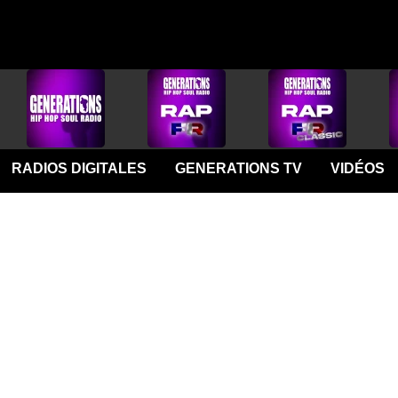
RADIOS DIGITALES
GENERATIONS TV
VIDÉOS