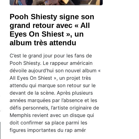
Pooh Shiesty signe son
grand retour avec « All
Eyes On Shiest », un
album très attendu
C’est le grand jour pour les fans de
Pooh Shiesty. Le rappeur américain
dévoile aujourd’hui son nouvel album «
All Eyes On Shiest », un projet très
attendu qui marque son retour sur le
devant de la scène. Après plusieurs
années marquées par l’absence et les
défis personnels, l’artiste originaire de
Memphis revient avec un disque qui
doit confirmer sa place parmi les
figures importantes du rap amér