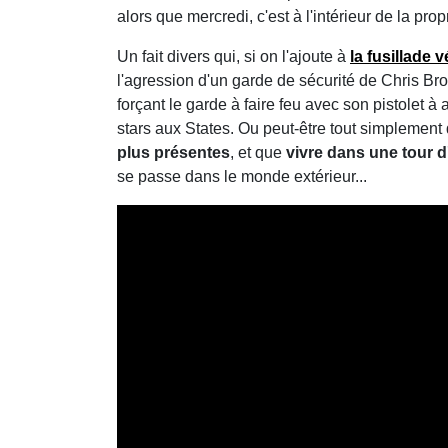
alors que mercredi, c'est à l'intérieur de la propri
Un fait divers qui, si on l'ajoute à
la fusillade
l'agression d'un garde de sécurité de Chris Brow
forçant le garde à faire feu avec son pistolet à
stars aux States. Ou peut-être tout simplemen
plus présentes
, et que
vivre dans une tour d'
se passe dans le monde extérieur...