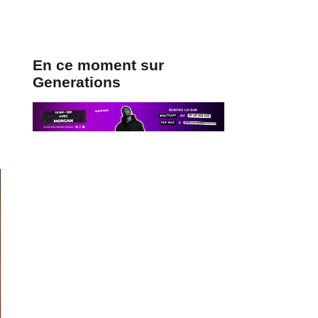
En ce moment sur
Generations