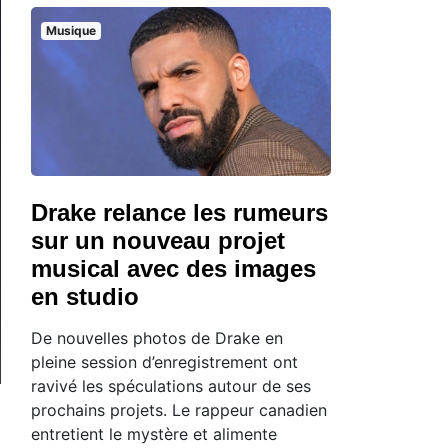
Musique
Drake relance les rumeurs
sur un nouveau projet
musical avec des images
en studio
De nouvelles photos de Drake en
pleine session d’enregistrement ont
ravivé les spéculations autour de ses
prochains projets. Le rappeur canadien
entretient le mystère et alimente