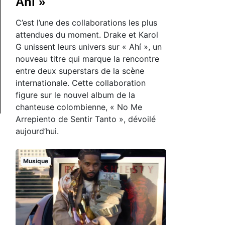
Ahí »
C’est l’une des collaborations les plus
attendues du moment. Drake et Karol
G unissent leurs univers sur « Ahí », un
nouveau titre qui marque la rencontre
entre deux superstars de la scène
internationale. Cette collaboration
figure sur le nouvel album de la
chanteuse colombienne, « No Me
Arrepiento de Sentir Tanto », dévoilé
aujourd’hui.
Musique