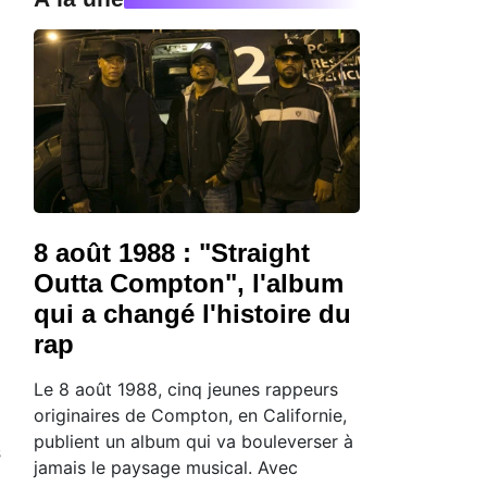
8 août 1988 : "Straight
Outta Compton", l'album
qui a changé l'histoire du
rap
Le 8 août 1988, cinq jeunes rappeurs
originaires de Compton, en Californie,
publient un album qui va bouleverser à
s
jamais le paysage musical. Avec