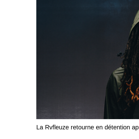
La Rvfleuze retourne en détention a