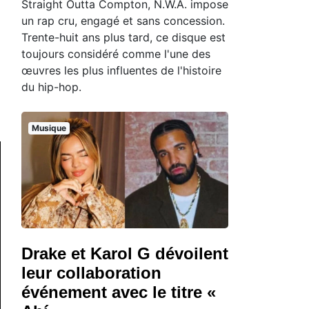
Straight Outta Compton, N.W.A. impose
un rap cru, engagé et sans concession.
Trente-huit ans plus tard, ce disque est
toujours considéré comme l'une des
œuvres les plus influentes de l'histoire
du hip-hop.
Musique
Drake et Karol G dévoilent
leur collaboration
événement avec le titre «