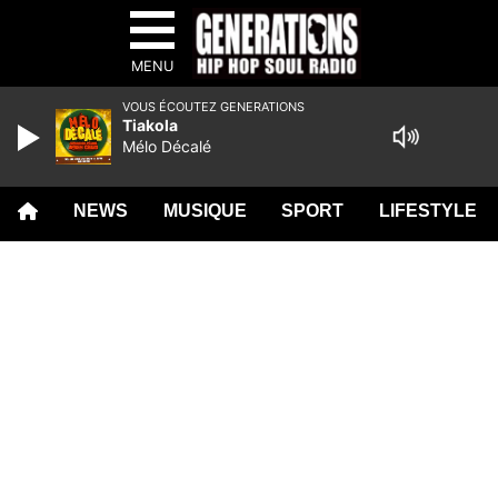
MENU
VOUS ÉCOUTEZ GENERATIONS
Tiakola
Mélo Décalé
NEWS
MUSIQUE
SPORT
LIFESTYLE