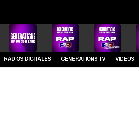
RADIOS DIGITALES
GENERATIONS TV
VIDÉOS