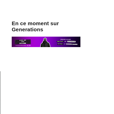
En ce moment sur
Generations