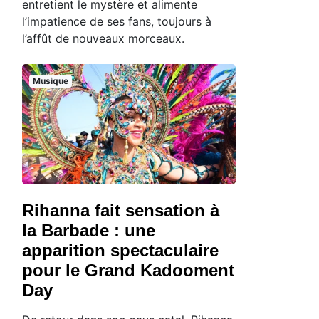
entretient le mystère et alimente
l’impatience de ses fans, toujours à
l’affût de nouveaux morceaux.
Musique
Rihanna fait sensation à
la Barbade : une
apparition spectaculaire
pour le Grand Kadooment
Day