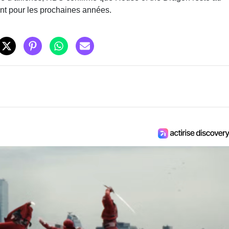
ent pour les prochaines années.