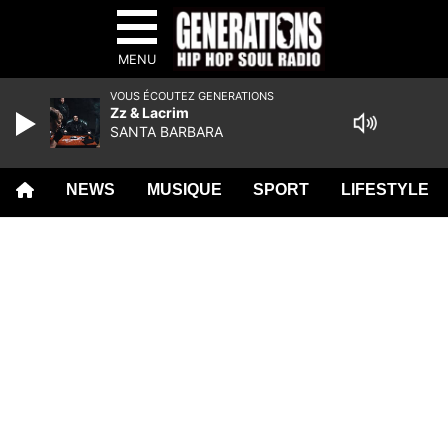
MENU
VOUS ÉCOUTEZ GENERATIONS
Zz & Lacrim
SANTA BARBARA
NEWS
MUSIQUE
SPORT
LIFESTYLE