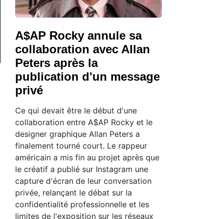
A$AP Rocky annule sa
collaboration avec Allan
Peters après la
publication d'un message
privé
Ce qui devait être le début d'une
collaboration entre A$AP Rocky et le
designer graphique Allan Peters a
finalement tourné court. Le rappeur
américain a mis fin au projet après que
le créatif a publié sur Instagram une
capture d'écran de leur conversation
privée, relançant le débat sur la
confidentialité professionnelle et les
limites de l'exposition sur les réseaux