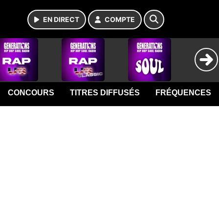
EN DIRECT
COMPTE
CONCOURS
TITRES DIFFUSÉS
FRÉQUENCES