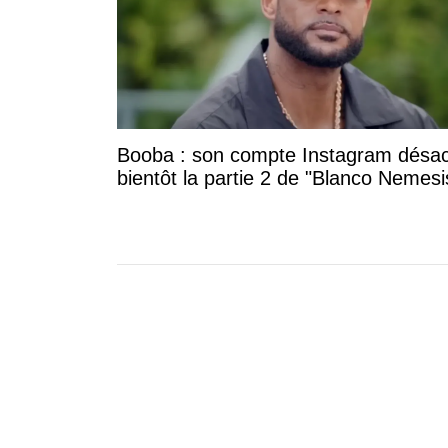
Booba : son compte Instagram désac
bientôt la partie 2 de "Blanco Nemesi