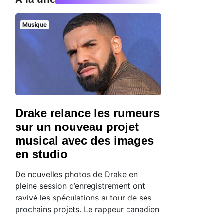
Musique
Drake relance les rumeurs
sur un nouveau projet
musical avec des images
en studio
De nouvelles photos de Drake en
pleine session d’enregistrement ont
ravivé les spéculations autour de ses
prochains projets. Le rappeur canadien