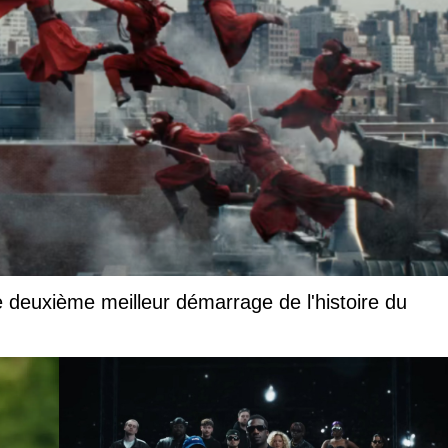
 deuxième meilleur démarrage de l'histoire du