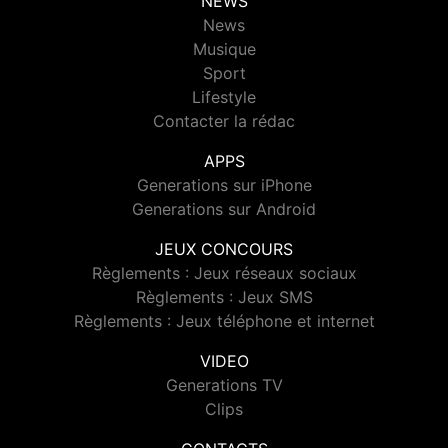
NEWS
News
Musique
Sport
Lifestyle
Contacter la rédac
APPS
Generations sur iPhone
Generations sur Android
JEUX CONCOURS
Règlements : Jeux réseaux sociaux
Règlements : Jeux SMS
Règlements : Jeux téléphone et internet
VIDEO
Generations TV
Clips