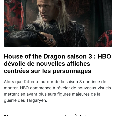
House of the Dragon saison 3 : HBO
dévoile de nouvelles affiches
centrées sur les personnages
Alors que l’attente autour de la saison 3 continue de
monter, HBO commence à révéler de nouveaux visuels
mettant en avant plusieurs figures majeures de la
guerre des Targaryen.