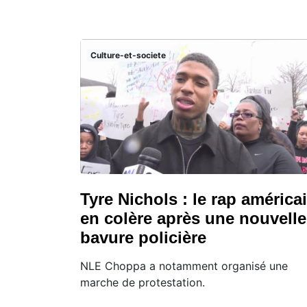
Culture-et-societe
Tyre Nichols : le rap américa
en colère après une nouvelle
bavure policière
NLE Choppa a notamment organisé une
marche de protestation.