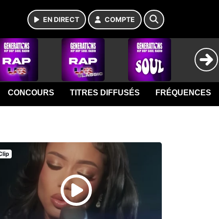
EN DIRECT
COMPTE
CONCOURS
TITRES DIFFUSÉS
FRÉQUENCES
Clip