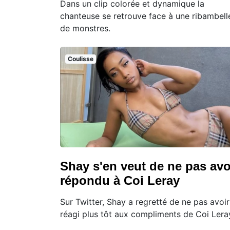
Dans un clip colorée et dynamique la
chanteuse se retrouve face à une ribambell
de monstres.
Coulisse
Shay s'en veut de ne pas avo
répondu à Coi Leray
Sur Twitter, Shay a regretté de ne pas avoir
réagi plus tôt aux compliments de Coi Lera