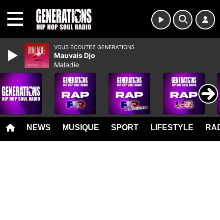
MENU
VOUS ÉCOUTEZ GENERATIONS
Mauvais Djo
Maladie
NEWS
MUSIQUE
SPORT
LIFESTYLE
RAD