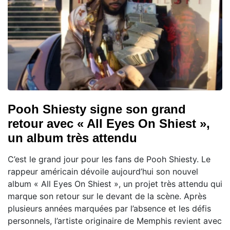
Pooh Shiesty signe son grand
retour avec « All Eyes On Shiest »,
un album très attendu
C’est le grand jour pour les fans de Pooh Shiesty. Le
rappeur américain dévoile aujourd’hui son nouvel
album « All Eyes On Shiest », un projet très attendu qui
marque son retour sur le devant de la scène. Après
plusieurs années marquées par l’absence et les défis
personnels, l’artiste originaire de Memphis revient avec