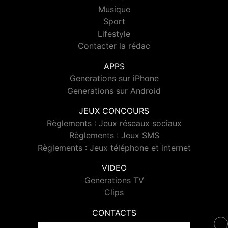
Musique
Sport
Lifestyle
Contacter la rédac
APPS
Generations sur iPhone
Generations sur Android
JEUX CONCOURS
Règlements : Jeux réseaux sociaux
Règlements : Jeux SMS
Règlements : Jeux téléphone et internet
VIDEO
Generations TV
Clips
CONTACTS
Contacter Generations