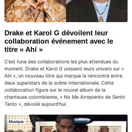
Drake et Karol G dévoilent leur
collaboration événement avec le
titre « Ahí »
C’est l’une des collaborations les plus attendues du
moment. Drake et Karol G unissent leurs univers sur «
Ahí », un nouveau titre qui marque la rencontre entre
deux superstars de la scène internationale. Cette
collaboration figure sur le nouvel album de la
chanteuse colombienne, « No Me Arrepiento de Sentir
Tanto », dévoilé aujourd’hui.
Musique