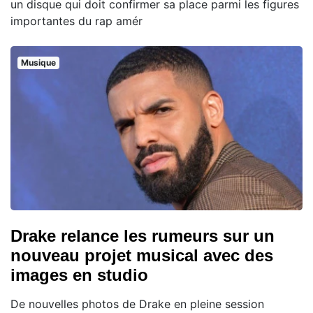
un disque qui doit confirmer sa place parmi les figures
importantes du rap amér
Musique
Drake relance les rumeurs sur un
nouveau projet musical avec des
images en studio
De nouvelles photos de Drake en pleine session