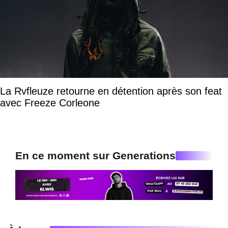
La Rvfleuze retourne en détention après son feat
avec Freeze Corleone
En ce moment sur Generations