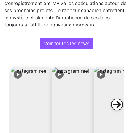
d’enregistrement ont ravivé les spéculations autour de
ses prochains projets. Le rappeur canadien entretient
le mystère et alimente l’impatience de ses fans,
toujours à l’affût de nouveaux morceaux.
Voir toutes les news