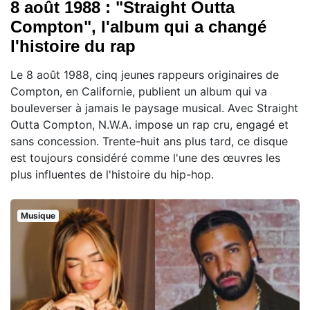
8 août 1988 : "Straight Outta
Compton", l'album qui a changé
l'histoire du rap
Le 8 août 1988, cinq jeunes rappeurs originaires de
Compton, en Californie, publient un album qui va
bouleverser à jamais le paysage musical. Avec Straight
Outta Compton, N.W.A. impose un rap cru, engagé et
sans concession. Trente-huit ans plus tard, ce disque
est toujours considéré comme l'une des œuvres les
plus influentes de l'histoire du hip-hop.
Musique