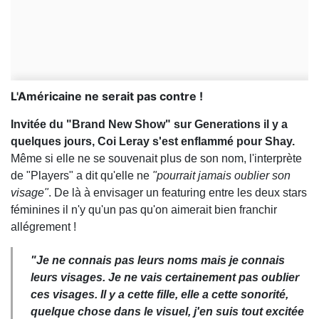
L'Américaine ne serait pas contre !
Invitée du "Brand New Show" sur Generations il y a
quelques jours, Coi Leray s'est enflammé pour Shay.
Même si elle ne se souvenait plus de son nom, l'interprète
de "Players" a dit qu'elle ne
"pourrait jamais oublier son
visage"
. De là à envisager un featuring entre les deux stars
féminines il n'y qu'un pas qu'on aimerait bien franchir
allégrement !
"Je ne connais pas leurs noms mais je connais
leurs visages. Je ne vais certainement pas oublier
ces visages. Il y a cette fille, elle a cette sonorité,
quelque chose dans le visuel, j'en suis tout excitée