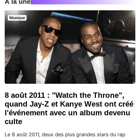
À la une
Musique
8 août 2011 : "Watch the Throne",
quand Jay-Z et Kanye West ont créé
l'événement avec un album devenu
culte
Le 8 août 2011, deux des plus grandes stars du rap