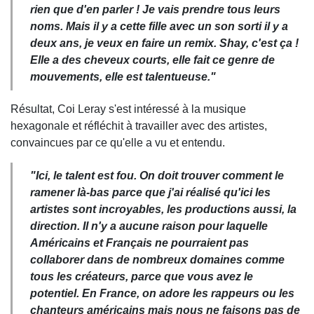
rien que d'en parler ! Je vais prendre tous leurs
noms. Mais il y a cette fille avec un son sorti il y a
deux ans, je veux en faire un remix. Shay, c'est ça !
Elle a des cheveux courts, elle fait ce genre de
mouvements, elle est talentueuse."
Résultat, Coi Leray s'est intéressé à la musique
hexagonale et réfléchit à travailler avec des artistes,
convaincues par ce qu'elle a vu et entendu.
"Ici, le talent est fou. On doit trouver comment le
ramener là-bas parce que j'ai réalisé qu'ici les
artistes sont incroyables, les productions aussi, la
direction. Il n'y a aucune raison pour laquelle
Américains et Français ne pourraient pas
collaborer dans de nombreux domaines comme
tous les créateurs, parce que vous avez le
potentiel. En France, on adore les rappeurs ou les
chanteurs américains mais nous ne faisons pas de