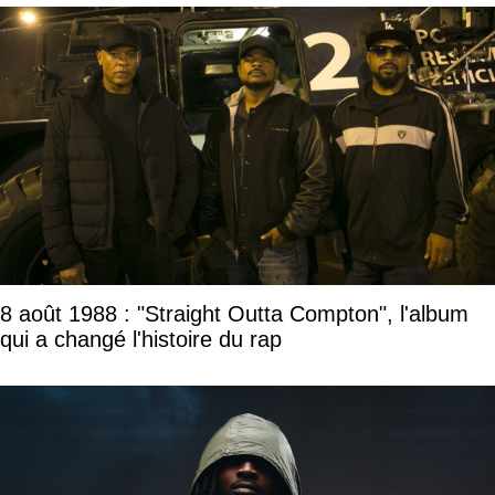
8 août 1988 : "Straight Outta Compton", l'album
qui a changé l'histoire du rap