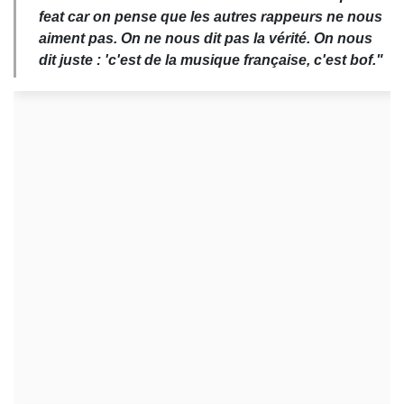
feat car on pense que les autres rappeurs ne nous
aiment pas. On ne nous dit pas la vérité. On nous
dit juste : 'c'est de la musique française, c'est bof."