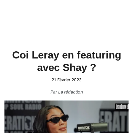
Coi Leray en featuring
avec Shay ?
21 Février 2023
Par
La rédaction