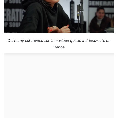
Coi Leray est revenu sur la musique qu'elle a découverte en
France.