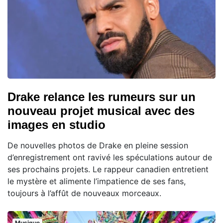
Drake relance les rumeurs sur un
nouveau projet musical avec des
images en studio
De nouvelles photos de Drake en pleine session
d’enregistrement ont ravivé les spéculations autour de
ses prochains projets. Le rappeur canadien entretient
le mystère et alimente l’impatience de ses fans,
toujours à l’affût de nouveaux morceaux.
Musique