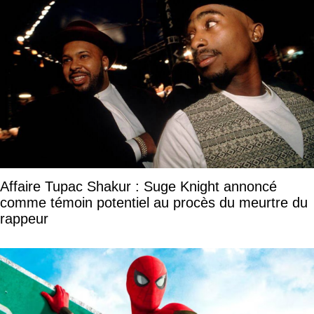
Affaire Tupac Shakur : Suge Knight annoncé
comme témoin potentiel au procès du meurtre du
rappeur