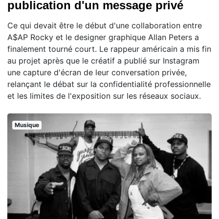
publication d'un message privé
Ce qui devait être le début d'une collaboration entre
A$AP Rocky et le designer graphique Allan Peters a
finalement tourné court. Le rappeur américain a mis fin
au projet après que le créatif a publié sur Instagram
une capture d'écran de leur conversation privée,
relançant le débat sur la confidentialité professionnelle
et les limites de l'exposition sur les réseaux sociaux.
Musique