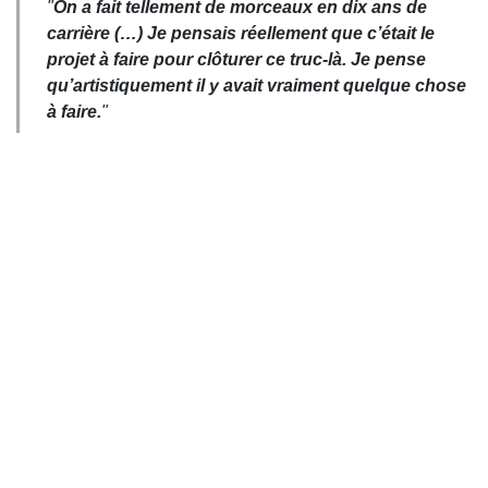
"
On a fait tellement de morceaux en dix ans de
carrière (…) Je pensais réellement que c’était le
projet à faire pour clôturer ce truc-là. Je pense
qu’artistiquement il y avait vraiment quelque chose
à faire.
"