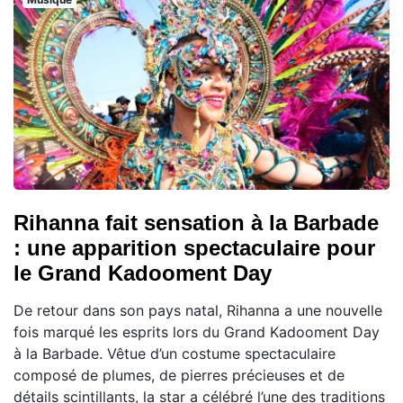
Rihanna fait sensation à la Barbade
: une apparition spectaculaire pour
le Grand Kadooment Day
De retour dans son pays natal, Rihanna a une nouvelle
fois marqué les esprits lors du Grand Kadooment Day
à la Barbade. Vêtue d’un costume spectaculaire
composé de plumes, de pierres précieuses et de
détails scintillants, la star a célébré l’une des traditions