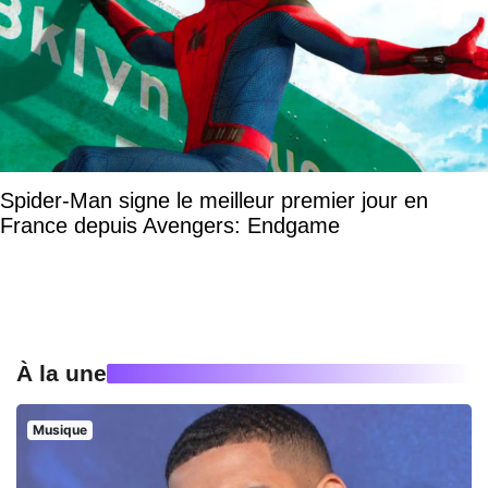
Spider-Man signe le meilleur premier jour en
France depuis Avengers: Endgame
À la une
Musique