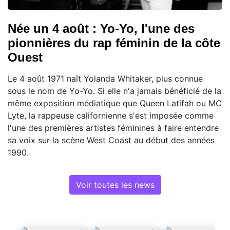
Née un 4 août : Yo-Yo, l'une des
pionnières du rap féminin de la côte
Ouest
Le 4 août 1971 naît Yolanda Whitaker, plus connue
sous le nom de Yo-Yo. Si elle n'a jamais bénéficié de la
même exposition médiatique que Queen Latifah ou MC
Lyte, la rappeuse californienne s'est imposée comme
l'une des premières artistes féminines à faire entendre
sa voix sur la scène West Coast au début des années
1990.
Voir toutes les news