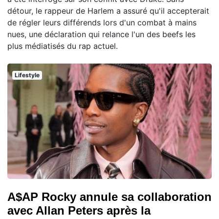
détour, le rappeur de Harlem a assuré qu'il accepterait
de régler leurs différends lors d'un combat à mains
nues, une déclaration qui relance l'un des beefs les
plus médiatisés du rap actuel.
Lifestyle
A$AP Rocky annule sa collaboration
avec Allan Peters après la