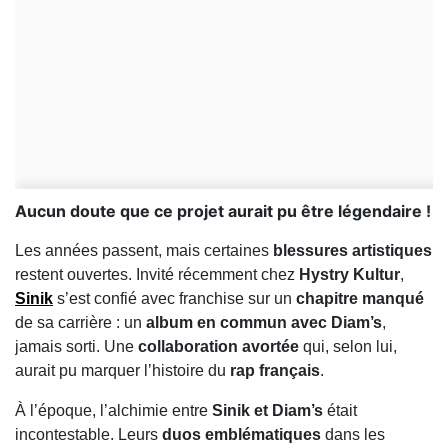
Aucun doute que ce projet aurait pu être légendaire !
Les années passent, mais certaines
blessures artistiques
restent ouvertes. Invité récemment chez
Hystry Kultur
,
Sinik
s’est confié avec franchise sur un
chapitre manqué
de sa carrière : un
album en commun avec Diam’s
,
jamais sorti. Une
collaboration avortée
qui, selon lui,
aurait pu marquer l’histoire du
rap français
.
À l’époque, l’alchimie entre
Sinik et Diam’s
était
incontestable. Leurs
duos emblématiques
dans les