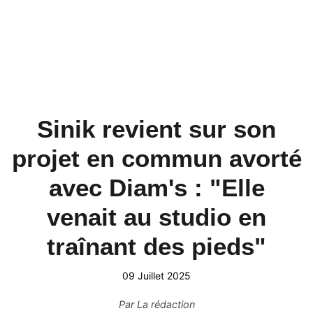
Sinik revient sur son
projet en commun avorté
avec Diam's : "Elle
venait au studio en
traînant des pieds"
09 Juillet 2025
Par
La rédaction