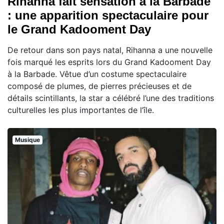
Rihanna fait sensation à la Barbade
: une apparition spectaculaire pour
le Grand Kadooment Day
De retour dans son pays natal, Rihanna a une nouvelle
fois marqué les esprits lors du Grand Kadooment Day
à la Barbade. Vêtue d’un costume spectaculaire
composé de plumes, de pierres précieuses et de
détails scintillants, la star a célébré l’une des traditions
culturelles les plus importantes de l’île.
Musique