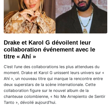
Drake et Karol G dévoilent leur
collaboration événement avec le
titre « Ahí »
C’est l’une des collaborations les plus attendues du
moment. Drake et Karol G unissent leurs univers sur «
Ahí », un nouveau titre qui marque la rencontre entre
deux superstars de la scène internationale. Cette
collaboration figure sur le nouvel album de la
chanteuse colombienne, « No Me Arrepiento de Sentir
Tanto », dévoilé aujourd’hui.