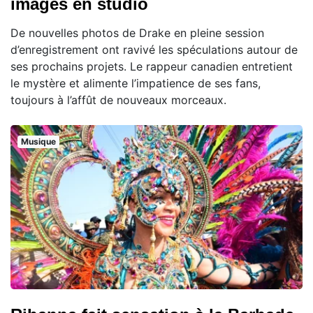
images en studio
De nouvelles photos de Drake en pleine session
d’enregistrement ont ravivé les spéculations autour de
ses prochains projets. Le rappeur canadien entretient
le mystère et alimente l’impatience de ses fans,
toujours à l’affût de nouveaux morceaux.
Musique