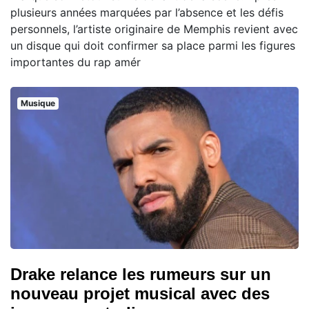
plusieurs années marquées par l’absence et les défis
personnels, l’artiste originaire de Memphis revient avec
un disque qui doit confirmer sa place parmi les figures
importantes du rap amér
Musique
Drake relance les rumeurs sur un
nouveau projet musical avec des