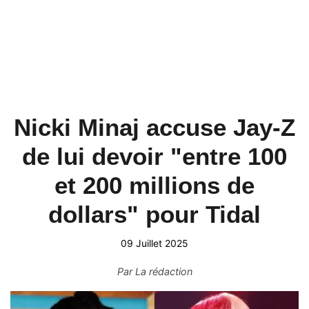
Nicki Minaj accuse Jay-Z
de lui devoir "entre 100
et 200 millions de
dollars" pour Tidal
09 Juillet 2025
Par
La rédaction