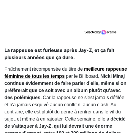
La rappeuse est furieuse après Jay-Z, et ça fait
plusieurs années que ça dure.
Fraîchement récompensée du titre de
meilleure rappeuse
féminine de tous les temps
par le Billboard,
Nicki Minaj
continue évidemment de faire parler d'elle, même si on
préfèrerait que ce soit avec un album plutôt qu'avec
des polémiques.
Car la rappeuse ne s'est jamais défilée
et n'a jamais esquivé aucun conflit ni aucun clash. Au
contraire, elle est plutôt du genre à rentrer dans le vif du
sujet, et même à en rajouter. Cette semaine, elle a
décidé
de s'attaquer à Jay-Z, qui lui devrait une énorme