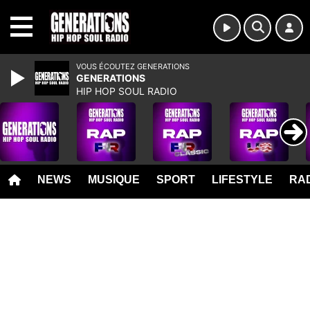
MENU
VOUS ÉCOUTEZ GENERATIONS
GENERATIONS
HIP HOP SOUL RADIO
NEWS
MUSIQUE
SPORT
LIFESTYLE
RAD