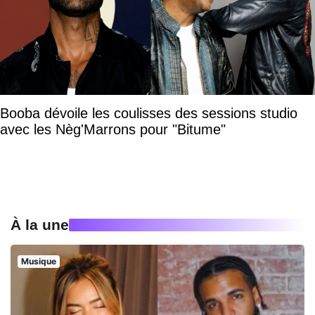
Booba dévoile les coulisses des sessions studio
avec les Nèg'Marrons pour "Bitume"
À la une
Musique