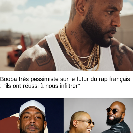
Booba très pessimiste sur le futur du rap français
: "ils ont réussi à nous infiltrer"