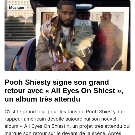
Musique
Pooh Shiesty signe son grand
retour avec « All Eyes On Shiest »,
un album très attendu
C’est le grand jour pour les fans de Pooh Shiesty. Le
rappeur américain dévoile aujourd’hui son nouvel
album « All Eyes On Shiest », un projet très attendu qui
marque son retour sur le devant de la scène. Après