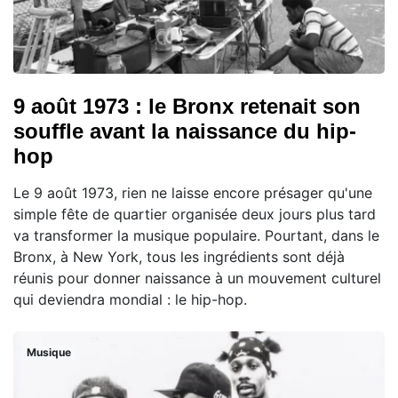
9 août 1973 : le Bronx retenait son
souffle avant la naissance du hip-
hop
Le 9 août 1973, rien ne laisse encore présager qu'une
simple fête de quartier organisée deux jours plus tard
va transformer la musique populaire. Pourtant, dans le
Bronx, à New York, tous les ingrédients sont déjà
réunis pour donner naissance à un mouvement culturel
qui deviendra mondial : le hip-hop.
Musique