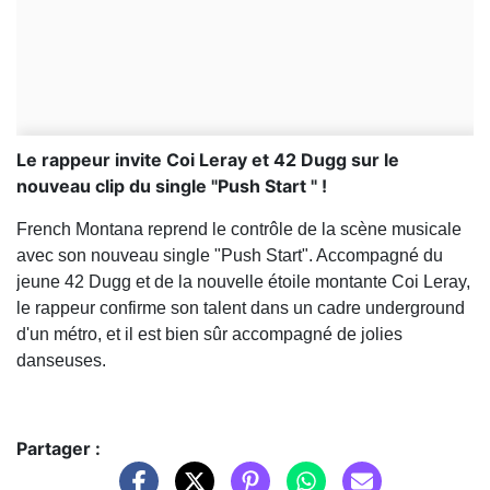
Le rappeur invite Coi Leray et 42 Dugg sur le
nouveau clip du single "Push Start " !
French Montana reprend le contrôle de la scène musicale
avec son nouveau single "Push Start". Accompagné du
jeune 42 Dugg et de la nouvelle étoile montante Coi Leray,
le rappeur confirme son talent dans un cadre underground
d'un métro, et il est bien sûr accompagné de jolies
danseuses.
Partager :