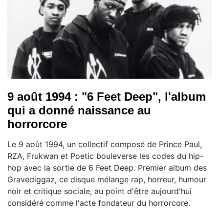
9 août 1994 : "6 Feet Deep", l'album
qui a donné naissance au
horrorcore
Le 9 août 1994, un collectif composé de Prince Paul,
RZA, Frukwan et Poetic bouleverse les codes du hip-
hop avec la sortie de 6 Feet Deep. Premier album des
Gravediggaz, ce disque mélange rap, horreur, humour
noir et critique sociale, au point d'être aujourd'hui
considéré comme l'acte fondateur du horrorcore.