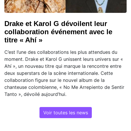
Drake et Karol G dévoilent leur
collaboration événement avec le
titre « Ahí »
C’est l’une des collaborations les plus attendues du
moment. Drake et Karol G unissent leurs univers sur «
Ahí », un nouveau titre qui marque la rencontre entre
deux superstars de la scène internationale. Cette
collaboration figure sur le nouvel album de la
chanteuse colombienne, « No Me Arrepiento de Sentir
Tanto », dévoilé aujourd’hui.
Voir toutes les news