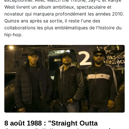
West livrent un album ambitieux, spectaculaire et
novateur qui marquera profondément les années 2010.
Quinze ans après sa sortie, il reste l'une des
collaborations les plus emblématiques de l'histoire du
hip-hop.
8 août 1988 : "Straight Outta