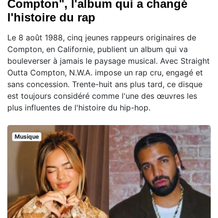
Compton", l'album qui a changé
l'histoire du rap
Le 8 août 1988, cinq jeunes rappeurs originaires de
Compton, en Californie, publient un album qui va
bouleverser à jamais le paysage musical. Avec Straight
Outta Compton, N.W.A. impose un rap cru, engagé et
sans concession. Trente-huit ans plus tard, ce disque
est toujours considéré comme l'une des œuvres les
plus influentes de l'histoire du hip-hop.
Musique