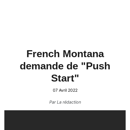
French Montana
demande de "Push
Start"
07 Avril 2022
Par
La rédaction