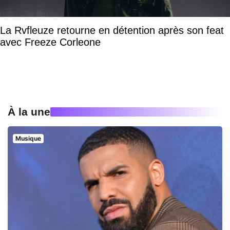
La Rvfleuze retourne en détention après son feat
avec Freeze Corleone
À la une
Musique