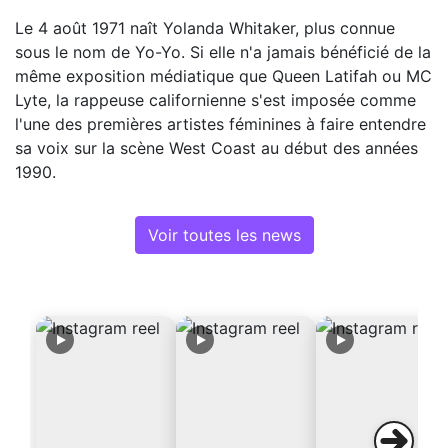
Le 4 août 1971 naît Yolanda Whitaker, plus connue
sous le nom de Yo-Yo. Si elle n'a jamais bénéficié de la
même exposition médiatique que Queen Latifah ou MC
Lyte, la rappeuse californienne s'est imposée comme
l'une des premières artistes féminines à faire entendre
sa voix sur la scène West Coast au début des années
1990.
Voir toutes les news