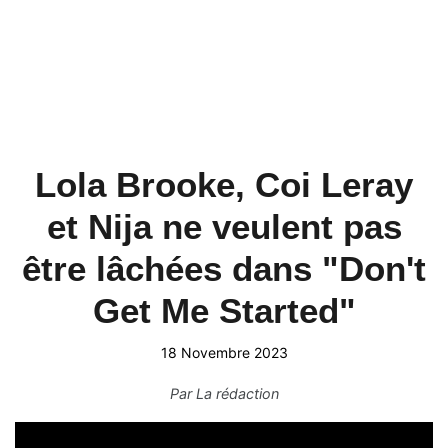
Lola Brooke, Coi Leray
et Nija ne veulent pas
être lâchées dans "Don't
Get Me Started"
18 Novembre 2023
Par
La rédaction