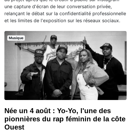
une capture d'écran de leur conversation privée,
relançant le débat sur la confidentialité professionnelle
et les limites de l'exposition sur les réseaux sociaux.
Musique
Née un 4 août : Yo-Yo, l'une des
pionnières du rap féminin de la côte
Ouest