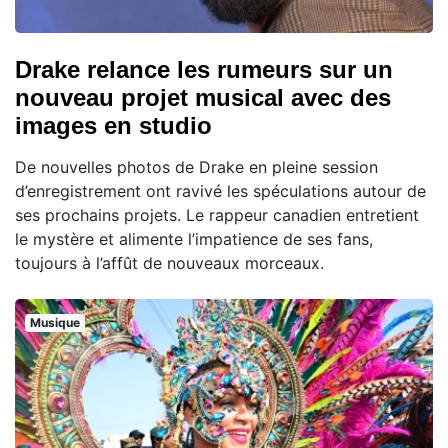
Drake relance les rumeurs sur un
nouveau projet musical avec des
images en studio
De nouvelles photos de Drake en pleine session
d’enregistrement ont ravivé les spéculations autour de
ses prochains projets. Le rappeur canadien entretient
le mystère et alimente l’impatience de ses fans,
toujours à l’affût de nouveaux morceaux.
Musique