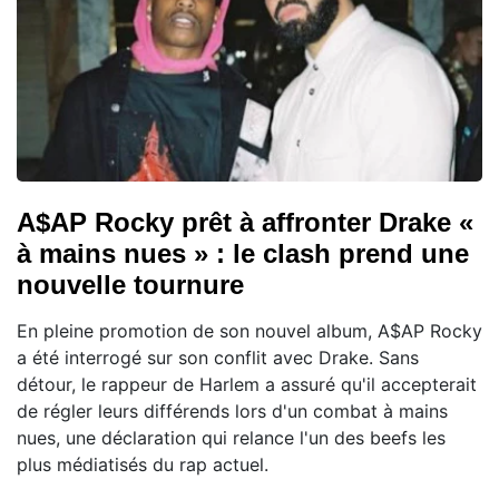
A$AP Rocky prêt à affronter Drake «
à mains nues » : le clash prend une
nouvelle tournure
En pleine promotion de son nouvel album, A$AP Rocky
a été interrogé sur son conflit avec Drake. Sans
détour, le rappeur de Harlem a assuré qu'il accepterait
de régler leurs différends lors d'un combat à mains
nues, une déclaration qui relance l'un des beefs les
plus médiatisés du rap actuel.