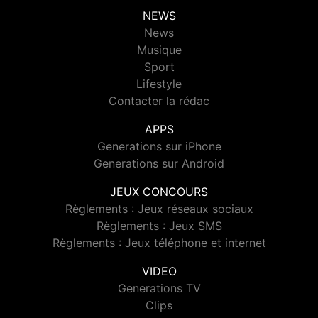
NEWS
News
Musique
Sport
Lifestyle
Contacter la rédac
APPS
Generations sur iPhone
Generations sur Android
JEUX CONCOURS
Règlements : Jeux réseaux sociaux
Règlements : Jeux SMS
Règlements : Jeux téléphone et internet
VIDEO
Generations TV
Clips