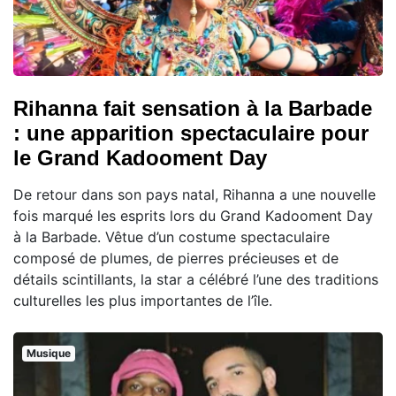
Rihanna fait sensation à la Barbade
: une apparition spectaculaire pour
le Grand Kadooment Day
De retour dans son pays natal, Rihanna a une nouvelle
fois marqué les esprits lors du Grand Kadooment Day
à la Barbade. Vêtue d’un costume spectaculaire
composé de plumes, de pierres précieuses et de
détails scintillants, la star a célébré l’une des traditions
culturelles les plus importantes de l’île.
Musique