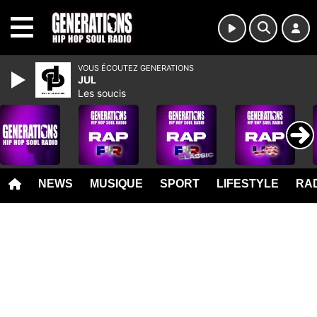
MENU
VOUS ÉCOUTEZ GENERATIONS
JUL
Les soucis
NEWS
MUSIQUE
SPORT
LIFESTYLE
RAD