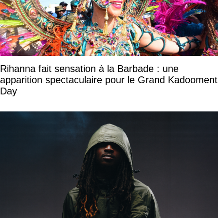
Rihanna fait sensation à la Barbade : une
apparition spectaculaire pour le Grand Kadooment
Day