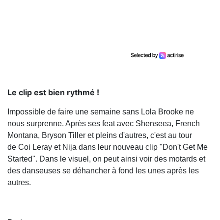
Le clip est bien rythmé !
Impossible de faire une semaine sans Lola Brooke ne
nous surprenne. Après ses feat avec Shenseea, French
Montana, Bryson Tiller et pleins d'autres, c'est au tour
de Coi Leray et Nija dans leur nouveau clip "Don't Get Me
Started". Dans le visuel, on peut ainsi voir des motards et
des danseuses se déhancher à fond les unes après les
autres.