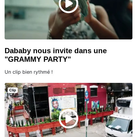
Dababy nous invite dans une
"GRAMMY PARTY"
Un clip bien rythmé !
Clip