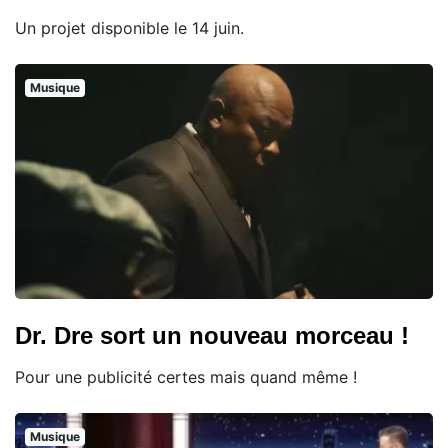
Un projet disponible le 14 juin.
Musique
Dr. Dre sort un nouveau morceau !
Pour une publicité certes mais quand même !
Musique