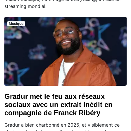
streaming mondial.
Musique
Gradur met le feu aux réseaux
sociaux avec un extrait inédit en
compagnie de Franck Ribéry
Gradur a bien charbonné en 2025, et visiblement ce