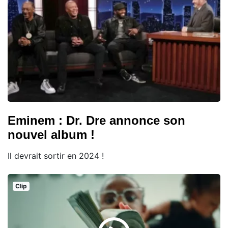
Eminem : Dr. Dre annonce son
nouvel album !
Il devrait sortir en 2024 !
Clip