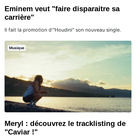
Eminem veut "faire disparaitre sa
carrière"
Il fait la promotion d'"Houdini" son nouveau single.
Musique
Meryl : découvrez le tracklisting de
"Caviar !"