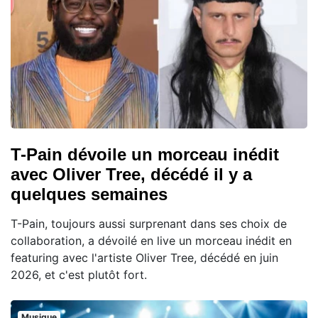
T-Pain dévoile un morceau inédit
avec Oliver Tree, décédé il y a
quelques semaines
T-Pain, toujours aussi surprenant dans ses choix de
collaboration, a dévoilé en live un morceau inédit en
featuring avec l'artiste Oliver Tree, décédé en juin
2026, et c'est plutôt fort.
Musique