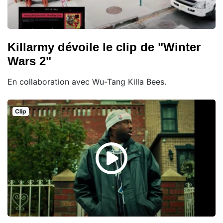
Killarmy dévoile le clip de "Winter
Wars 2"
En collaboration avec Wu-Tang Killa Bees.
Clip