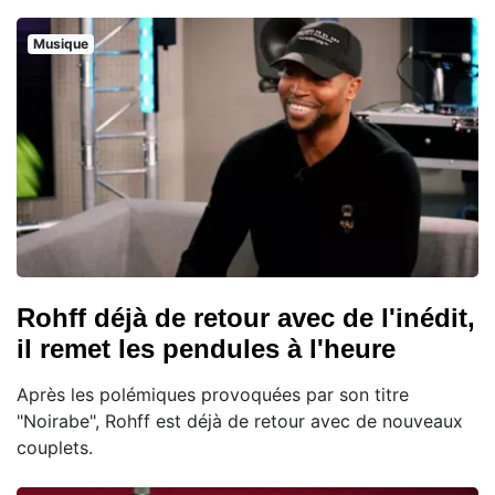
Musique
Rohff déjà de retour avec de l'inédit,
il remet les pendules à l'heure
Après les polémiques provoquées par son titre
"Noirabe", Rohff est déjà de retour avec de nouveaux
couplets.