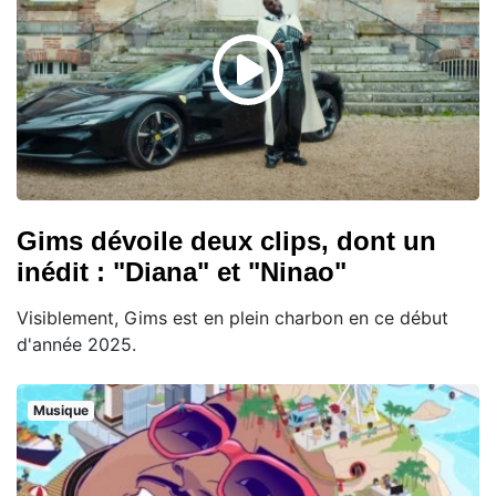
Gims dévoile deux clips, dont un
inédit : "Diana" et "Ninao"
Visiblement, Gims est en plein charbon en ce début
d'année 2025.
Musique