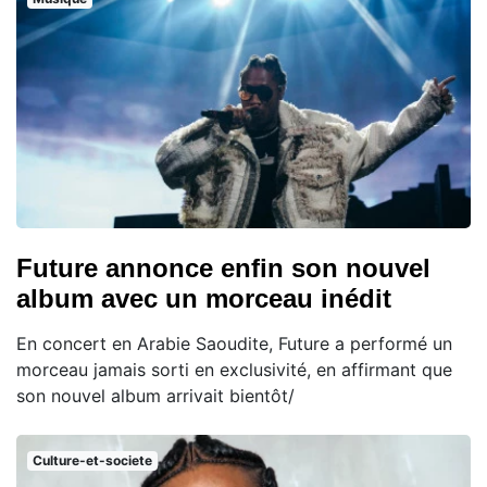
Future annonce enfin son nouvel
album avec un morceau inédit
En concert en Arabie Saoudite, Future a performé un
morceau jamais sorti en exclusivité, en affirmant que
son nouvel album arrivait bientôt/
Culture-et-societe