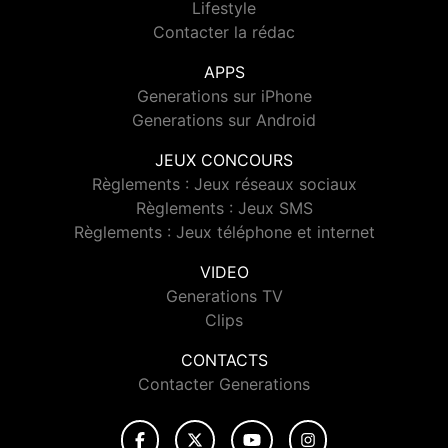
Lifestyle
Contacter la rédac
APPS
Generations sur iPhone
Generations sur Android
JEUX CONCOURS
Règlements : Jeux réseaux sociaux
Règlements : Jeux SMS
Règlements : Jeux téléphone et internet
VIDEO
Generations TV
Clips
CONTACTS
Contacter Generations