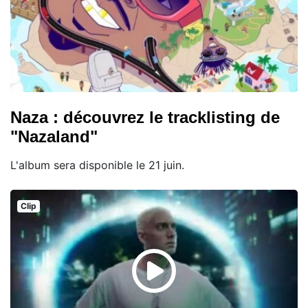
Naza : découvrez le tracklisting de
"Nazaland"
L'album sera disponible le 21 juin.
Clip