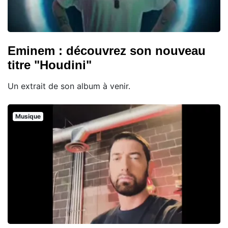
Eminem : découvrez son nouveau
titre "Houdini"
Un extrait de son album à venir.
Musique