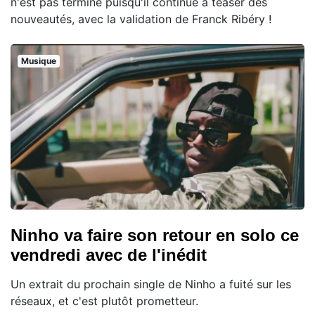
n'est pas terminé puisqu'il continue à teaser des
nouveautés, avec la validation de Franck Ribéry !
Musique
Ninho va faire son retour en solo ce
vendredi avec de l'inédit
Un extrait du prochain single de Ninho a fuité sur les
réseaux, et c'est plutôt prometteur.