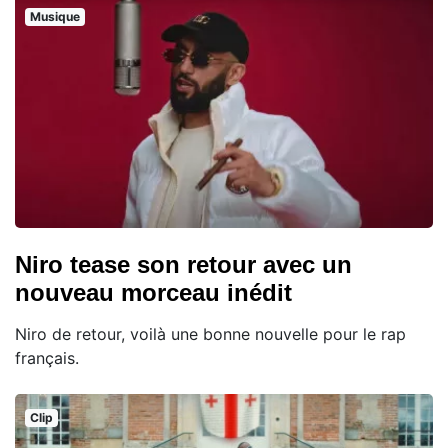
Musique
Niro tease son retour avec un
nouveau morceau inédit
Niro de retour, voilà une bonne nouvelle pour le rap
français.
Clip