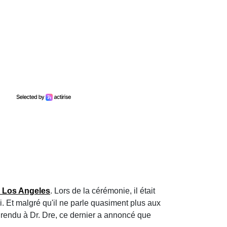
e Los Angeles
. Lors de la cérémonie, il était
si. Et malgré qu'il ne parle quasiment plus aux
eur rendu à Dr. Dre, ce dernier a annoncé que