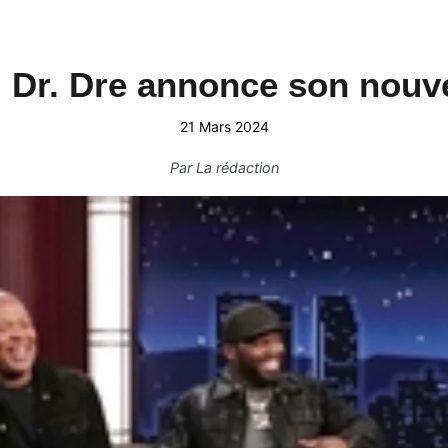
 Dr. Dre annonce son nouve
21 Mars 2024
Par
La rédaction