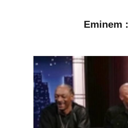
Eminem :