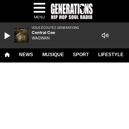
MENU
VOUS ÉCOUTEZ GENERATIONS
Central Cee
WAGWAN
NEWS
MUSIQUE
SPORT
LIFESTYLE