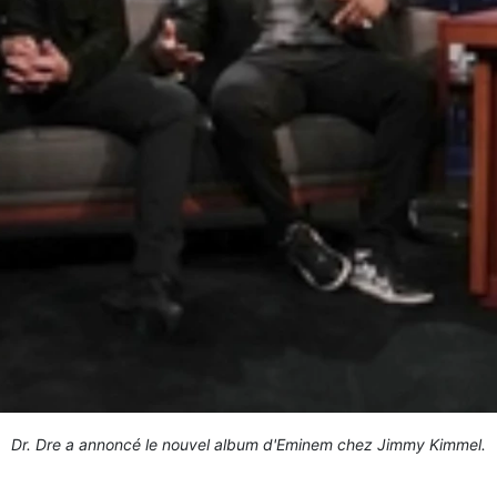
Dr. Dre a annoncé le nouvel album d'Eminem chez Jimmy Kimmel.