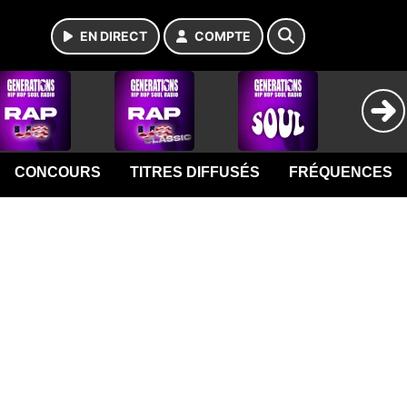
EN DIRECT
COMPTE
CONCOURS
TITRES DIFFUSÉS
FRÉQUENCES