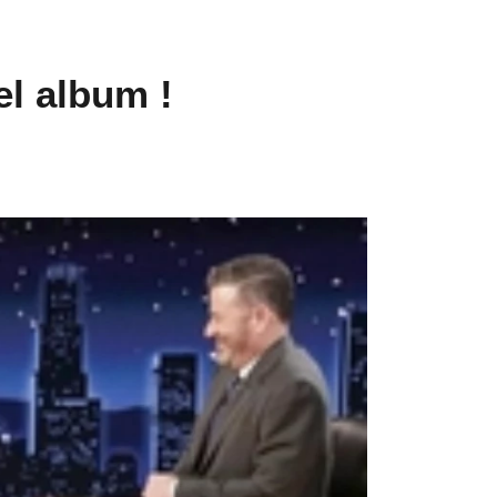
l album !