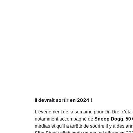
Il devrait sortir en 2024 !
L'événement de la semaine pour Dr. Dre, c'étai
notamment accompagné de
Snoop Dogg
,
50 
médias et qu'il a arrêté de sourire il y a des an