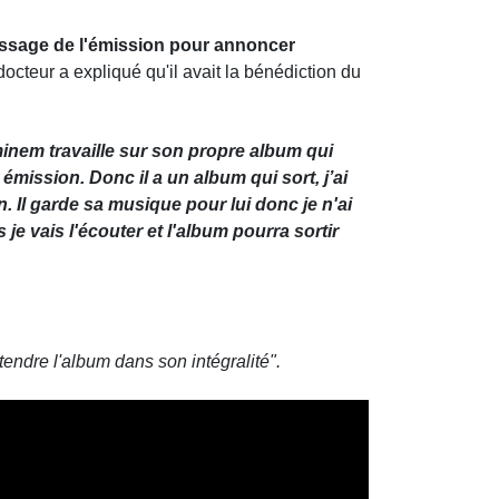
passage de l'émission pour annoncer
cteur a expliqué qu'il avait la bénédiction du
inem travaille sur son propre album qui
 émission. Donc il a un album qui sort, j’ai
. Il garde sa musique pour lui donc je n'ai
 je vais l'écouter et l'album pourra sortir
ntendre l'album dans son intégralité".