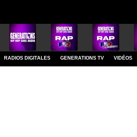
RADIOS DIGITALES
GENERATIONS TV
VIDÉOS