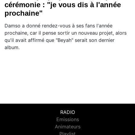
cérémonie : "je vous dis à l'année
prochaine"
Damso a donné rendez-vous à ses fans l'année
prochaine, car il pense sortir un nouveau projet, alors
qu'il avait affirmé que "Beyah" serait son dernier
album.
RADIO
Emissions
Animateurs
Playlist