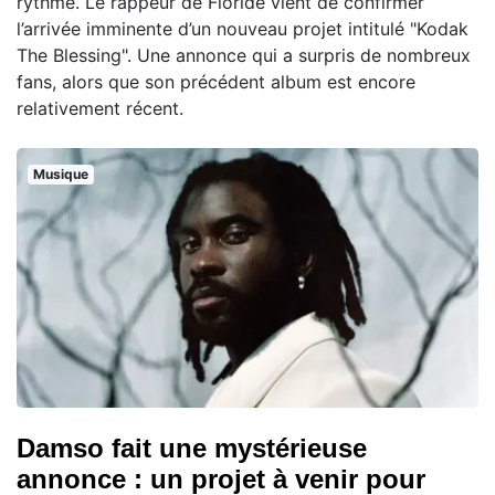
rythme. Le rappeur de Floride vient de confirmer
l’arrivée imminente d’un nouveau projet intitulé "Kodak
The Blessing". Une annonce qui a surpris de nombreux
fans, alors que son précédent album est encore
relativement récent.
Musique
Damso fait une mystérieuse
annonce : un projet à venir pour