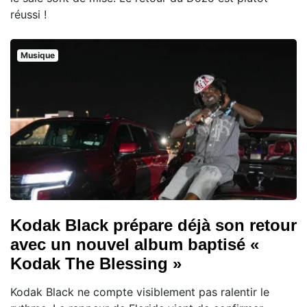
réussi !
Musique
Kodak Black prépare déjà son retour
avec un nouvel album baptisé «
Kodak The Blessing »
Kodak Black ne compte visiblement pas ralentir le