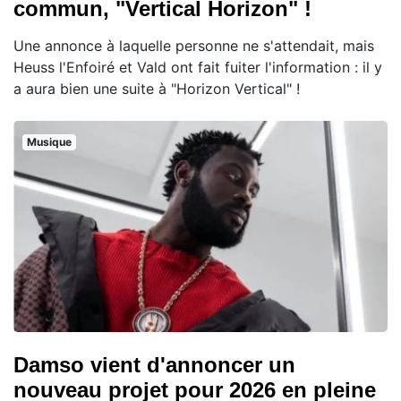
commun, "Vertical Horizon" !
Une annonce à laquelle personne ne s'attendait, mais
Heuss l'Enfoiré et Vald ont fait fuiter l'information : il y
a aura bien une suite à "Horizon Vertical" !
Musique
Damso vient d'annoncer un
nouveau projet pour 2026 en pleine