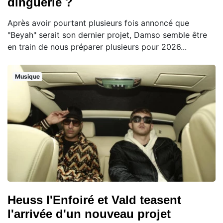
dinguerie ?
Après avoir pourtant plusieurs fois annoncé que
"Beyah" serait son dernier projet, Damso semble être
en train de nous préparer plusieurs pour 2026...
Musique
Heuss l'Enfoiré et Vald teasent
l'arrivée d'un nouveau projet