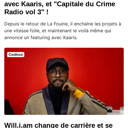
avec Kaaris, et "Capitale du Crime
Radio vol 3" !
Depuis le retour de La Fouine, il enchaîne les projets à
une vitesse folle, et maintenant le voilà même qui
annonce un featuring avec Kaaris.
Coulisse
Will.i.am change de carrière et se