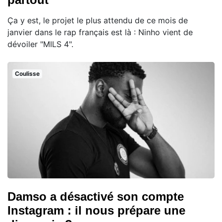
Ça y est, le projet le plus attendu de ce mois de
janvier dans le rap français est là : Ninho vient de
dévoiler "MILS 4".
Coulisse
Damso a désactivé son compte
Instagram : il nous prépare une