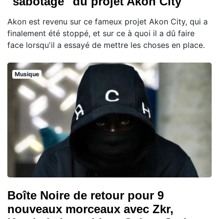
"sabotage" du projet Akon City
Akon est revenu sur ce fameux projet Akon City, qui a
finalement été stoppé, et sur ce à quoi il a dû faire
face lorsqu'il a essayé de mettre les choses en place.
Musique
Boîte Noire de retour pour 9
nouveaux morceaux avec Zkr,