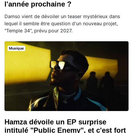
l'année prochaine ?
Damso vient de dévoiler un teaser mystérieux dans
lequel il semble être question d'un nouveau projet,
"Temple 34", prévu pour 2027.
Musique
Hamza dévoile un EP surprise
intitulé "Public Enemy", et c'est fort