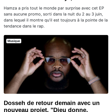
Hamza a pris tout le monde par surprise avec cet EP
sans aucune promo, sorti dans la nuit du 2 au 3 juin,
dans lequel il montre qu'il est toujours à la pointe de la
tendance dans le rap.
Musique
Dosseh de retour demain avec un
nouveau projet, "Dieu donne,