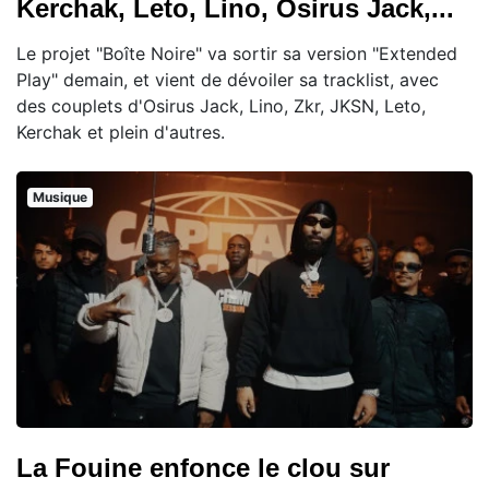
Kerchak, Leto, Lino, Osirus Jack,...
Le projet "Boîte Noire" va sortir sa version "Extended
Play" demain, et vient de dévoiler sa tracklist, avec
des couplets d'Osirus Jack, Lino, Zkr, JKSN, Leto,
Kerchak et plein d'autres.
Musique
La Fouine enfonce le clou sur