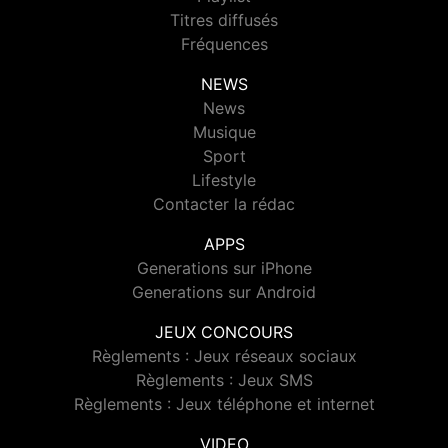
Titres diffusés
Fréquences
NEWS
News
Musique
Sport
Lifestyle
Contacter la rédac
APPS
Generations sur iPhone
Generations sur Android
JEUX CONCOURS
Règlements : Jeux réseaux sociaux
Règlements : Jeux SMS
Règlements : Jeux téléphone et internet
VIDEO