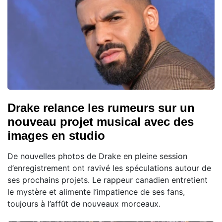
Drake relance les rumeurs sur un
nouveau projet musical avec des
images en studio
De nouvelles photos de Drake en pleine session
d’enregistrement ont ravivé les spéculations autour de
ses prochains projets. Le rappeur canadien entretient
le mystère et alimente l’impatience de ses fans,
toujours à l’affût de nouveaux morceaux.