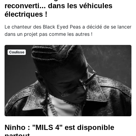
reconverti... dans les véhicules
électriques !
Le chanteur des Black Eyed Peas a décidé de se lancer
dans un projet pas comme les autres !
Coulisse
Ninho : "MILS 4" est disponible
partout