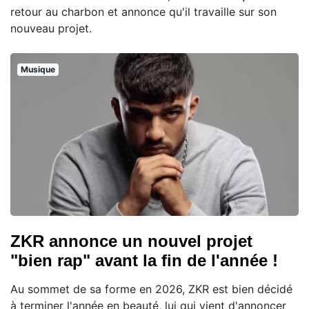
retour au charbon et annonce qu'il travaille sur son
nouveau projet.
Musique
ZKR annonce un nouvel projet
"bien rap" avant la fin de l'année !
Au sommet de sa forme en 2026, ZKR est bien décidé
à terminer l'année en beauté, lui qui vient d'annoncer