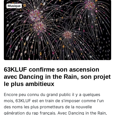
Musique
63KLUF confirme son ascension
avec Dancing in the Rain, son projet
le plus ambitieux
Encore peu connu du grand public il y a quelques
mois, 63KLUF est en train de s'imposer comme l'un
des noms les plus prometteurs de la nouvelle
génération du rap français. Avec Dancing in the Rain,