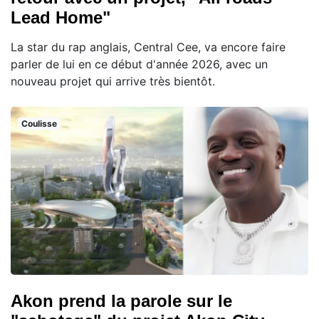
Lead Home"
La star du rap anglais, Central Cee, va encore faire
parler de lui en ce début d'année 2026, avec un
nouveau projet qui arrive très bientôt.
Coulisse
Akon prend la parole sur le