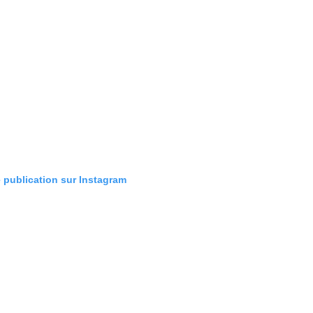
e publication sur Instagram