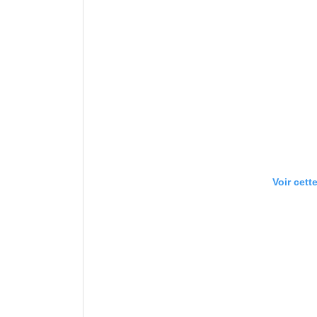
Voir cett