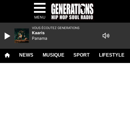
MENU
VOUS ÉCOUTEZ GENERATIONS
Kaaris
Panama
NEWS
MUSIQUE
SPORT
LIFESTYLE