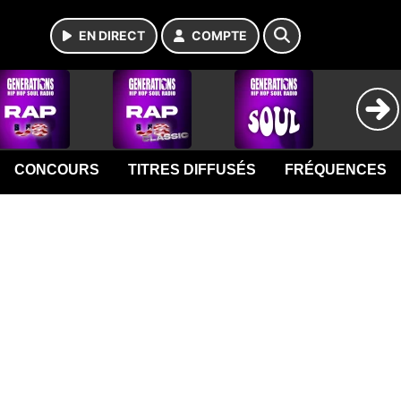
EN DIRECT
COMPTE
CONCOURS
TITRES DIFFUSÉS
FRÉQUENCES