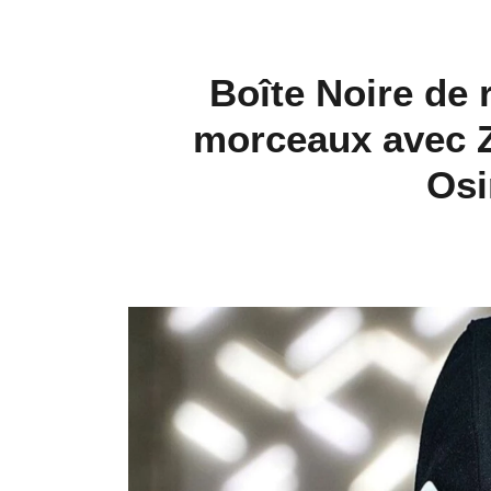
Boîte Noire de 
morceaux avec Zk
Osi