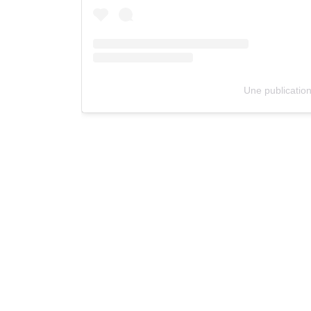
Une publication