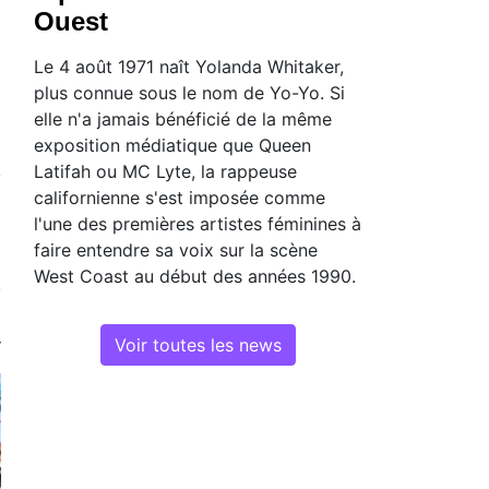
Ouest
Le 4 août 1971 naît Yolanda Whitaker,
plus connue sous le nom de Yo-Yo. Si
elle n'a jamais bénéficié de la même
exposition médiatique que Queen
Latifah ou MC Lyte, la rappeuse
californienne s'est imposée comme
l'une des premières artistes féminines à
faire entendre sa voix sur la scène
West Coast au début des années 1990.
Voir toutes les news