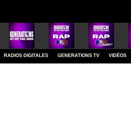
RADIOS DIGITALES
GENERATIONS TV
VIDÉOS