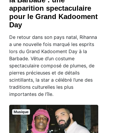
apparition spectaculaire
pour le Grand Kadooment
Day
De retour dans son pays natal, Rihanna
a une nouvelle fois marqué les esprits
lors du Grand Kadooment Day à la
Barbade. Vêtue d’un costume
spectaculaire composé de plumes, de
pierres précieuses et de détails
scintillants, la star a célébré l’une des
traditions culturelles les plus
importantes de l’île.
,
Musique