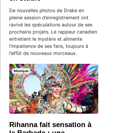
De nouvelles photos de Drake en
pleine session d’enregistrement ont
ravivé les spéculations autour de ses
prochains projets. Le rappeur canadien
entretient le mystère et alimente
l’impatience de ses fans, toujours à
l’affût de nouveaux morceaux.
Musique
Rihanna fait sensation à
la Barbade : une