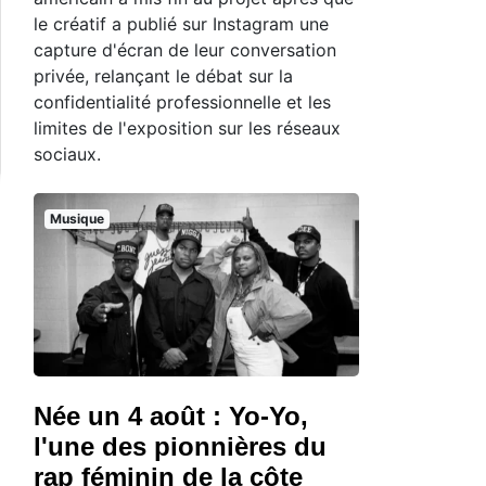
le créatif a publié sur Instagram une
capture d'écran de leur conversation
privée, relançant le débat sur la
confidentialité professionnelle et les
limites de l'exposition sur les réseaux
sociaux.
Musique
Née un 4 août : Yo-Yo,
l'une des pionnières du
rap féminin de la côte